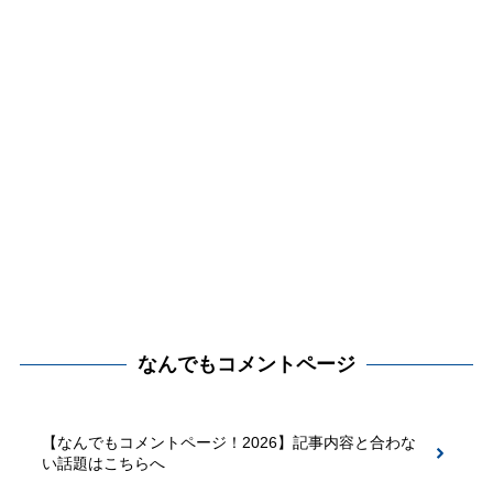
なんでもコメントページ
【なんでもコメントページ！2026】記事内容と合わな
い話題はこちらへ