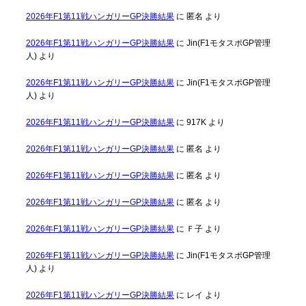
2026年F1第11戦ハンガリーGP決勝結果
に
匿名
より
2026年F1第11戦ハンガリーGP決勝結果
に
Jin(F1モタスポGP管理
人)
より
2026年F1第11戦ハンガリーGP決勝結果
に
Jin(F1モタスポGP管理
人)
より
2026年F1第11戦ハンガリーGP決勝結果
に
917K
より
2026年F1第11戦ハンガリーGP決勝結果
に
匿名
より
2026年F1第11戦ハンガリーGP決勝結果
に
匿名
より
2026年F1第11戦ハンガリーGP決勝結果
に
匿名
より
2026年F1第11戦ハンガリーGP決勝結果
に
Ｆ子
より
2026年F1第11戦ハンガリーGP決勝結果
に
Jin(F1モタスポGP管理
人)
より
2026年F1第11戦ハンガリーGP決勝結果
に
レイ
より