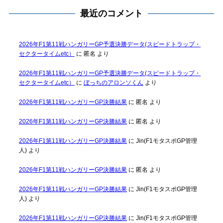
最近のコメント
2026年F1第11戦ハンガリーGP予選決勝データ(スピードトラップ・
セクタータイムetc）
に
匿名
より
2026年F1第11戦ハンガリーGP予選決勝データ(スピードトラップ・
セクタータイムetc）
に
ぼっちのアロンソくん
より
2026年F1第11戦ハンガリーGP決勝結果
に
匿名
より
2026年F1第11戦ハンガリーGP決勝結果
に
匿名
より
2026年F1第11戦ハンガリーGP決勝結果
に
Jin(F1モタスポGP管理
人)
より
2026年F1第11戦ハンガリーGP決勝結果
に
匿名
より
2026年F1第11戦ハンガリーGP決勝結果
に
Jin(F1モタスポGP管理
人)
より
2026年F1第11戦ハンガリーGP決勝結果
に
Jin(F1モタスポGP管理