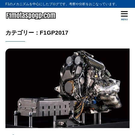
F1のメカニズムを中心にしたブログです。考察や分析をおこなっています。
MENU
カテゴリー：F1GP2017