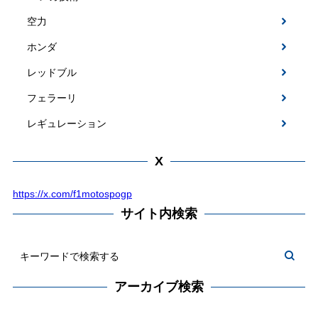
空力
ホンダ
レッドブル
フェラーリ
レギュレーション
X
https://x.com/f1motospogp
サイト内検索
アーカイブ検索