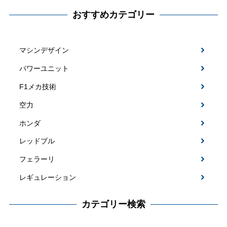
おすすめカテゴリー
マシンデザイン
パワーユニット
F1メカ技術
空力
ホンダ
レッドブル
フェラーリ
レギュレーション
カテゴリー検索