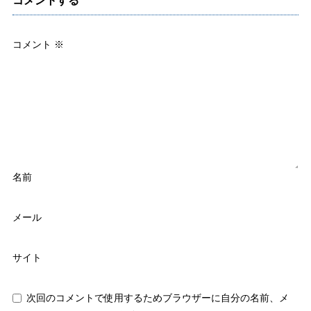
コメントする
コメント
※
名前
メール
サイト
次回のコメントで使用するためブラウザーに自分の名前、メ