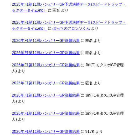
2026年F1第11戦ハンガリーGP予選決勝データ(スピードトラップ・
セクタータイムetc）
に
匿名
より
2026年F1第11戦ハンガリーGP予選決勝データ(スピードトラップ・
セクタータイムetc）
に
ぼっちのアロンソくん
より
2026年F1第11戦ハンガリーGP決勝結果
に
匿名
より
2026年F1第11戦ハンガリーGP決勝結果
に
匿名
より
2026年F1第11戦ハンガリーGP決勝結果
に
Jin(F1モタスポGP管理
人)
より
2026年F1第11戦ハンガリーGP決勝結果
に
匿名
より
2026年F1第11戦ハンガリーGP決勝結果
に
Jin(F1モタスポGP管理
人)
より
2026年F1第11戦ハンガリーGP決勝結果
に
Jin(F1モタスポGP管理
人)
より
2026年F1第11戦ハンガリーGP決勝結果
に
917K
より