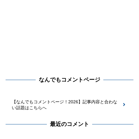
なんでもコメントページ
【なんでもコメントページ！2026】記事内容と合わな
い話題はこちらへ
最近のコメント