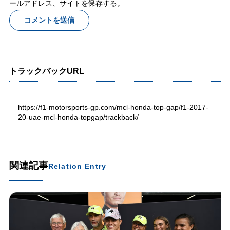
ールアドレス、サイトを保存する。
トラックバックURL
https://f1-motorsports-gp.com/mcl-honda-top-gap/f1-2017-
20-uae-mcl-honda-topgap/trackback/
関連記事
Relation Entry