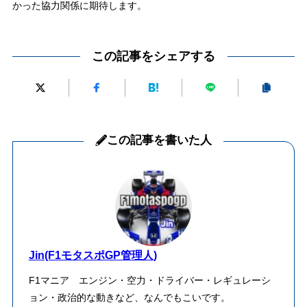
かった協力関係に期待します。
この記事をシェアする
この記事を書いた人
Jin(F1モタスポGP管理人)
F1マニア エンジン・空力・ドライバー・レギュレーシ
ョン・政治的な動きなど、なんでもこいです。