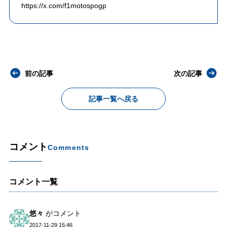
https://x.com/f1motospogp
前の記事
次の記事
記事一覧へ戻る
コメント
Comments
コメント一覧
悠々
がコメント
2017-11-29 15:46