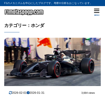
F1のメカニズムを中心にしたブログです。考察や分析をおこなっています。
MENU
カテゴリー：ホンダ
2026-02-01
2026-01-31
3,664 views