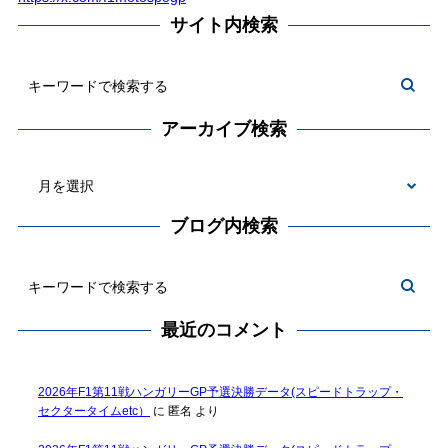
サイト内検索
アーカイブ検索
ブログ内検索
最近のコメント
2026年F1第11戦ハンガリーGP予選決勝データ(スピードトラップ・
セクタータイムetc）
に
匿名
より