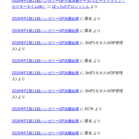
2026年F1第11戦ハンガリーGP予選決勝データ(スピードトラップ・
セクタータイムetc）
に
ぼっちのアロンソくん
より
2026年F1第11戦ハンガリーGP決勝結果
に
匿名
より
2026年F1第11戦ハンガリーGP決勝結果
に
匿名
より
2026年F1第11戦ハンガリーGP決勝結果
に
Jin(F1モタスポGP管理
人)
より
2026年F1第11戦ハンガリーGP決勝結果
に
匿名
より
2026年F1第11戦ハンガリーGP決勝結果
に
Jin(F1モタスポGP管理
人)
より
2026年F1第11戦ハンガリーGP決勝結果
に
Jin(F1モタスポGP管理
人)
より
2026年F1第11戦ハンガリーGP決勝結果
に
917K
より
2026年F1第11戦ハンガリーGP決勝結果
に
匿名
より
2026年F1第11戦ハンガリーGP決勝結果
に
匿名
より