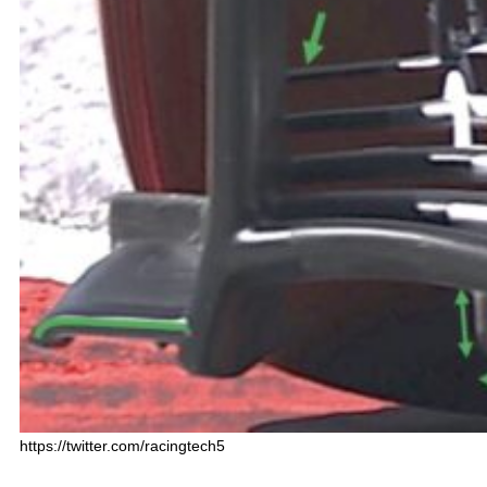
https://twitter.com/racingtech5