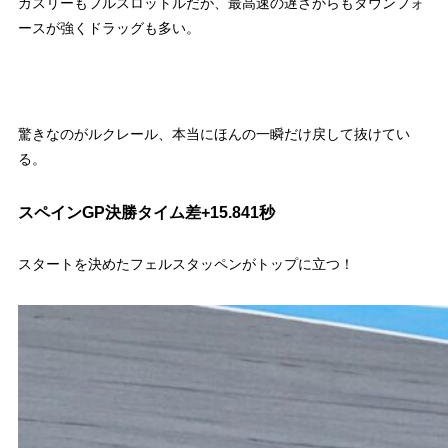
ガスリーもフルスロットルだが、最高速の遅さからもダウンフォ
ースが強くドラッグも多い。
驚きなのがルクレール、本当にほんの一瞬だけ戻して抜けてい
る。
スペインGP決勝タイム差+15.841秒
スタートを決めたフェルスタッペンがトップに立つ！