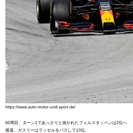
https://www.auto-motor-und-sport.de/
60周目、ターン1であっさりと抜かれたフェルスタッペンは2位へ
後退。ガスリーはラッセルをパスして13位。