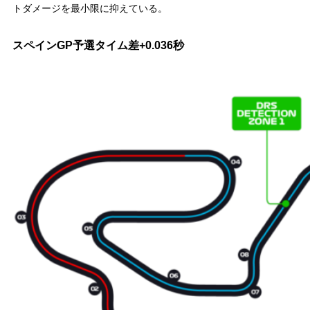
トダメージを最小限に抑えている。
スペインGP予選タイム差+0.036秒