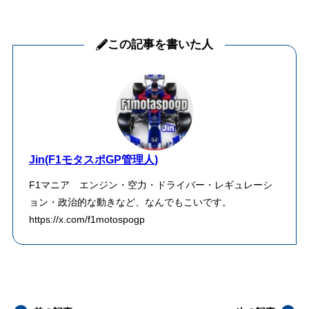
この記事を書いた人
Jin(F1モタスポGP管理人)
F1マニア エンジン・空力・ドライバー・レギュレーシ
ョン・政治的な動きなど、なんでもこいです。
https://x.com/f1motospogp