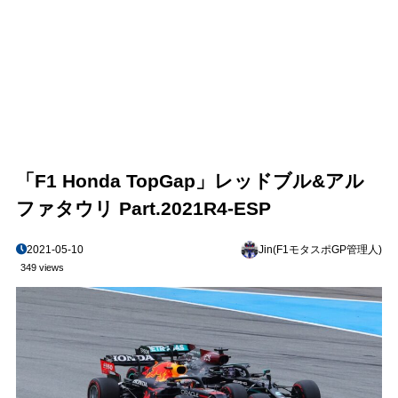
「F1 Honda TopGap」レッドブル&アル
ファタウリ Part.2021R4-ESP
2021-05-10
Jin(F1モタスポGP管理人)
349 views