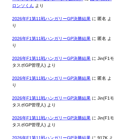
ロンソくん
より
2026年F1第11戦ハンガリーGP決勝結果
に
匿名
よ
り
2026年F1第11戦ハンガリーGP決勝結果
に
匿名
よ
り
2026年F1第11戦ハンガリーGP決勝結果
に
Jin(F1モ
タスポGP管理人)
より
2026年F1第11戦ハンガリーGP決勝結果
に
匿名
よ
り
2026年F1第11戦ハンガリーGP決勝結果
に
Jin(F1モ
タスポGP管理人)
より
2026年F1第11戦ハンガリーGP決勝結果
に
Jin(F1モ
タスポGP管理人)
より
2026年F1第11戦ハンガリーGP決勝結果
に
917K
よ