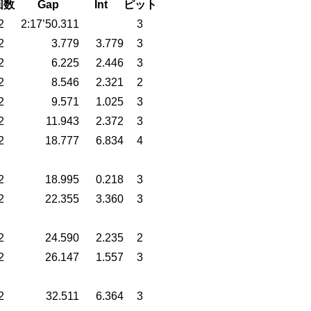
回数
Gap
Int
ピット
2
2:17’50.311
3
2
3.779
3.779
3
2
6.225
2.446
3
2
8.546
2.321
2
2
9.571
1.025
3
2
11.943
2.372
3
2
18.777
6.834
4
2
18.995
0.218
3
2
22.355
3.360
3
2
24.590
2.235
2
2
26.147
1.557
3
2
32.511
6.364
3