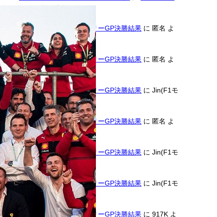
ロンソくん
より
2026年F1第11戦ハンガリーGP決勝結果
に
匿名
よ
り
2026年F1第11戦ハンガリーGP決勝結果
に
匿名
よ
り
2026年F1第11戦ハンガリーGP決勝結果
に
Jin(F1モ
タスポGP管理人)
より
2026年F1第11戦ハンガリーGP決勝結果
に
匿名
よ
り
2026年F1第11戦ハンガリーGP決勝結果
に
Jin(F1モ
タスポGP管理人)
より
2026年F1第11戦ハンガリーGP決勝結果
に
Jin(F1モ
タスポGP管理人)
より
2026年F1第11戦ハンガリーGP決勝結果
に
917K
よ