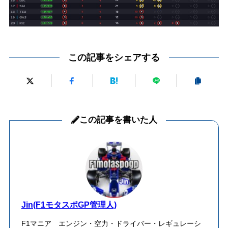
この記事をシェアする
この記事を書いた人
Jin(F1モタスポGP管理人)
F1マニア エンジン・空力・ドライバー・レギュレーシ