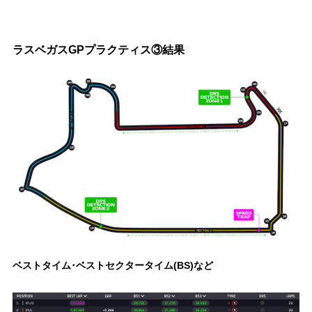
ラスベガスGPプラクティス③結果
ベストタイム･ベストセクタータイム(BS)など