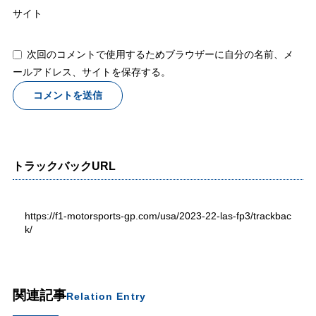
サイト
次回のコメントで使用するためブラウザーに自分の名前、メ
ールアドレス、サイトを保存する。
トラックバックURL
https://f1-motorsports-gp.com/usa/2023-22-las-fp3/trackbac
k/
関連記事
Relation Entry