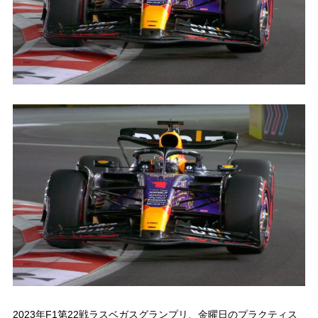
2023年F1第22戦ラスベガスグランプリ、金曜日のプラクティス