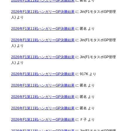
2026年F1第11戦ハンガリーGP決勝結果
に
匿名
より
2026年F1第11戦ハンガリーGP決勝結果
に
Jin(F1モタスポGP管理
人)
より
2026年F1第11戦ハンガリーGP決勝結果
に
匿名
より
2026年F1第11戦ハンガリーGP決勝結果
に
Jin(F1モタスポGP管理
人)
より
2026年F1第11戦ハンガリーGP決勝結果
に
Jin(F1モタスポGP管理
人)
より
2026年F1第11戦ハンガリーGP決勝結果
に
917K
より
2026年F1第11戦ハンガリーGP決勝結果
に
匿名
より
2026年F1第11戦ハンガリーGP決勝結果
に
匿名
より
2026年F1第11戦ハンガリーGP決勝結果
に
匿名
より
2026年F1第11戦ハンガリーGP決勝結果
に
Ｆ子
より
2026年F1第11戦ハンガリーGP決勝結果
に
Jin(F1モタスポGP管理