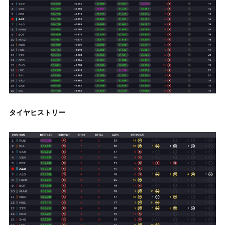
タイヤヒストリー