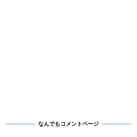
なんでもコメントページ