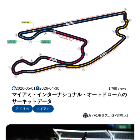
2026-05-01
2026-04-30
1,768 views
マイアミ・インターナショナル・オートドロームの
サーキットデータ
アメリカ
マイアミ
Jin(F1モタスポGP管理人)