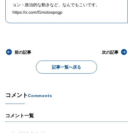
ョン・政治的な動きなど、なんでもこいです。
https://x.com/f1motospogp
前の記事
次の記事
記事一覧へ戻る
コメント
Comments
コメント一覧