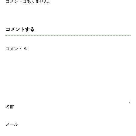
コメントはありません。
コメントする
コメント
※
名前
メール