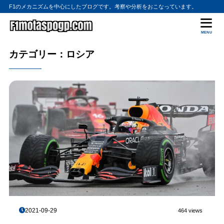
F1のメカニズムを中心にしたブログです。考察や分析をおこなっています。
MENU
カテゴリー：ロシア
2021-09-29
464 views