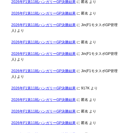
2026年F1第11戦ハンガリーGP決勝結果
に
匿名
より
2026年F1第11戦ハンガリーGP決勝結果
に
匿名
より
2026年F1第11戦ハンガリーGP決勝結果
に
Jin(F1モタスポGP管理
人)
より
2026年F1第11戦ハンガリーGP決勝結果
に
匿名
より
2026年F1第11戦ハンガリーGP決勝結果
に
Jin(F1モタスポGP管理
人)
より
2026年F1第11戦ハンガリーGP決勝結果
に
Jin(F1モタスポGP管理
人)
より
2026年F1第11戦ハンガリーGP決勝結果
に
917K
より
2026年F1第11戦ハンガリーGP決勝結果
に
匿名
より
2026年F1第11戦ハンガリーGP決勝結果
に
匿名
より
2026年F1第11戦ハンガリーGP決勝結果
に
匿名
より