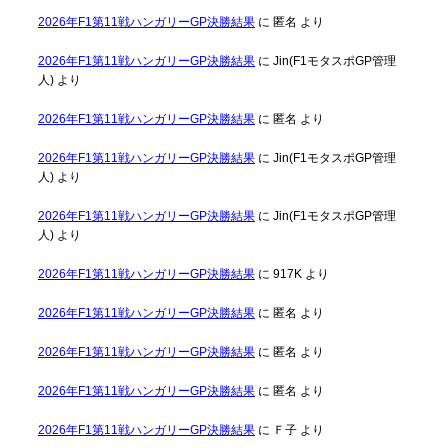
2026年F1第11戦ハンガリーGP決勝結果
に
匿名
より
2026年F1第11戦ハンガリーGP決勝結果
に
Jin(F1モタスポGP管理
人)
より
2026年F1第11戦ハンガリーGP決勝結果
に
匿名
より
2026年F1第11戦ハンガリーGP決勝結果
に
Jin(F1モタスポGP管理
人)
より
2026年F1第11戦ハンガリーGP決勝結果
に
Jin(F1モタスポGP管理
人)
より
2026年F1第11戦ハンガリーGP決勝結果
に
917K
より
2026年F1第11戦ハンガリーGP決勝結果
に
匿名
より
2026年F1第11戦ハンガリーGP決勝結果
に
匿名
より
2026年F1第11戦ハンガリーGP決勝結果
に
匿名
より
2026年F1第11戦ハンガリーGP決勝結果
に
Ｆ子
より