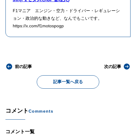
F1マニア エンジン・空力・ドライバー・レギュレーシ
ョン・政治的な動きなど、なんでもこいです。
https://x.com/f1motospogp
前の記事
次の記事
記事一覧へ戻る
コメント
Comments
コメント一覧