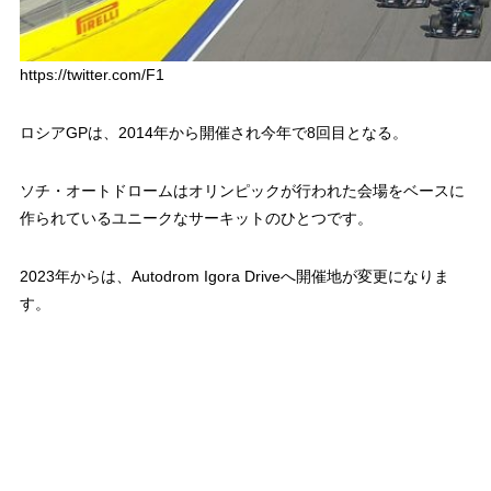
https://twitter.com/F1
ロシアGPは、2014年から開催され今年で8回目となる。
ソチ・オートドロームはオリンピックが行われた会場をベースに
作られているユニークなサーキットのひとつです。
2023年からは、Autodrom Igora Driveへ開催地が変更になりま
す。