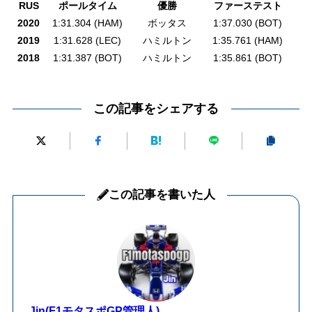
RUS
ポールタイム
優勝
ファーステスト
2020
1:31.304 (HAM)
ボッタス
1:37.030 (BOT)
2019
1:31.628 (LEC)
ハミルトン
1:35.761 (HAM)
2018
1:31.387 (BOT)
ハミルトン
1:35.861 (BOT)
この記事をシェアする
この記事を書いた人
Jin(F1モタスポGP管理人)