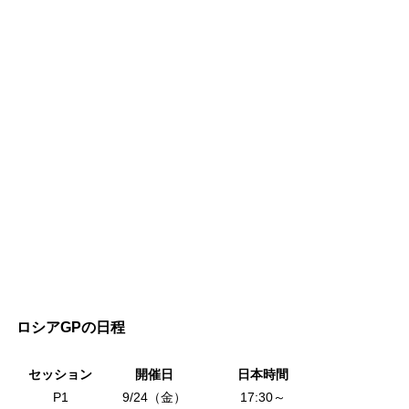
ロシアGPの日程
セッション
開催日
日本時間
P1
9/24（金）
17:30～