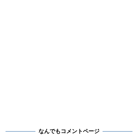
なんでもコメントページ