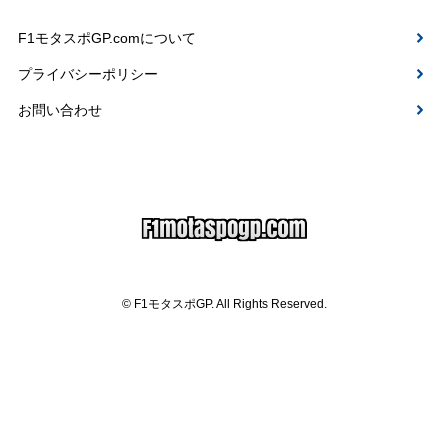
F1モタスポGP.comについて
プライバシーポリシー
お問い合わせ
© F1モタスポGP. All Rights Reserved.