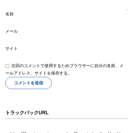
名前
メール
サイト
次回のコメントで使用するためブラウザーに自分の名前、メ
ールアドレス、サイトを保存する。
トラックバックURL