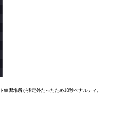
ト練習場所が指定外だったため10秒ペナルティ。