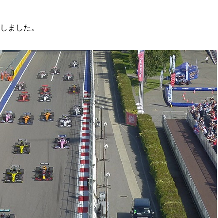
トしました。