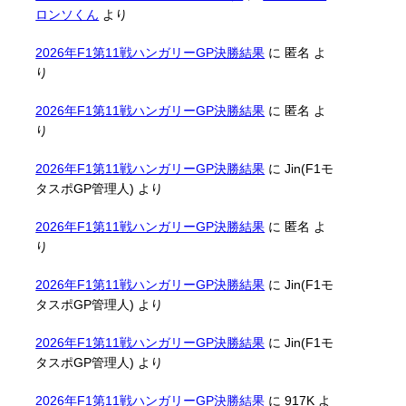
ロンソくん
より
2026年F1第11戦ハンガリーGP決勝結果
に
匿名
よ
り
2026年F1第11戦ハンガリーGP決勝結果
に
匿名
よ
り
2026年F1第11戦ハンガリーGP決勝結果
に
Jin(F1モ
タスポGP管理人)
より
2026年F1第11戦ハンガリーGP決勝結果
に
匿名
よ
り
2026年F1第11戦ハンガリーGP決勝結果
に
Jin(F1モ
タスポGP管理人)
より
2026年F1第11戦ハンガリーGP決勝結果
に
Jin(F1モ
タスポGP管理人)
より
2026年F1第11戦ハンガリーGP決勝結果
に
917K
よ