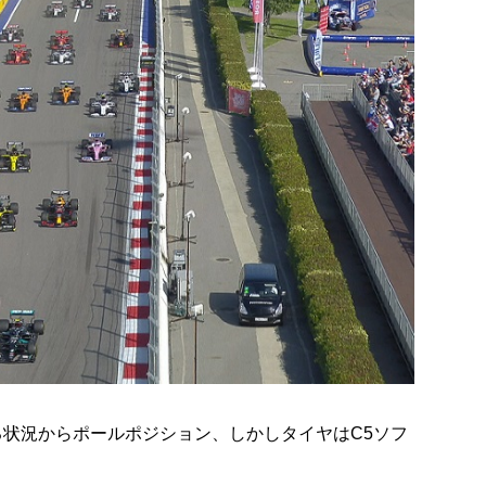
る状況からポールポジション、しかしタイヤはC5ソフ