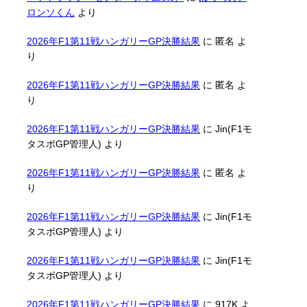
ロンソくん
より
2026年F1第11戦ハンガリーGP決勝結果
に
匿名
よ
り
2026年F1第11戦ハンガリーGP決勝結果
に
匿名
よ
り
2026年F1第11戦ハンガリーGP決勝結果
に
Jin(F1モ
タスポGP管理人)
より
2026年F1第11戦ハンガリーGP決勝結果
に
匿名
よ
り
2026年F1第11戦ハンガリーGP決勝結果
に
Jin(F1モ
タスポGP管理人)
より
2026年F1第11戦ハンガリーGP決勝結果
に
Jin(F1モ
タスポGP管理人)
より
2026年F1第11戦ハンガリーGP決勝結果
に
917K
よ