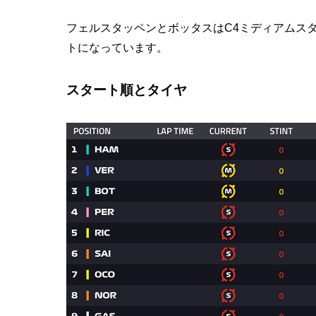
フェルスタッペンとボッタスはC4ミディアムス
トになっています。
スタート順とタイヤ