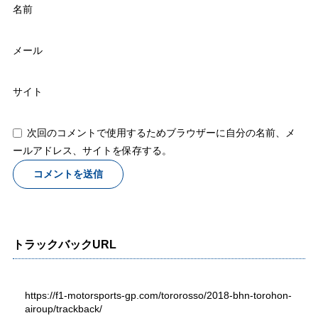
名前
メール
サイト
次回のコメントで使用するためブラウザーに自分の名前、メ
ールアドレス、サイトを保存する。
トラックバックURL
https://f1-motorsports-gp.com/tororosso/2018-bhn-torohon-
airoup/trackback/