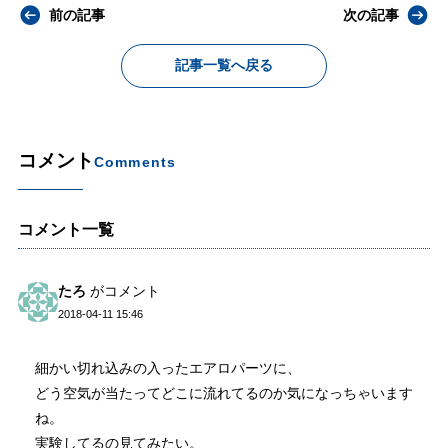
前の記事
次の記事
記事一覧へ戻る
コメント
Comments
コメント一覧
たろ
がコメント
2018-04-11 15:46
細かい切れ込みの入ったエアロパーツに、
どう空気が当たってどこに流れてるのか気になっちゃいます
ね。
実験してるの見てみたい。