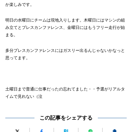
か楽しみです。
明日の水曜日にチームは現地入りします。木曜日にはマシンの組
み立てとプレスカンファレンス、金曜日にはもうフリー走行が始
まる。
多分プレスカンファレンスにはガスリー出るんじゃないかなっと
思ってます。
土曜日まで普通に仕事だったの忘れてました・・予選がリアルタ
イムで見れない（泣
この記事をシェアする