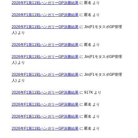
2026年F1第11戦ハンガリーGP決勝結果
に
匿名
より
2026年F1第11戦ハンガリーGP決勝結果
に
匿名
より
2026年F1第11戦ハンガリーGP決勝結果
に
Jin(F1モタスポGP管理
人)
より
2026年F1第11戦ハンガリーGP決勝結果
に
匿名
より
2026年F1第11戦ハンガリーGP決勝結果
に
Jin(F1モタスポGP管理
人)
より
2026年F1第11戦ハンガリーGP決勝結果
に
Jin(F1モタスポGP管理
人)
より
2026年F1第11戦ハンガリーGP決勝結果
に
917K
より
2026年F1第11戦ハンガリーGP決勝結果
に
匿名
より
2026年F1第11戦ハンガリーGP決勝結果
に
匿名
より
2026年F1第11戦ハンガリーGP決勝結果
に
匿名
より