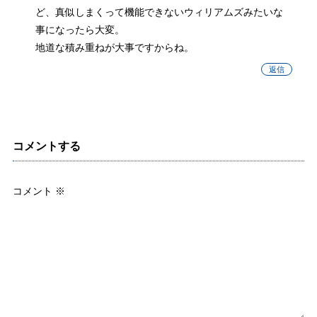
ど、真似しまくって機能できないウィリアムズみたいな
事になったら大変。
地道な積み重ねが大事ですからね。
返信
コメントする
コメント
※