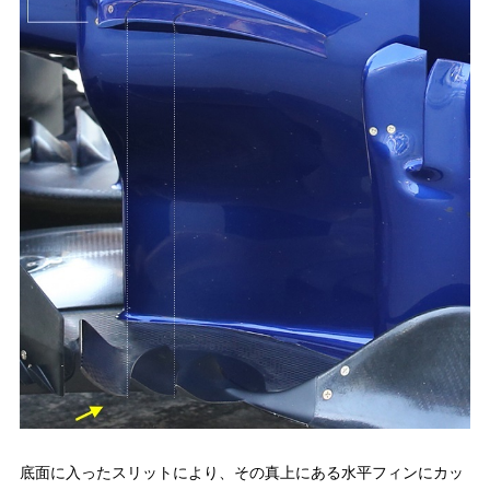
底面に入ったスリットにより、その真上にある水平フィンにカッ