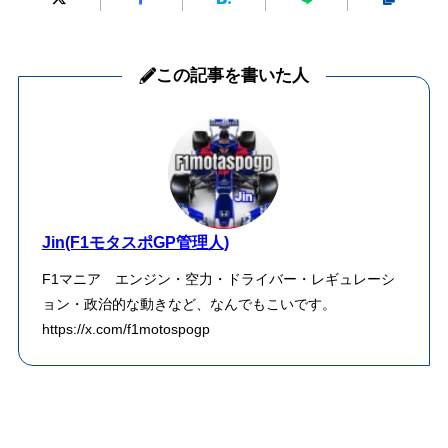
この記事を書いた人
Jin(F1モタスポGP管理人)
F1マニア エンジン・空力・ドライバー・レギュレーシ
ョン・政治的な動きなど、なんでもこいです。
https://x.com/f1motospogp