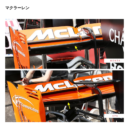
マクラーレン