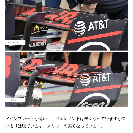
メインプレートが薄い、上部エレメントは長くなっていますがス
パよりは寝ています。スリットも無くなっています。