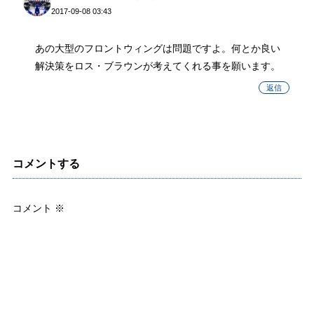
2017-09-08 03:43
あの大型のフロントウィングは問題ですよ。何とか良い
解決策をロス・ブラウンが考えてくれる事を願います。
返信
コメントする
コメント
※