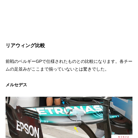
リアウィング比較
前戦のベルギーGPで仕様されたものとの比較になります。各チー
ムの足並みがここまで揃っていないとは驚きでした。
メルセデス