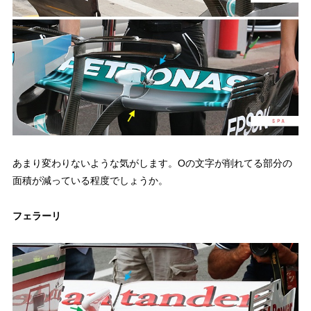
あまり変わりないような気がします。Oの文字が削れてる部分の
面積が減っている程度でしょうか。
フェラーリ