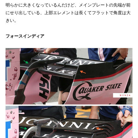
明らかに大きくなっているんだけど、メインプレートの先端が前
にせり出している、上部エレメントは長くてフラットで角度は大
きい。
フォースインディア