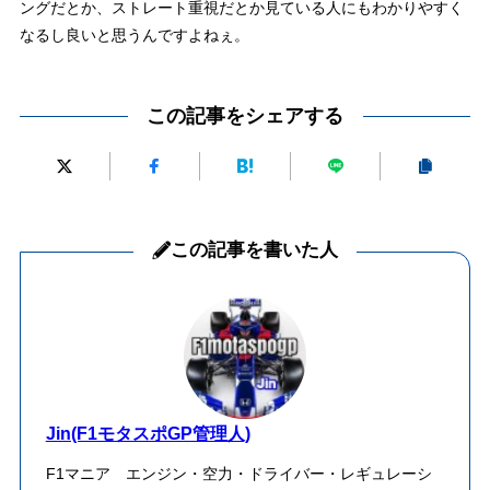
ングだとか、ストレート重視だとか見ている人にもわかりやすく
なるし良いと思うんですよねぇ。
この記事をシェアする
この記事を書いた人
Jin(F1モタスポGP管理人)
F1マニア エンジン・空力・ドライバー・レギュレーシ