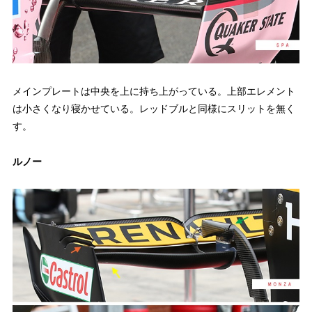
メインプレートは中央を上に持ち上がっている。上部エレメント
は小さくなり寝かせている。レッドブルと同様にスリットを無く
す。
ルノー