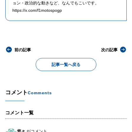
ョン・政治的な動きなど、なんでもこいです。
https://x.com/f1motospogp
前の記事
次の記事
記事一覧へ戻る
コメント
Comments
コメント一覧
悠々
がコメント