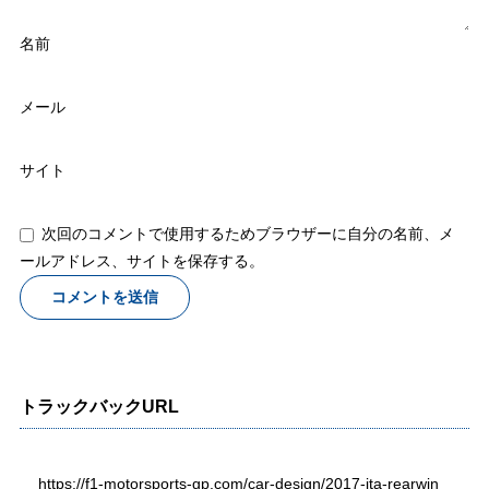
名前
メール
サイト
次回のコメントで使用するためブラウザーに自分の名前、メ
ールアドレス、サイトを保存する。
トラックバックURL
https://f1-motorsports-gp.com/car-design/2017-ita-rearwin