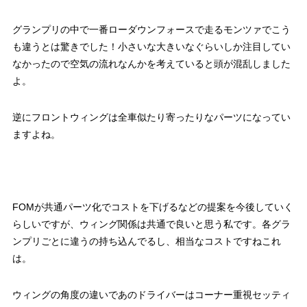
グランプリの中で一番ローダウンフォースで走るモンツァでこう
も違うとは驚きでした！小さいな大きいなぐらいしか注目してい
なかったので空気の流れなんかを考えていると頭が混乱しました
よ。
逆にフロントウィングは全車似たり寄ったりなパーツになってい
ますよね。
FOMが共通パーツ化でコストを下げるなどの提案を今後していく
らしいですが、ウィング関係は共通で良いと思う私です。各グラ
ンプリごとに違うの持ち込んでるし、相当なコストですねこれ
は。
ウィングの角度の違いであのドライバーはコーナー重視セッティ