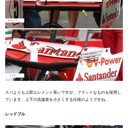
スパよりも上部エレメント長いですが、フラットなものを採用し
ています。上下の流速差を小さくする仕様のようですね。
レッドブル