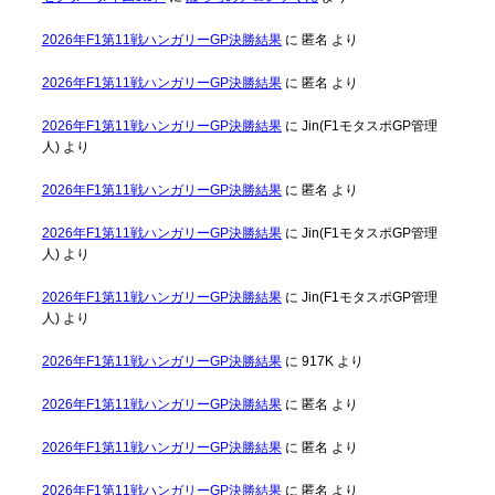
2026年F1第11戦ハンガリーGP決勝結果
に
匿名
より
2026年F1第11戦ハンガリーGP決勝結果
に
匿名
より
2026年F1第11戦ハンガリーGP決勝結果
に
Jin(F1モタスポGP管理
人)
より
2026年F1第11戦ハンガリーGP決勝結果
に
匿名
より
2026年F1第11戦ハンガリーGP決勝結果
に
Jin(F1モタスポGP管理
人)
より
2026年F1第11戦ハンガリーGP決勝結果
に
Jin(F1モタスポGP管理
人)
より
2026年F1第11戦ハンガリーGP決勝結果
に
917K
より
2026年F1第11戦ハンガリーGP決勝結果
に
匿名
より
2026年F1第11戦ハンガリーGP決勝結果
に
匿名
より
2026年F1第11戦ハンガリーGP決勝結果
に
匿名
より