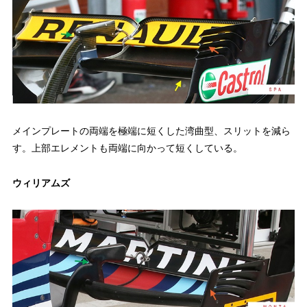
メインプレートの両端を極端に短くした湾曲型、スリットを減ら
す。上部エレメントも両端に向かって短くしている。
ウィリアムズ