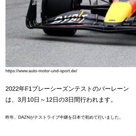
https://www.auto-motor-und-sport.de/
2022年F1プレーシーズンテストのバーレーン
は、3月10日～12日の3日間行われます。
昨年、DAZNがテストライブ中継を日本で初めて行いました。