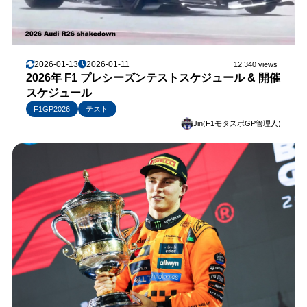
2026-01-13
2026-01-11
12,340 views
2026年 F1 プレシーズンテストスケジュール & 開催
スケジュール
F1GP2026
テスト
Jin(F1モタスポGP管理人)