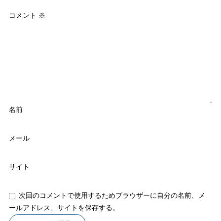
コメント
※
名前
メール
サイト
次回のコメントで使用するためブラウザーに自分の名前、メ
ールアドレス、サイトを保存する。