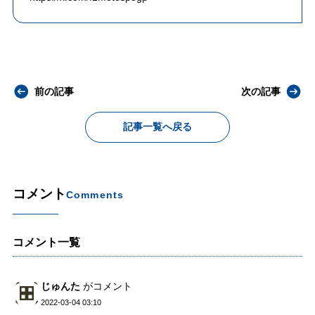
前の記事
次の記事
記事一覧へ戻る
コメント
Comments
コメント一覧
じゅんた
がコメント
2022-03-04 03:10