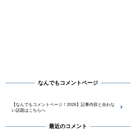
なんでもコメントページ
【なんでもコメントページ！2026】記事内容と合わな
い話題はこちらへ
最近のコメント