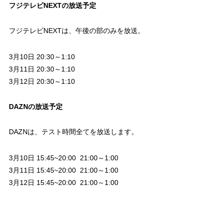
フジテレビNEXTの放送予定
フジテレビNEXTは、午後の部のみを放送。
3月10日 20:30～1:10
3月11日 20:30～1:10
3月12日 20:30～1:10
DAZNの放送予定
DAZNは、テスト時間全てを放送します。
3月10日 15:45~20:00 21:00～1:00
3月11日 15:45~20:00 21:00～1:00
3月12日 15:45~20:00 21:00～1:00