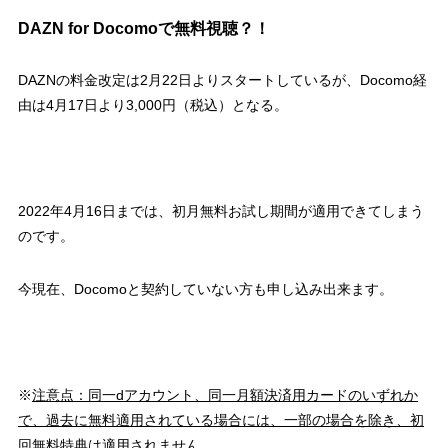
DAZN for Docomoで無料視聴？！
DAZNの料金改定は2月22日よりスタートしているが、Docomo経
由は4月17日より3,000円（税込）となる。
2022年4月16日までは、初月無料お試し期間が適用できてしまう
のです。
今現在、Docomoと契約していない方も申し込み出来ます。
※
注意点：同一dアカウント、同一月額決済用カードのいずれか
で、過去に無料適用されている場合には、一部の場合を除き、初
回無料特典は適用されません。