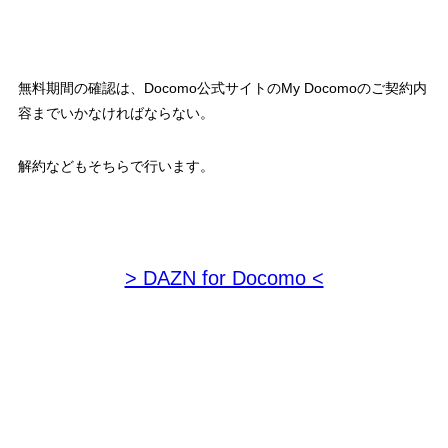
無料期間の確認は、Docomo公式サイトのMy Docomoのご契約内
容までいかなければならない。
解約などもそちらで行います。
> DAZN for Docomo <