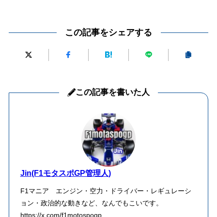
この記事をシェアする
この記事を書いた人
Jin(F1モタスポGP管理人)
F1マニア エンジン・空力・ドライバー・レギュレーシ
ョン・政治的な動きなど、なんでもこいです。
https://x.com/f1motospogp