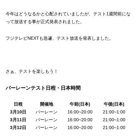
今年はどうなるかと心配されていましたが、テスト1週間前にな
って放送する事が正式発表されました。
フジテレビNEXTも急遽、テスト放送を発表しました。
さぁ、テストを楽しもう！
バーレーンテスト日程・日本時間
日程
開催地
午前(日本)
午後(日本)
3月10日
バーレーン
16:00~20:00
21:00~1:00
3月11日
バーレーン
16:00~20:00
21:00~1:00
3月12日
バーレーン
16:00~20:00
21:00~1:00