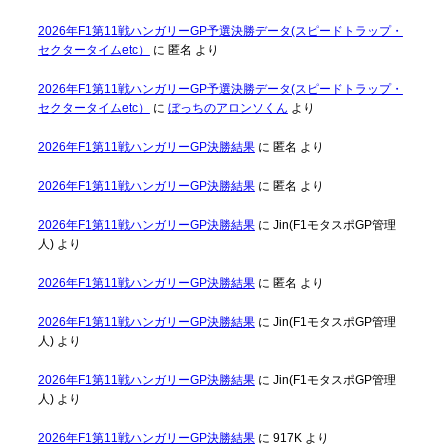
2026年F1第11戦ハンガリーGP予選決勝データ(スピードトラップ・
セクタータイムetc）
に
匿名
より
2026年F1第11戦ハンガリーGP予選決勝データ(スピードトラップ・
セクタータイムetc）
に
ぼっちのアロンソくん
より
2026年F1第11戦ハンガリーGP決勝結果
に
匿名
より
2026年F1第11戦ハンガリーGP決勝結果
に
匿名
より
2026年F1第11戦ハンガリーGP決勝結果
に
Jin(F1モタスポGP管理
人)
より
2026年F1第11戦ハンガリーGP決勝結果
に
匿名
より
2026年F1第11戦ハンガリーGP決勝結果
に
Jin(F1モタスポGP管理
人)
より
2026年F1第11戦ハンガリーGP決勝結果
に
Jin(F1モタスポGP管理
人)
より
2026年F1第11戦ハンガリーGP決勝結果
に
917K
より