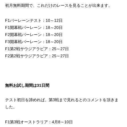
初月無料期間で、これだけのレースを見ることが出来ます。
F1バーレーンテスト：10～12日
F1開幕戦バーレーン：18～20日
F2開幕戦バーレーン：18～20日
F3開幕戦バーレーン：18～20日
F1第2戦サウジアラビア：25～27日
F2第2戦サウジアラビア：25～27日
無料お試し期間は31日間
テスト初日を諦めれば、第3戦まで見れるとのコメントを頂きま
した。
F1第3戦オーストラリア：4月8～10日