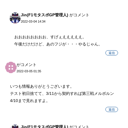
Jin(F1モタスポGP管理人)
がコメント
2022-03-04 14:34
おおおおおおおお、すげぇえええええ。
午後だけだけど、あのフジが・・・やるじゃん。
返信
がコメント
2022-03-05 01:35
いつも情報ありがとうございます。
テスト初日捨てて、3/11から契約すれば第三戦メルボルン
4/10まで見れますよ。
返信
Jin(F1モタスポGP管理人)
がコメント