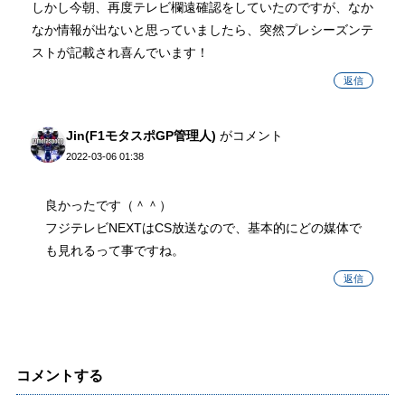
しかし今朝、再度テレビ欄遠確認をしていたのですが、なか
なか情報が出ないと思っていましたら、突然プレシーズンテ
ストが記載され喜んでいます！
返信
Jin(F1モタスポGP管理人)
がコメント
2022-03-06 01:38
良かったです（＾＾）
フジテレビNEXTはCS放送なので、基本的にどの媒体で
も見れるって事ですね。
返信
コメントする