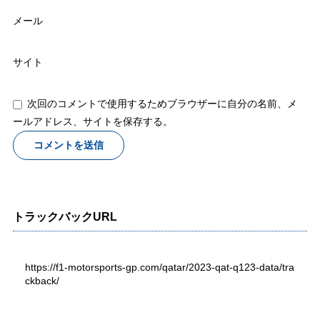
メール
サイト
次回のコメントで使用するためブラウザーに自分の名前、メ
ールアドレス、サイトを保存する。
トラックバックURL
https://f1-motorsports-gp.com/qatar/2023-qat-q123-data/tra
ckback/