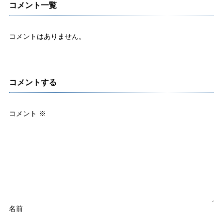
コメント一覧
コメントはありません。
コメントする
コメント
※
名前