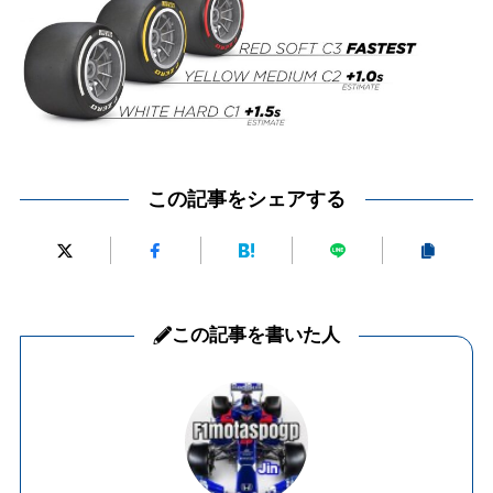
この記事をシェアする
この記事を書いた人