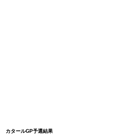
カタールGP予選結果