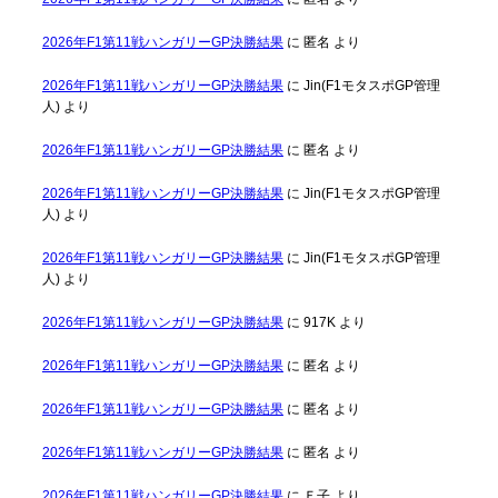
2026年F1第11戦ハンガリーGP決勝結果
に
匿名
より
2026年F1第11戦ハンガリーGP決勝結果
に
Jin(F1モタスポGP管理
人)
より
2026年F1第11戦ハンガリーGP決勝結果
に
匿名
より
2026年F1第11戦ハンガリーGP決勝結果
に
Jin(F1モタスポGP管理
人)
より
2026年F1第11戦ハンガリーGP決勝結果
に
Jin(F1モタスポGP管理
人)
より
2026年F1第11戦ハンガリーGP決勝結果
に
917K
より
2026年F1第11戦ハンガリーGP決勝結果
に
匿名
より
2026年F1第11戦ハンガリーGP決勝結果
に
匿名
より
2026年F1第11戦ハンガリーGP決勝結果
に
匿名
より
2026年F1第11戦ハンガリーGP決勝結果
に
Ｆ子
より