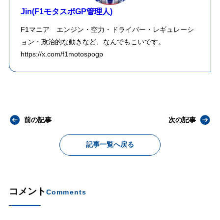
Jin(F1モタスポGP管理人)
F1マニア エンジン・空力・ドライバー・レギュレーシ
ョン・政治的な動きなど、なんでもこいです。
https://x.com/f1motospogp
前の記事
次の記事
記事一覧へ戻る
コメント
Comments