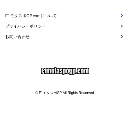
F1モタスポGP.comについて
プライバシーポリシー
お問い合わせ
© F1モタスポGP. All Rights Reserved.