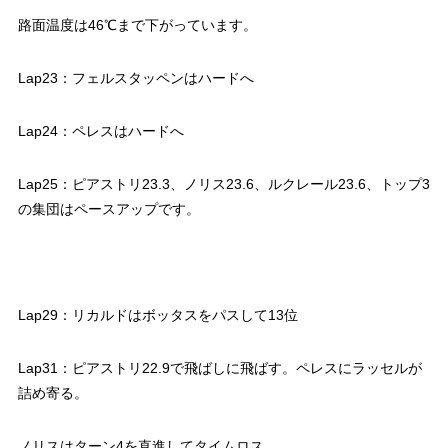
路面温度は46℃まで下がっています。
Lap23：フェルスタッペンはハードへ
Lap24：ペレスはハードへ
Lap25：ピアストリ23.3、ノリス23.6、ルクレール23.6、トップ3
の集団はペースアップです。
Lap29：リカルドはボッタスをパスして13位
Lap31：ピアストリ22.9で飛ばしに飛ばす。ペレスにラッセルが
詰め寄る。
ノリスはターン4を直進してタイムロス