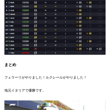
まとめ
フェラーリがやりました！ルクレールがやりました！
地元イタリアで優勝です。