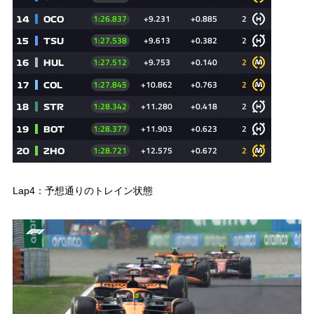
Lap4：予想通りのトレイン状態