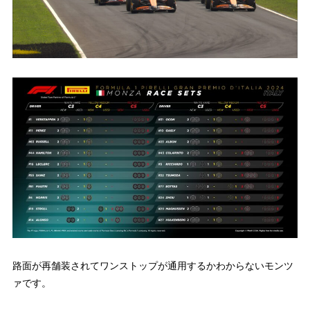
路面が再舗装されてワンストップが通用するかわからないモンツ
ァです。