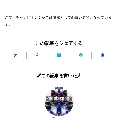
さて、チャンピオンシップは依然として面白い展開となっていま
す。
この記事をシェアする
この記事を書いた人