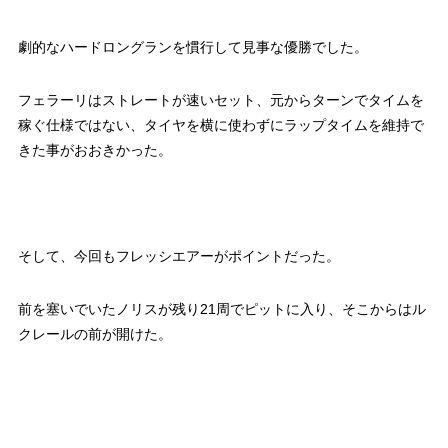
劇的なハードロングランを慣行して見事な優勝でした。
フェラーリはストレートが速いセット、元からターンでタイムを
稼ぐ仕様ではない、タイヤを横に使わずにラップタイムを維持で
きた事がおおきかった。
そして、今回もフレッシエアーがポイントだった。
前を塞いでいたノリスが残り21周でピットに入り、そこからはル
クレールの前が開けた。