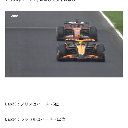
Lap33：ノリスはハードへ5位
Lap34：ラッセルはハードへ12位