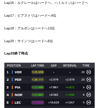
Lap16：ルクレールはハードへ、ハミルトンはハードへ
Lap17：ピアストリはハードへ4位
Lap18：アルボンはハードへ13位
Lap20：サインツはハードへ6位
Lap20終了時点