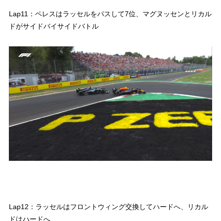
Lap11：ペレスはラッセルをパスして7位、マグヌッセンとリカル
ドがサイドバイサイドバトル
Lap12：ラッセルはフロントウィング交換してハードへ、リカル
ドはハードへ