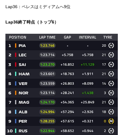
Lap36：ペレスはミディアムへ9位
Lap36終了時点（トップ6）