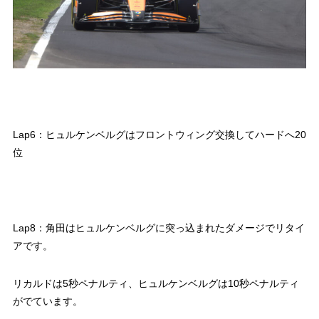
Lap6：ヒュルケンベルグはフロントウィング交換してハードへ20
位
Lap8：角田はヒュルケンベルグに突っ込まれたダメージでリタイ
アです。
リカルドは5秒ペナルティ、ヒュルケンベルグは10秒ペナルティ
がでています。