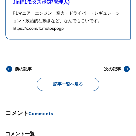
Jin(F1モタスポGP管理人)
F1マニア エンジン・空力・ドライバー・レギュレーシ
ョン・政治的な動きなど、なんでもこいです。
https://x.com/f1motospogp
前の記事
次の記事
記事一覧へ戻る
コメント
Comments
コメント一覧