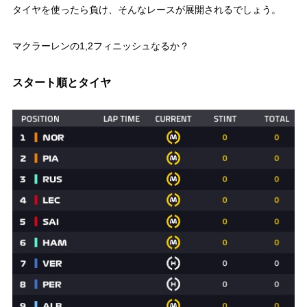
タイヤを使ったら負け、そんなレースが展開されるでしょう。
マクラーレンの1,2フィニッシュなるか？
スタート順とタイヤ