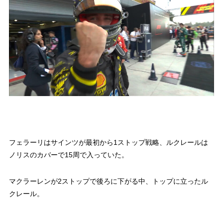
フェラーリはサインツが最初から1ストップ戦略、ルクレールは
ノリスのカバーで15周で入っていた。
マクラーレンが2ストップで後ろに下がる中、トップに立ったル
クレール。