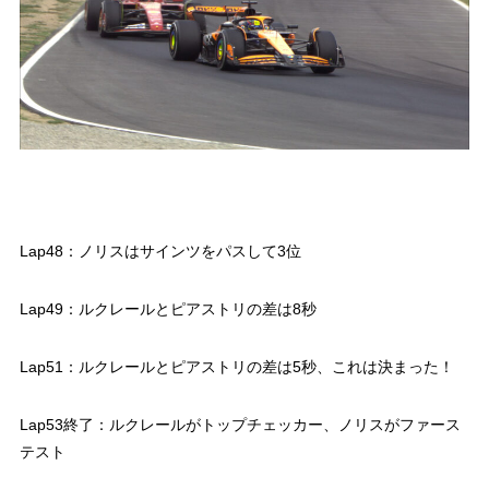
Lap48：ノリスはサインツをパスして3位
Lap49：ルクレールとピアストリの差は8秒
Lap51：ルクレールとピアストリの差は5秒、これは決まった！
Lap53終了：ルクレールがトップチェッカー、ノリスがファース
テスト