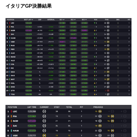
イタリアGP決勝結果