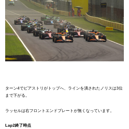
ターン4でピアストリがトップへ、ラインを潰されたノリスは3位
まで下がる。
ラッセルは右フロントエンドプレートが無くなっています。
Lap2終了時点