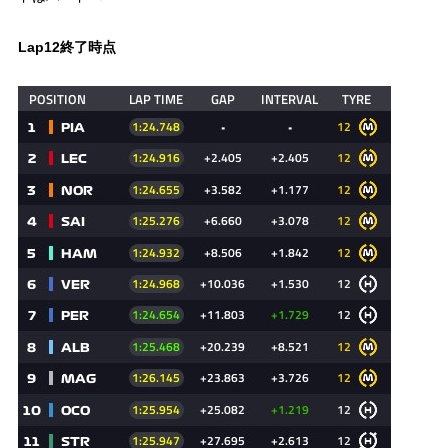
Lap12終了時点