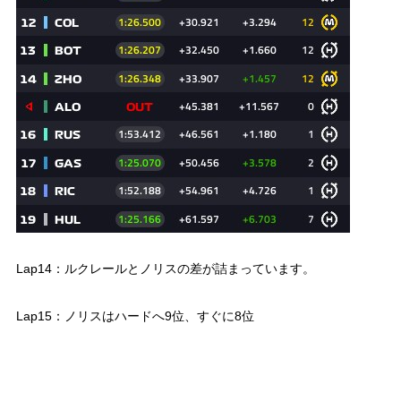
Lap14：ルクレールとノリスの差が詰まっています。
Lap15：ノリスはハードへ9位、すぐに8位