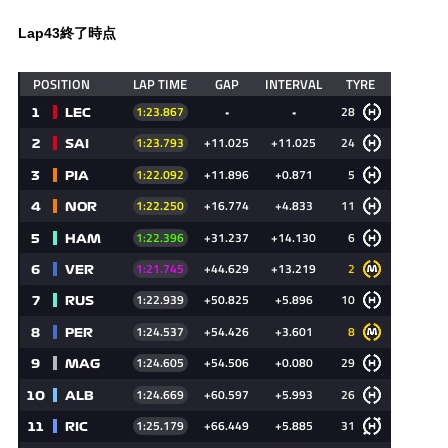
Lap43終了時点