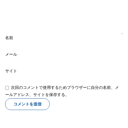
名前
メール
サイト
次回のコメントで使用するためブラウザーに自分の名前、メ
ールアドレス、サイトを保存する。