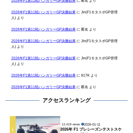
2026年F1第11戦ハンガリーGP決勝結果
に
匿名
より
2026年F1第11戦ハンガリーGP決勝結果
に
Jin(F1モタスポGP管理
人)
より
2026年F1第11戦ハンガリーGP決勝結果
に
匿名
より
2026年F1第11戦ハンガリーGP決勝結果
に
Jin(F1モタスポGP管理
人)
より
2026年F1第11戦ハンガリーGP決勝結果
に
Jin(F1モタスポGP管理
人)
より
2026年F1第11戦ハンガリーGP決勝結果
に
917K
より
2026年F1第11戦ハンガリーGP決勝結果
に
匿名
より
アクセスランキング
2026-01-11
12,419 views
1
2026年 F1 プレシーズンテストスケ