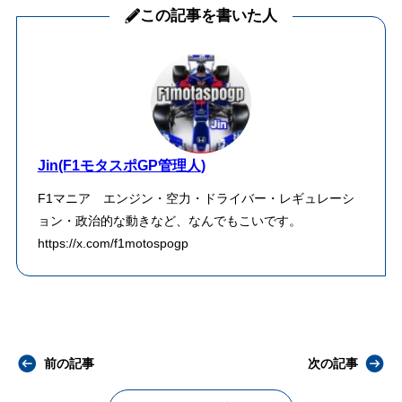
この記事を書いた人
Jin(F1モタスポGP管理人)
F1マニア エンジン・空力・ドライバー・レギュレーシ
ョン・政治的な動きなど、なんでもこいです。
https://x.com/f1motospogp
前の記事
次の記事