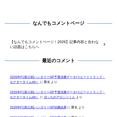
なんでもコメントページ
【なんでもコメントページ！2026】記事内容と合わな
い話題はこちらへ
最近のコメント
2026年F1第11戦ハンガリーGP予選決勝データ(スピードトラップ・
セクタータイムetc）
に
匿名
より
2026年F1第11戦ハンガリーGP予選決勝データ(スピードトラップ・
セクタータイムetc）
に
ぼっちのアロンソくん
より
2026年F1第11戦ハンガリーGP決勝結果
に
匿名
より