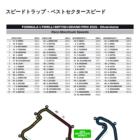
スピードトラップ・ベストセクタースピード