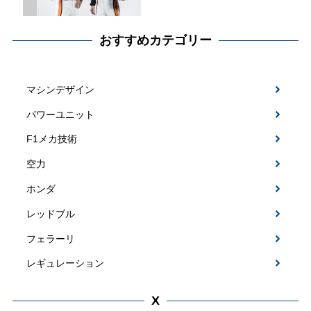
おすすめカテゴリー
マシンデザイン
パワーユニット
F1メカ技術
空力
ホンダ
レッドブル
フェラーリ
レギュレーション
X