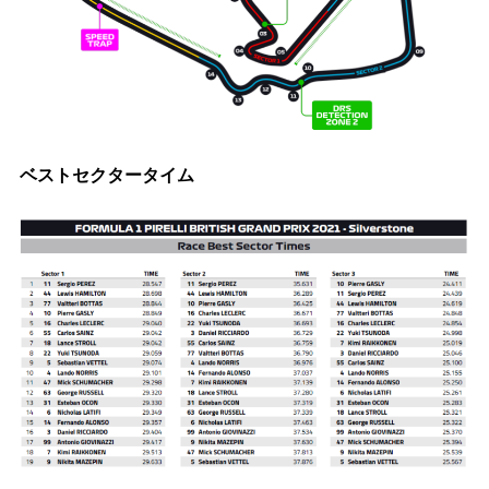
ベストセクタータイム