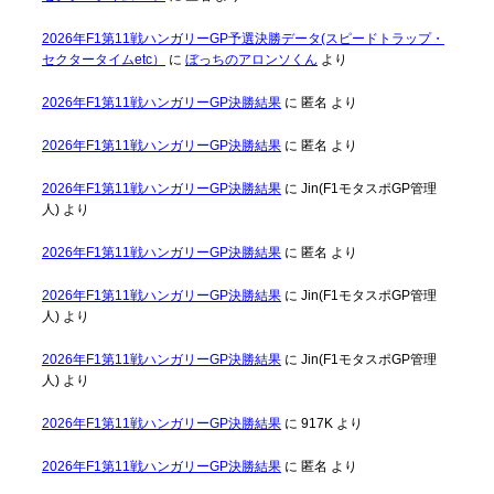
2026年F1第11戦ハンガリーGP予選決勝データ(スピードトラップ・
セクタータイムetc）
に
ぼっちのアロンソくん
より
2026年F1第11戦ハンガリーGP決勝結果
に
匿名
より
2026年F1第11戦ハンガリーGP決勝結果
に
匿名
より
2026年F1第11戦ハンガリーGP決勝結果
に
Jin(F1モタスポGP管理
人)
より
2026年F1第11戦ハンガリーGP決勝結果
に
匿名
より
2026年F1第11戦ハンガリーGP決勝結果
に
Jin(F1モタスポGP管理
人)
より
2026年F1第11戦ハンガリーGP決勝結果
に
Jin(F1モタスポGP管理
人)
より
2026年F1第11戦ハンガリーGP決勝結果
に
917K
より
2026年F1第11戦ハンガリーGP決勝結果
に
匿名
より