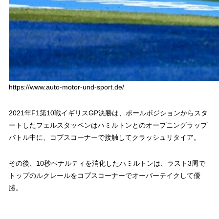
https://www.auto-motor-und-sport.de/
2021年F1第10戦イギリスGP決勝は、ポールポジションからスタ
ートしたフェルスタッペンはハミルトンとのオープニングラップ
バトル中に、コプスコーナーで接触してクラッシュリタイア。
その後、10秒ペナルティを消化したハミルトンは、ラスト3周で
トップのルクレールをコプスコーナーでオーバーテイクして優
勝。