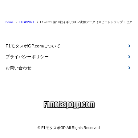
home
F1GP2021
F1-2021 第10戦イギリスGP決勝データ（スピードトラップ・セク
F1モタスポGP.comについて
プライバシーポリシー
お問い合わせ
© F1モタスポGP. All Rights Reserved.