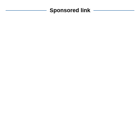
Sponsored link