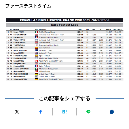
ファーステストタイム
この記事をシェアする