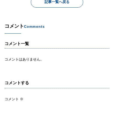
記事一覧へ戻る
コメント
Comments
コメント一覧
コメントはありません。
コメントする
コメント
※