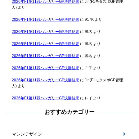
2026年F1第11戦ハンガリーGP決勝結果
に
Jin(F1モタスポGP管理
人)
より
2026年F1第11戦ハンガリーGP決勝結果
に
917K
より
2026年F1第11戦ハンガリーGP決勝結果
に
匿名
より
2026年F1第11戦ハンガリーGP決勝結果
に
匿名
より
2026年F1第11戦ハンガリーGP決勝結果
に
匿名
より
2026年F1第11戦ハンガリーGP決勝結果
に
Ｆ子
より
2026年F1第11戦ハンガリーGP決勝結果
に
Jin(F1モタスポGP管理
人)
より
2026年F1第11戦ハンガリーGP決勝結果
に
レイ
より
おすすめカテゴリー
マシンデザイン