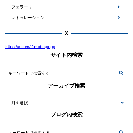
フェラーリ
レギュレーション
X
https://x.com/f1motospogp
サイト内検索
アーカイブ検索
ブログ内検索