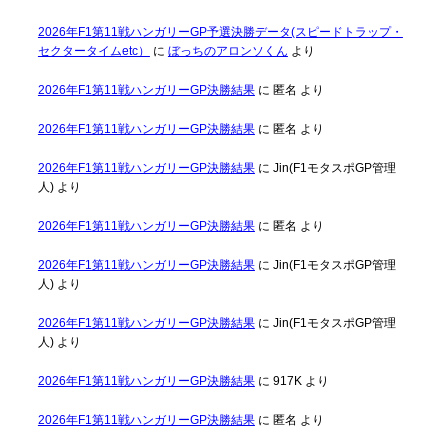
2026年F1第11戦ハンガリーGP予選決勝データ(スピードトラップ・
セクタータイムetc）
に
ぼっちのアロンソくん
より
2026年F1第11戦ハンガリーGP決勝結果
に
匿名
より
2026年F1第11戦ハンガリーGP決勝結果
に
匿名
より
2026年F1第11戦ハンガリーGP決勝結果
に
Jin(F1モタスポGP管理
人)
より
2026年F1第11戦ハンガリーGP決勝結果
に
匿名
より
2026年F1第11戦ハンガリーGP決勝結果
に
Jin(F1モタスポGP管理
人)
より
2026年F1第11戦ハンガリーGP決勝結果
に
Jin(F1モタスポGP管理
人)
より
2026年F1第11戦ハンガリーGP決勝結果
に
917K
より
2026年F1第11戦ハンガリーGP決勝結果
に
匿名
より