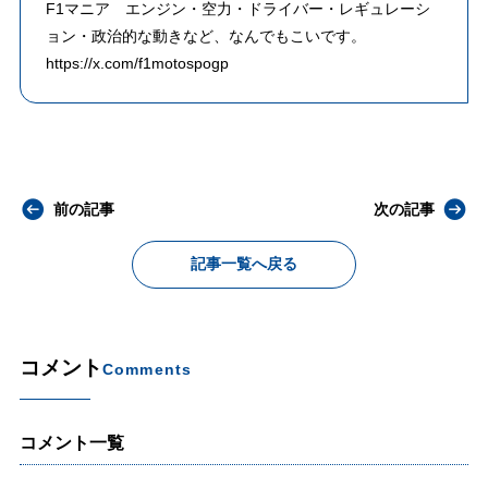
F1マニア エンジン・空力・ドライバー・レギュレーシ
ョン・政治的な動きなど、なんでもこいです。
https://x.com/f1motospogp
前の記事
次の記事
記事一覧へ戻る
コメント
Comments
コメント一覧