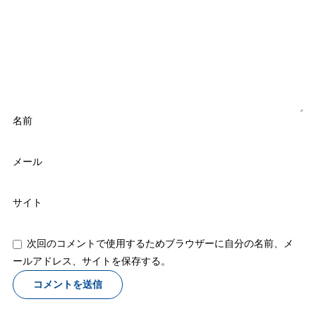
名前
メール
サイト
次回のコメントで使用するためブラウザーに自分の名前、メ
ールアドレス、サイトを保存する。