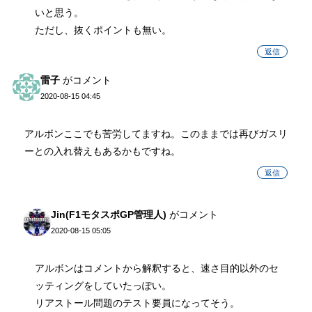
いと思う。
ただし、抜くポイントも無い。
返信
雷子
がコメント
2020-08-15 04:45
アルボンここでも苦労してますね。このままでは再びガスリ
ーとの入れ替えもあるかもですね。
返信
Jin(F1モタスポGP管理人)
がコメント
2020-08-15 05:05
アルボンはコメントから解釈すると、速さ目的以外のセ
ッティングをしていたっぽい。
リアストール問題のテスト要員になってそう。