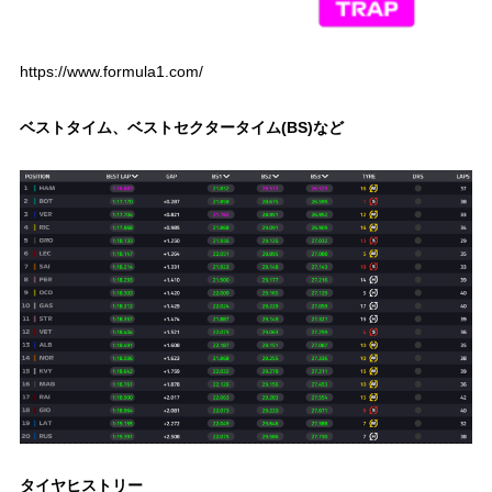
https://www.formula1.com/
ベストタイム、ベストセクタータイム(BS)など
タイヤヒストリー