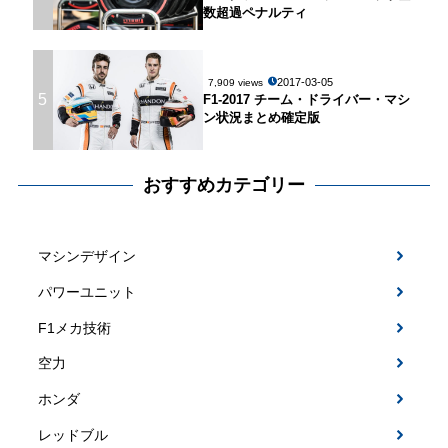
数超過ペナルティ
2017-03-05
7,909 views
5
F1-2017 チーム・ドライバー・マシ
ン状況まとめ確定版
おすすめカテゴリー
マシンデザイン
パワーユニット
F1メカ技術
空力
ホンダ
レッドブル