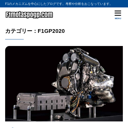
F1のメカニズムを中心にしたブログです。考察や分析をおこなっています。
MENU
カテゴリー：F1GP2020