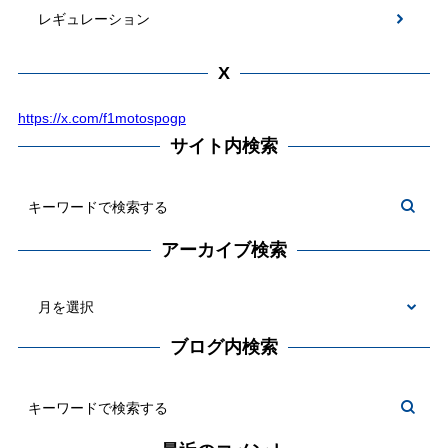
レギュレーション
X
https://x.com/f1motospogp
サイト内検索
アーカイブ検索
ブログ内検索