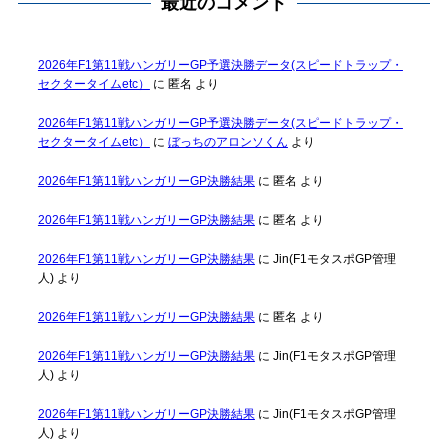
最近のコメント
2026年F1第11戦ハンガリーGP予選決勝データ(スピードトラップ・
セクタータイムetc）
に
匿名
より
2026年F1第11戦ハンガリーGP予選決勝データ(スピードトラップ・
セクタータイムetc）
に
ぼっちのアロンソくん
より
2026年F1第11戦ハンガリーGP決勝結果
に
匿名
より
2026年F1第11戦ハンガリーGP決勝結果
に
匿名
より
2026年F1第11戦ハンガリーGP決勝結果
に
Jin(F1モタスポGP管理
人)
より
2026年F1第11戦ハンガリーGP決勝結果
に
匿名
より
2026年F1第11戦ハンガリーGP決勝結果
に
Jin(F1モタスポGP管理
人)
より
2026年F1第11戦ハンガリーGP決勝結果
に
Jin(F1モタスポGP管理
人)
より