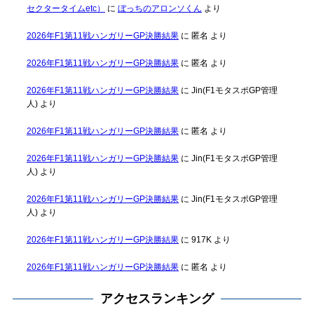
セクタータイムetc）
に
ぼっちのアロンソくん
より
2026年F1第11戦ハンガリーGP決勝結果
に
匿名
より
2026年F1第11戦ハンガリーGP決勝結果
に
匿名
より
2026年F1第11戦ハンガリーGP決勝結果
に
Jin(F1モタスポGP管理
人)
より
2026年F1第11戦ハンガリーGP決勝結果
に
匿名
より
2026年F1第11戦ハンガリーGP決勝結果
に
Jin(F1モタスポGP管理
人)
より
2026年F1第11戦ハンガリーGP決勝結果
に
Jin(F1モタスポGP管理
人)
より
2026年F1第11戦ハンガリーGP決勝結果
に
917K
より
2026年F1第11戦ハンガリーGP決勝結果
に
匿名
より
アクセスランキング