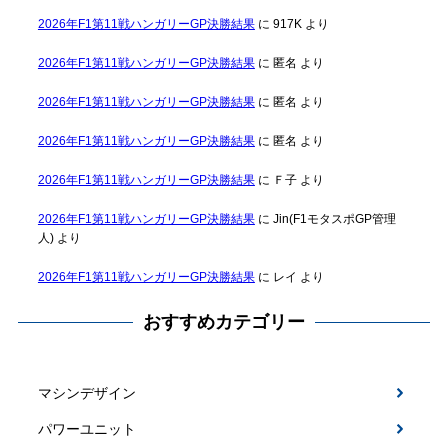
2026年F1第11戦ハンガリーGP決勝結果
に
917K
より
2026年F1第11戦ハンガリーGP決勝結果
に
匿名
より
2026年F1第11戦ハンガリーGP決勝結果
に
匿名
より
2026年F1第11戦ハンガリーGP決勝結果
に
匿名
より
2026年F1第11戦ハンガリーGP決勝結果
に
Ｆ子
より
2026年F1第11戦ハンガリーGP決勝結果
に
Jin(F1モタスポGP管理
人)
より
2026年F1第11戦ハンガリーGP決勝結果
に
レイ
より
おすすめカテゴリー
マシンデザイン
パワーユニット