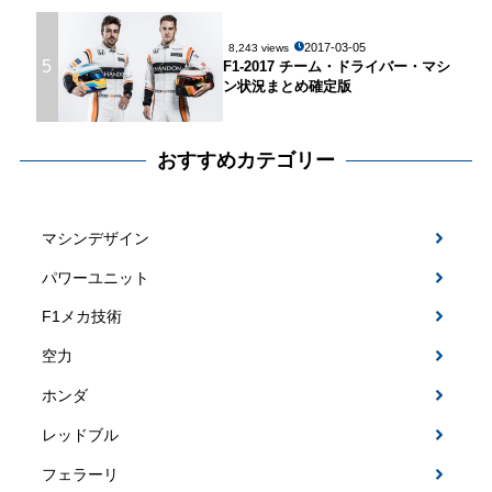
2017-03-05
8,243 views
5
F1-2017 チーム・ドライバー・マシ
ン状況まとめ確定版
おすすめカテゴリー
マシンデザイン
パワーユニット
F1メカ技術
空力
ホンダ
レッドブル
フェラーリ