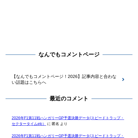
なんでもコメントページ
【なんでもコメントページ！2026】記事内容と合わな
い話題はこちらへ
最近のコメント
2026年F1第11戦ハンガリーGP予選決勝データ(スピードトラップ・
セクタータイムetc）
に
匿名
より
2026年F1第11戦ハンガリーGP予選決勝データ(スピードトラップ・