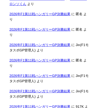
ロンソくん
より
2026年F1第11戦ハンガリーGP決勝結果
に
匿名
よ
り
2026年F1第11戦ハンガリーGP決勝結果
に
匿名
よ
り
2026年F1第11戦ハンガリーGP決勝結果
に
Jin(F1モ
タスポGP管理人)
より
2026年F1第11戦ハンガリーGP決勝結果
に
匿名
よ
り
2026年F1第11戦ハンガリーGP決勝結果
に
Jin(F1モ
タスポGP管理人)
より
2026年F1第11戦ハンガリーGP決勝結果
に
Jin(F1モ
タスポGP管理人)
より
2026年F1第11戦ハンガリーGP決勝結果
に
917K
よ