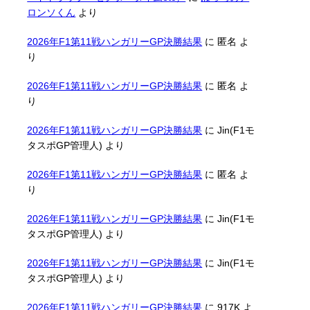
ロンソくん
より
2026年F1第11戦ハンガリーGP決勝結果
に
匿名
よ
り
2026年F1第11戦ハンガリーGP決勝結果
に
匿名
よ
り
2026年F1第11戦ハンガリーGP決勝結果
に
Jin(F1モ
タスポGP管理人)
より
2026年F1第11戦ハンガリーGP決勝結果
に
匿名
よ
り
2026年F1第11戦ハンガリーGP決勝結果
に
Jin(F1モ
タスポGP管理人)
より
2026年F1第11戦ハンガリーGP決勝結果
に
Jin(F1モ
タスポGP管理人)
より
2026年F1第11戦ハンガリーGP決勝結果
に
917K
よ