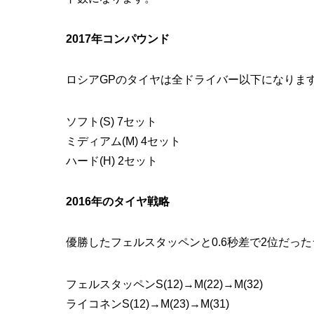
2017年コンパウンド
ロシアGPのタイヤは全ドライバー以下になりま
ソフト(S) 7セット
ミディアム(M) 4セット
ハード(H) 2セット
2016年のタイヤ戦略
優勝したフェルスタッペンと0.6秒差で2位だっ
フェルスタッペンS(12)→M(22)→M(32)
ライコネンS(12)→M(23)→M(31)