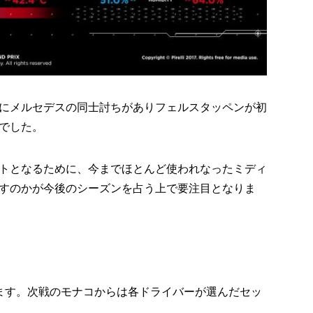
目にメルセデスの同士討ちがありフェルスタッペンが初
でした。
トとなるために、今までほとんど使われなったミディ
すのかが今後のシーズンを占う上で要注目となりま
ます。次戦のモナコからは各ドライバーが選んだセッ