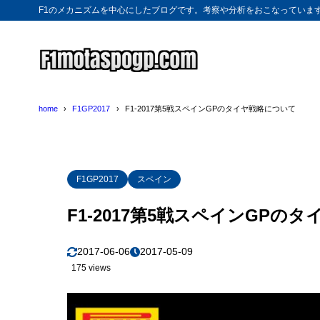
F1のメカニズムを中心にしたブログです。考察や分析をおこなっていま
home
F1GP2017
F1-2017第5戦スペインGPのタイヤ戦略について
F1GP2017
スペイン
F1-2017第5戦スペインGPの
2017-06-06
2017-05-09
175 views