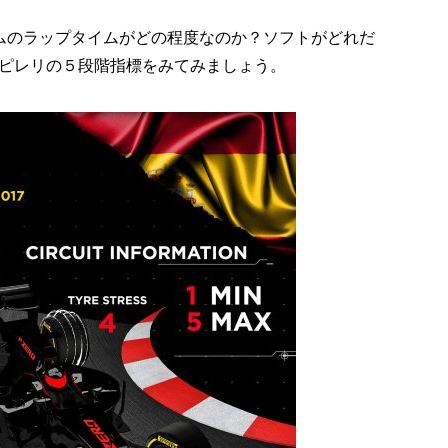
ムのラップタイムがどの程度なのか？ソフトがどれだ
ピレリの５段階指標をみてみましょう。