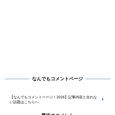
なんでもコメントページ
【なんでもコメントページ！2026】記事内容と合わな
い話題はこちらへ