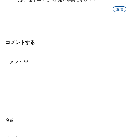
返信
コメントする
コメント
※
名前