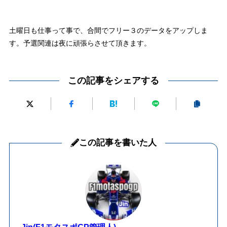
土曜日も仕事って事で、合間でフリー３のデータをアップしま
す。予選関連は夜に頑張らさせて頂きます。
この記事をシェアする
この記事を書いた人