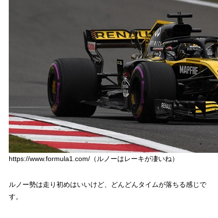
https://www.formula1.com/（ルノーはレーキが凄いね）
ルノー勢は走り初めはいいけど、どんどんタイムが落ちる感じで
す。