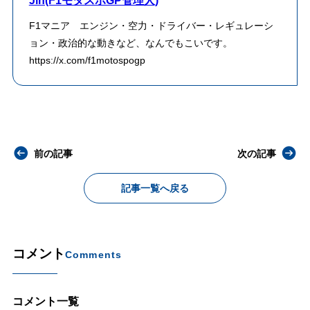
Jin(F1モタスポGP管理人)
F1マニア エンジン・空力・ドライバー・レギュレーシ
ョン・政治的な動きなど、なんでもこいです。
https://x.com/f1motospogp
前の記事
次の記事
記事一覧へ戻る
コメント
Comments
コメント一覧