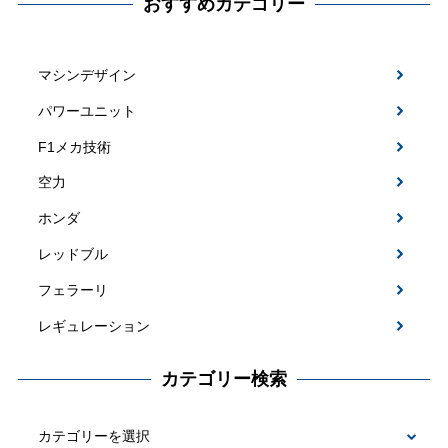
おすすめカテゴリー
マシンデザイン
パワーユニット
F1メカ技術
空力
ホンダ
レッドブル
フェラーリ
レギュレーション
カテゴリー検索
カ