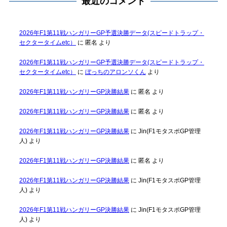
最近のコメント
2026年F1第11戦ハンガリーGP予選決勝データ(スピードトラップ・
セクタータイムetc）
に
匿名
より
2026年F1第11戦ハンガリーGP予選決勝データ(スピードトラップ・
セクタータイムetc）
に
ぼっちのアロンソくん
より
2026年F1第11戦ハンガリーGP決勝結果
に
匿名
より
2026年F1第11戦ハンガリーGP決勝結果
に
匿名
より
2026年F1第11戦ハンガリーGP決勝結果
に
Jin(F1モタスポGP管理
人)
より
2026年F1第11戦ハンガリーGP決勝結果
に
匿名
より
2026年F1第11戦ハンガリーGP決勝結果
に
Jin(F1モタスポGP管理
人)
より
2026年F1第11戦ハンガリーGP決勝結果
に
Jin(F1モタスポGP管理
人)
より