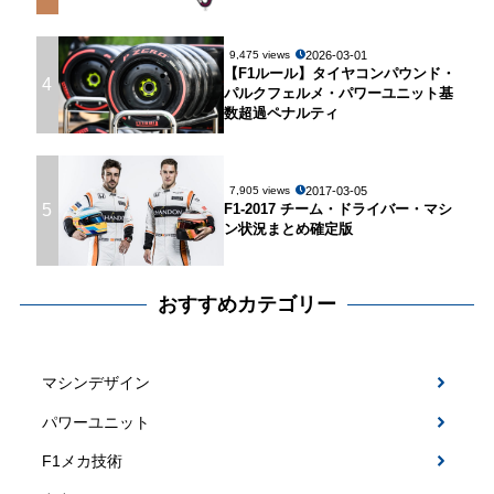
2026-03-01
9,475 views
【F1ルール】タイヤコンパウンド・
4
パルクフェルメ・パワーユニット基
数超過ペナルティ
2017-03-05
7,905 views
5
F1-2017 チーム・ドライバー・マシ
ン状況まとめ確定版
おすすめカテゴリー
マシンデザイン
パワーユニット
F1メカ技術