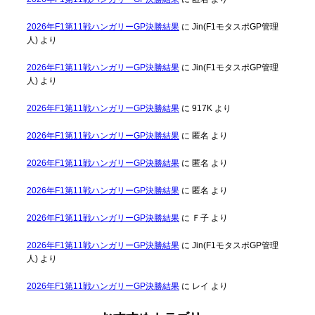
2026年F1第11戦ハンガリーGP決勝結果
に
Jin(F1モタスポGP管理
人)
より
2026年F1第11戦ハンガリーGP決勝結果
に
Jin(F1モタスポGP管理
人)
より
2026年F1第11戦ハンガリーGP決勝結果
に
917K
より
2026年F1第11戦ハンガリーGP決勝結果
に
匿名
より
2026年F1第11戦ハンガリーGP決勝結果
に
匿名
より
2026年F1第11戦ハンガリーGP決勝結果
に
匿名
より
2026年F1第11戦ハンガリーGP決勝結果
に
Ｆ子
より
2026年F1第11戦ハンガリーGP決勝結果
に
Jin(F1モタスポGP管理
人)
より
2026年F1第11戦ハンガリーGP決勝結果
に
レイ
より