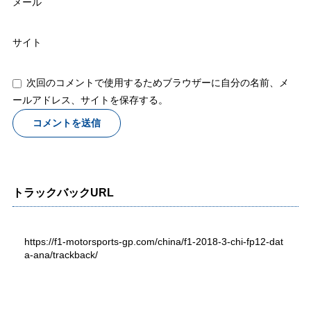
メール
サイト
次回のコメントで使用するためブラウザーに自分の名前、メ
ールアドレス、サイトを保存する。
トラックバックURL
https://f1-motorsports-gp.com/china/f1-2018-3-chi-fp12-dat
a-ana/trackback/