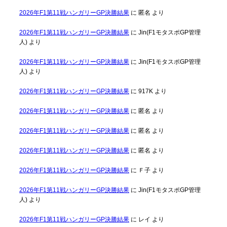
2026年F1第11戦ハンガリーGP決勝結果
に
匿名
より
2026年F1第11戦ハンガリーGP決勝結果
に
Jin(F1モタスポGP管理
人)
より
2026年F1第11戦ハンガリーGP決勝結果
に
Jin(F1モタスポGP管理
人)
より
2026年F1第11戦ハンガリーGP決勝結果
に
917K
より
2026年F1第11戦ハンガリーGP決勝結果
に
匿名
より
2026年F1第11戦ハンガリーGP決勝結果
に
匿名
より
2026年F1第11戦ハンガリーGP決勝結果
に
匿名
より
2026年F1第11戦ハンガリーGP決勝結果
に
Ｆ子
より
2026年F1第11戦ハンガリーGP決勝結果
に
Jin(F1モタスポGP管理
人)
より
2026年F1第11戦ハンガリーGP決勝結果
に
レイ
より