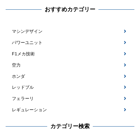
おすすめカテゴリー
マシンデザイン
パワーユニット
F1メカ技術
空力
ホンダ
レッドブル
フェラーリ
レギュレーション
カテゴリー検索