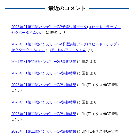
最近のコメント
2026年F1第11戦ハンガリーGP予選決勝データ(スピードトラップ・
セクタータイムetc）
に
匿名
より
2026年F1第11戦ハンガリーGP予選決勝データ(スピードトラップ・
セクタータイムetc）
に
ぼっちのアロンソくん
より
2026年F1第11戦ハンガリーGP決勝結果
に
匿名
より
2026年F1第11戦ハンガリーGP決勝結果
に
匿名
より
2026年F1第11戦ハンガリーGP決勝結果
に
Jin(F1モタスポGP管理
人)
より
2026年F1第11戦ハンガリーGP決勝結果
に
匿名
より
2026年F1第11戦ハンガリーGP決勝結果
に
Jin(F1モタスポGP管理
人)
より
2026年F1第11戦ハンガリーGP決勝結果
に
Jin(F1モタスポGP管理