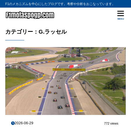
F1のメカニズムを中心にしたブログです。考察や分析をおこなっています。
MENU
カテゴリー：G.ラッセル
2026-06-29
772 views