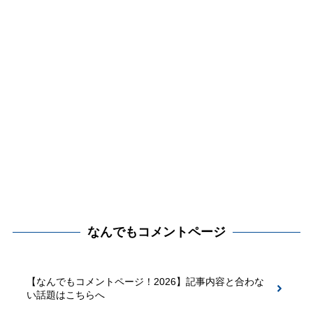
なんでもコメントページ
【なんでもコメントページ！2026】記事内容と合わな
い話題はこちらへ