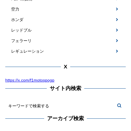
空力
ホンダ
レッドブル
フェラーリ
レギュレーション
X
https://x.com/f1motospogp
サイト内検索
アーカイブ検索