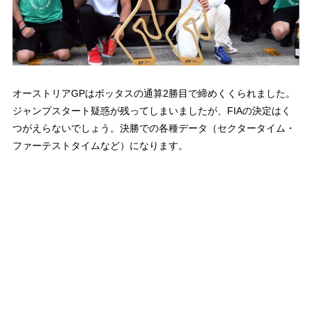
オーストリアGPはボッタスの通算2勝目で締めくくられました。
ジャンプスタート疑惑が残ってしまいましたが、FIAの決定はく
つがえらないでしょう。決勝での各種データ（セクタータイム・
ファーテストタイムなど）になります。