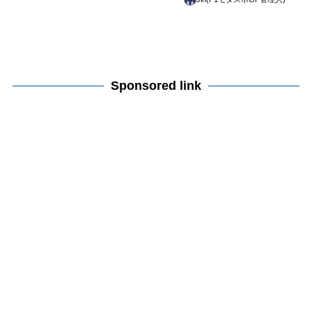
Sponsored link