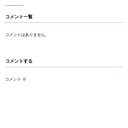
コメント一覧
コメントはありません。
コメントする
コメント
※