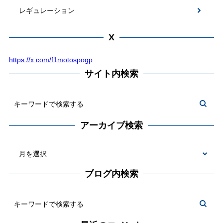
レギュレーション
X
https://x.com/f1motospogp
サイト内検索
アーカイブ検索
ブログ内検索