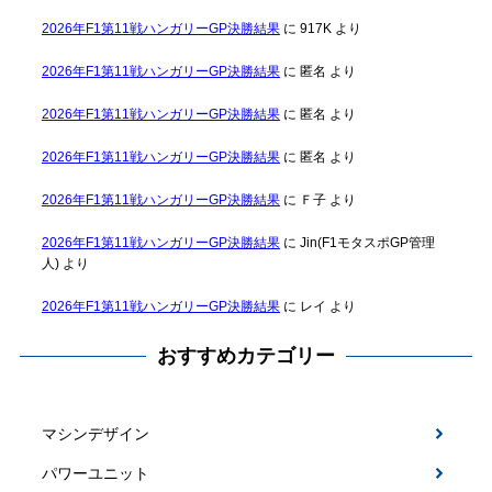
2026年F1第11戦ハンガリーGP決勝結果
に
917K
より
2026年F1第11戦ハンガリーGP決勝結果
に
匿名
より
2026年F1第11戦ハンガリーGP決勝結果
に
匿名
より
2026年F1第11戦ハンガリーGP決勝結果
に
匿名
より
2026年F1第11戦ハンガリーGP決勝結果
に
Ｆ子
より
2026年F1第11戦ハンガリーGP決勝結果
に
Jin(F1モタスポGP管理
人)
より
2026年F1第11戦ハンガリーGP決勝結果
に
レイ
より
おすすめカテゴリー
マシンデザイン
パワーユニット