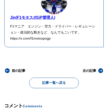
Jin(F1モタスポGP管理人)
F1マニア エンジン・空力・ドライバー・レギュレーシ
ョン・政治的な動きなど、なんでもこいです。
https://x.com/f1motospogp
前の記事
次の記事
記事一覧へ戻る
コメント
Comments