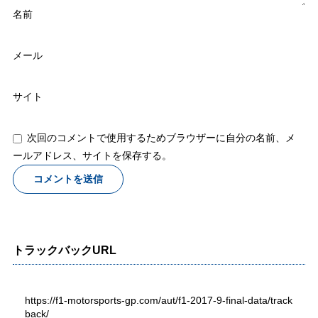
名前
メール
サイト
次回のコメントで使用するためブラウザーに自分の名前、メ
ールアドレス、サイトを保存する。
トラックバックURL
https://f1-motorsports-gp.com/aut/f1-2017-9-final-data/track
back/