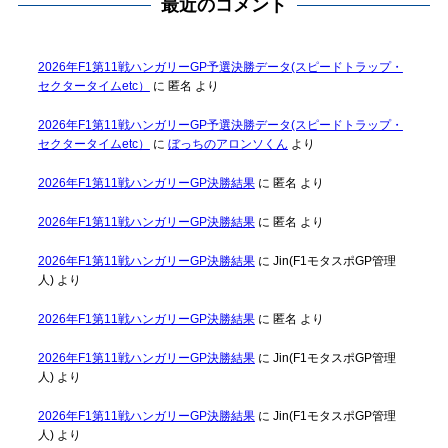
最近のコメント
2026年F1第11戦ハンガリーGP予選決勝データ(スピードトラップ・
セクタータイムetc）
に
匿名
より
2026年F1第11戦ハンガリーGP予選決勝データ(スピードトラップ・
セクタータイムetc）
に
ぼっちのアロンソくん
より
2026年F1第11戦ハンガリーGP決勝結果
に
匿名
より
2026年F1第11戦ハンガリーGP決勝結果
に
匿名
より
2026年F1第11戦ハンガリーGP決勝結果
に
Jin(F1モタスポGP管理
人)
より
2026年F1第11戦ハンガリーGP決勝結果
に
匿名
より
2026年F1第11戦ハンガリーGP決勝結果
に
Jin(F1モタスポGP管理
人)
より
2026年F1第11戦ハンガリーGP決勝結果
に
Jin(F1モタスポGP管理
人)
より