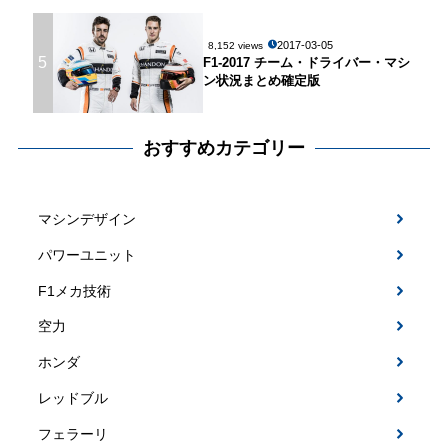
2017-03-05
8,152 views
5
F1-2017 チーム・ドライバー・マシ
ン状況まとめ確定版
おすすめカテゴリー
マシンデザイン
パワーユニット
F1メカ技術
空力
ホンダ
レッドブル
フェラーリ