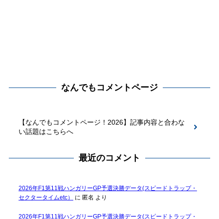
なんでもコメントページ
【なんでもコメントページ！2026】記事内容と合わな
い話題はこちらへ
最近のコメント
2026年F1第11戦ハンガリーGP予選決勝データ(スピードトラップ・
セクタータイムetc）
に
匿名
より
2026年F1第11戦ハンガリーGP予選決勝データ(スピードトラップ・