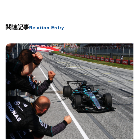
関連記事
Relation Entry