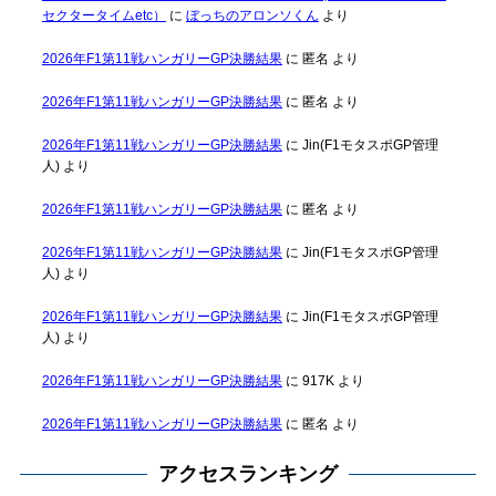
セクタータイムetc）
に
ぼっちのアロンソくん
より
2026年F1第11戦ハンガリーGP決勝結果
に
匿名
より
2026年F1第11戦ハンガリーGP決勝結果
に
匿名
より
2026年F1第11戦ハンガリーGP決勝結果
に
Jin(F1モタスポGP管理
人)
より
2026年F1第11戦ハンガリーGP決勝結果
に
匿名
より
2026年F1第11戦ハンガリーGP決勝結果
に
Jin(F1モタスポGP管理
人)
より
2026年F1第11戦ハンガリーGP決勝結果
に
Jin(F1モタスポGP管理
人)
より
2026年F1第11戦ハンガリーGP決勝結果
に
917K
より
2026年F1第11戦ハンガリーGP決勝結果
に
匿名
より
アクセスランキング