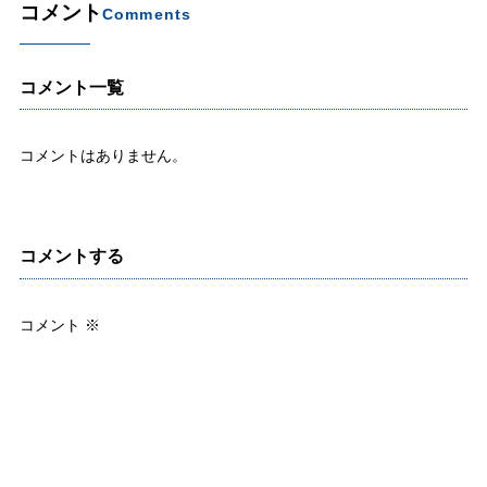
コメント
Comments
コメント一覧
コメントはありません。
コメントする
コメント
※