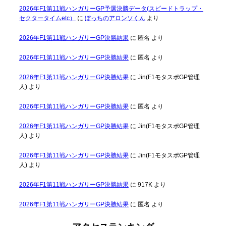
2026年F1第11戦ハンガリーGP予選決勝データ(スピードトラップ・
セクタータイムetc）
に
ぼっちのアロンソくん
より
2026年F1第11戦ハンガリーGP決勝結果
に
匿名
より
2026年F1第11戦ハンガリーGP決勝結果
に
匿名
より
2026年F1第11戦ハンガリーGP決勝結果
に
Jin(F1モタスポGP管理
人)
より
2026年F1第11戦ハンガリーGP決勝結果
に
匿名
より
2026年F1第11戦ハンガリーGP決勝結果
に
Jin(F1モタスポGP管理
人)
より
2026年F1第11戦ハンガリーGP決勝結果
に
Jin(F1モタスポGP管理
人)
より
2026年F1第11戦ハンガリーGP決勝結果
に
917K
より
2026年F1第11戦ハンガリーGP決勝結果
に
匿名
より