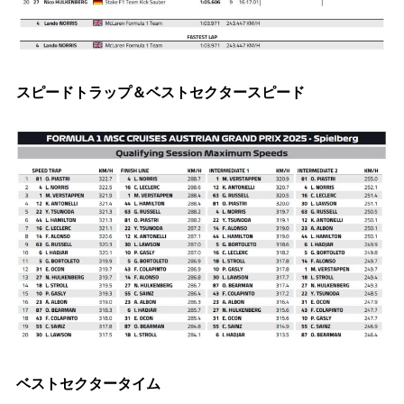
スピードトラップ＆ベストセクタースピード
ベストセクタータイム