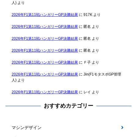
人)
より
2026年F1第11戦ハンガリーGP決勝結果
に
917K
より
2026年F1第11戦ハンガリーGP決勝結果
に
匿名
より
2026年F1第11戦ハンガリーGP決勝結果
に
匿名
より
2026年F1第11戦ハンガリーGP決勝結果
に
匿名
より
2026年F1第11戦ハンガリーGP決勝結果
に
Ｆ子
より
2026年F1第11戦ハンガリーGP決勝結果
に
Jin(F1モタスポGP管理
人)
より
2026年F1第11戦ハンガリーGP決勝結果
に
レイ
より
おすすめカテゴリー
マシンデザイン