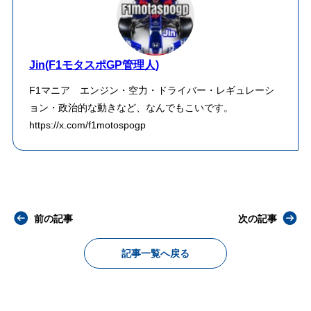
Jin(F1モタスポGP管理人)
F1マニア エンジン・空力・ドライバー・レギュレーシ
ョン・政治的な動きなど、なんでもこいです。
https://x.com/f1motospogp
前の記事
次の記事
記事一覧へ戻る