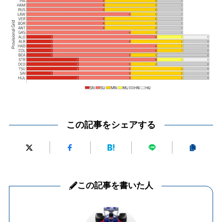
この記事をシェアする
この記事を書いた人