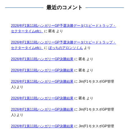
最近のコメント
2026年F1第11戦ハンガリーGP予選決勝データ(スピードトラップ・
セクタータイムetc）
に
匿名
より
2026年F1第11戦ハンガリーGP予選決勝データ(スピードトラップ・
セクタータイムetc）
に
ぼっちのアロンソくん
より
2026年F1第11戦ハンガリーGP決勝結果
に
匿名
より
2026年F1第11戦ハンガリーGP決勝結果
に
匿名
より
2026年F1第11戦ハンガリーGP決勝結果
に
Jin(F1モタスポGP管理
人)
より
2026年F1第11戦ハンガリーGP決勝結果
に
匿名
より
2026年F1第11戦ハンガリーGP決勝結果
に
Jin(F1モタスポGP管理
人)
より
2026年F1第11戦ハンガリーGP決勝結果
に
Jin(F1モタスポGP管理