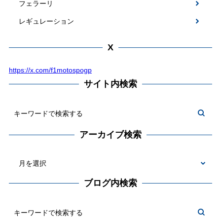
フェラーリ
レギュレーション
X
https://x.com/f1motospogp
サイト内検索
アーカイブ検索
ブログ内検索