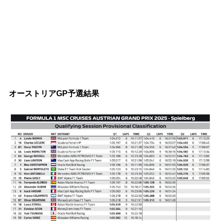
オーストリアGP予選結果