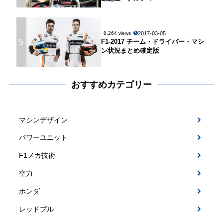
2017-03-05
8,264 views
5
F1-2017 チーム・ドライバー・マシ
ン状況まとめ確定版
おすすめカテゴリー
マシンデザイン
パワーユニット
F1メカ技術
空力
ホンダ
レッドブル