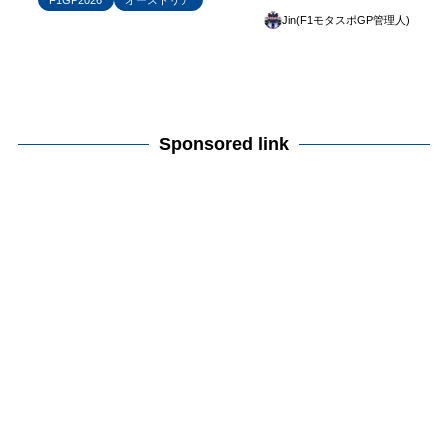
Jin(F1モタスポGP管理人)
Sponsored link