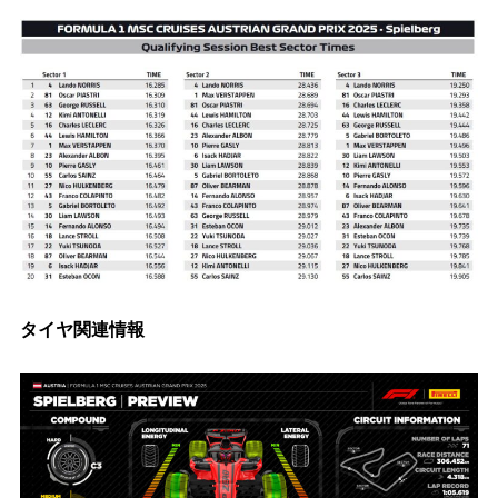
タイヤ関連情報