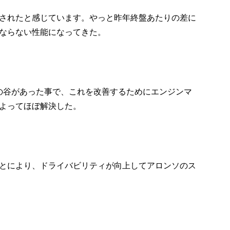
されたと感じています。やっと昨年終盤あたりの差に
ならない性能になってきた。
クの谷があった事で、これを改善するためにエンジンマ
よってほぼ解決した。
とにより、ドライバビリティが向上してアロンソのス