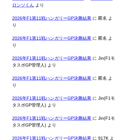
ロンソくん
より
2026年F1第11戦ハンガリーGP決勝結果
に
匿名
よ
り
2026年F1第11戦ハンガリーGP決勝結果
に
匿名
よ
り
2026年F1第11戦ハンガリーGP決勝結果
に
Jin(F1モ
タスポGP管理人)
より
2026年F1第11戦ハンガリーGP決勝結果
に
匿名
よ
り
2026年F1第11戦ハンガリーGP決勝結果
に
Jin(F1モ
タスポGP管理人)
より
2026年F1第11戦ハンガリーGP決勝結果
に
Jin(F1モ
タスポGP管理人)
より
2026年F1第11戦ハンガリーGP決勝結果
に
917K
よ