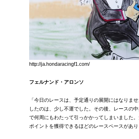
http://ja.hondaracingf1.com/
フェルナンド・アロンソ
「今日のレースは、予定通りの展開にはなりませ
したのは、少し不運でした。その後、レースの中盤では
で何周にもわたって引っかかってしまいました。
ポイントを獲得できるほどのレースペースがあり