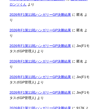
ロンソくん
より
2026年F1第11戦ハンガリーGP決勝結果
に
匿名
よ
り
2026年F1第11戦ハンガリーGP決勝結果
に
匿名
よ
り
2026年F1第11戦ハンガリーGP決勝結果
に
Jin(F1モ
タスポGP管理人)
より
2026年F1第11戦ハンガリーGP決勝結果
に
匿名
よ
り
2026年F1第11戦ハンガリーGP決勝結果
に
Jin(F1モ
タスポGP管理人)
より
2026年F1第11戦ハンガリーGP決勝結果
に
Jin(F1モ
タスポGP管理人)
より
2026年F1第11戦ハンガリーGP決勝結果
に
917K
よ