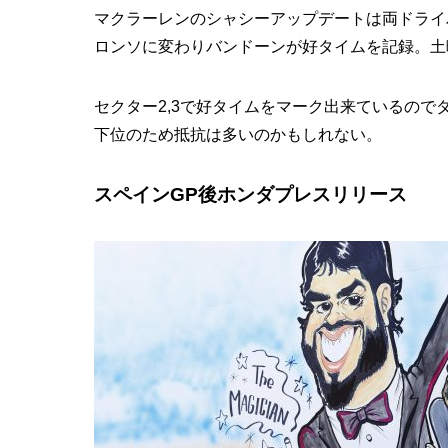
マクラーレンのシャシーアップデートは両ドライバ
ロンソに変わりバンドーンが好タイムを記録。土
セクター2,3で好タイムをマーク出来ているの
下位のため抵抗は多いのかもしれない。
スペインGP後ホンダプレスリリース