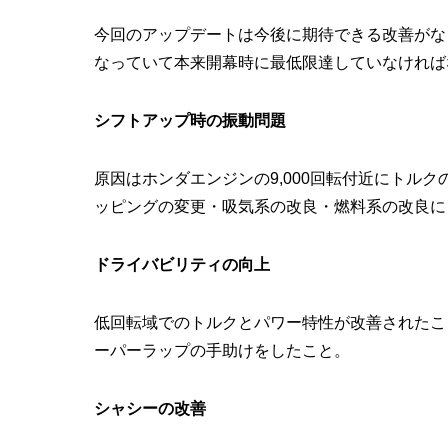
今回のアップデートは今後に期待できる改善がな
なっていて本来開幕時に最低限達していなければ
シフトアップ時の振動問題
原因はホンダエンジンの9,000回転付近にトル
ッピングの変更・吸気系の改良・燃料系の改良に
ドライバビリティの向上
低回転域でのトルクとパワー特性が改善されたこ
ーパーラップの手助けをしたこと。
シャシーの改善