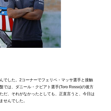
んでした。2コーナーでフェリペ・マッサ選手と接触
、ダニール・クビアト選手(Toro Rosso)の後方
ただ、それがなかったとしても、正直言うと、今日は
ませんでした。