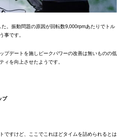
。振動問題の原因が回転数9,000rpmあたりでトル
う事です。
ップデートを施しピークパワーの改善は無いものの低
ティを向上させたようです。
ップ
トですけど、ここでこれほどタイムを詰められるとは