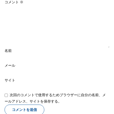
コメント
※
名前
メール
サイト
次回のコメントで使用するためブラウザーに自分の名前、メ
ールアドレス、サイトを保存する。