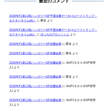
最近のコメント
2026年F1第11戦ハンガリーGP予選決勝データ(スピードトラップ・
セクタータイムetc）
に
匿名
より
2026年F1第11戦ハンガリーGP予選決勝データ(スピードトラップ・
セクタータイムetc）
に
ぼっちのアロンソくん
より
2026年F1第11戦ハンガリーGP決勝結果
に
匿名
より
2026年F1第11戦ハンガリーGP決勝結果
に
匿名
より
2026年F1第11戦ハンガリーGP決勝結果
に
Jin(F1モタスポGP管理
人)
より
2026年F1第11戦ハンガリーGP決勝結果
に
匿名
より
2026年F1第11戦ハンガリーGP決勝結果
に
Jin(F1モタスポGP管理
人)
より
2026年F1第11戦ハンガリーGP決勝結果
に
Jin(F1モタスポGP管理
人)
より