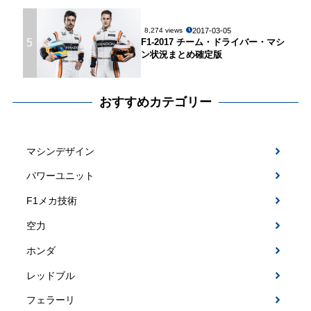
2017-03-05
8,274 views
5
F1-2017 チーム・ドライバー・マシ
ン状況まとめ確定版
おすすめカテゴリー
マシンデザイン
パワーユニット
F1メカ技術
空力
ホンダ
レッドブル
フェラーリ