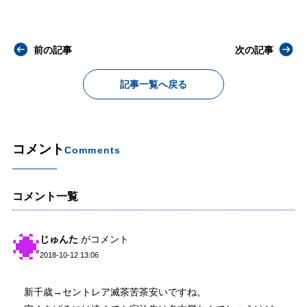
前の記事
次の記事
記事一覧へ戻る
コメント
Comments
コメント一覧
じゅんた
がコメント
2018-10-12 13:06
新千歳→セントレア滅茶苦茶安いですね。