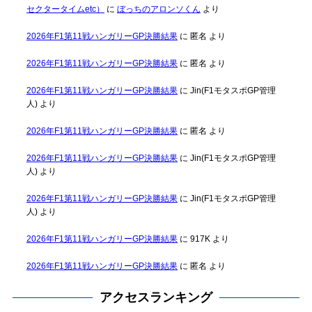
セクタータイムetc）
に
ぼっちのアロンソくん
より
2026年F1第11戦ハンガリーGP決勝結果
に
匿名
より
2026年F1第11戦ハンガリーGP決勝結果
に
匿名
より
2026年F1第11戦ハンガリーGP決勝結果
に
Jin(F1モタスポGP管理
人)
より
2026年F1第11戦ハンガリーGP決勝結果
に
匿名
より
2026年F1第11戦ハンガリーGP決勝結果
に
Jin(F1モタスポGP管理
人)
より
2026年F1第11戦ハンガリーGP決勝結果
に
Jin(F1モタスポGP管理
人)
より
2026年F1第11戦ハンガリーGP決勝結果
に
917K
より
2026年F1第11戦ハンガリーGP決勝結果
に
匿名
より
アクセスランキング