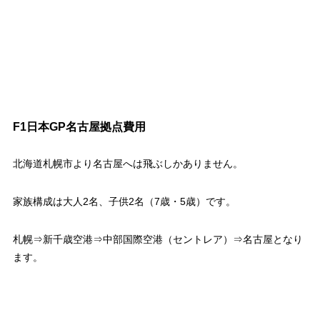
F1日本GP名古屋拠点費用
北海道札幌市より名古屋へは飛ぶしかありません。
家族構成は大人2名、子供2名（7歳・5歳）です。
札幌⇒新千歳空港⇒中部国際空港（セントレア）⇒名古屋となり
ます。