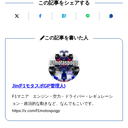
この記事をシェアする
この記事を書いた人
Jin(F1モタスポGP管理人)
F1マニア エンジン・空力・ドライバー・レギュレーシ
ョン・政治的な動きなど、なんでもこいです。
https://x.com/f1motospogp