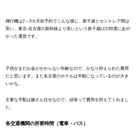
飛行機は2～3カ月前予約でこんな感じ、新千歳とセントレア間は
安い、東京-名古屋の新幹線より安いという新千歳LCC特需にあや
かった運賃です。
子供がまだお金がかからない年齢なので、かなり抑えられた費用
だと思います。また名古屋のホテルは半額になっているのが大き
いかな。
主要な手配は嫁さん任せなので、頑張って費用を抑えてくれまし
た。
各交通機関の所要時間（電車・バス）