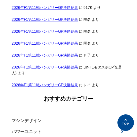
2026年F1第11戦ハンガリーGP決勝結果
に
917K
より
2026年F1第11戦ハンガリーGP決勝結果
に
匿名
より
2026年F1第11戦ハンガリーGP決勝結果
に
匿名
より
2026年F1第11戦ハンガリーGP決勝結果
に
匿名
より
2026年F1第11戦ハンガリーGP決勝結果
に
Ｆ子
より
2026年F1第11戦ハンガリーGP決勝結果
に
Jin(F1モタスポGP管理
人)
より
2026年F1第11戦ハンガリーGP決勝結果
に
レイ
より
おすすめカテゴリー
マシンデザイン
パワーユニット