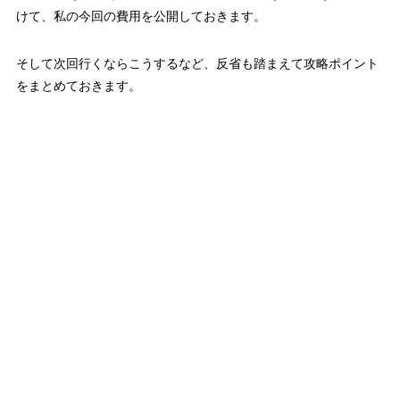
けて、私の今回の費用を公開しておきます。
そして次回行くならこうするなど、反省も踏まえて攻略ポイント
をまとめておきます。