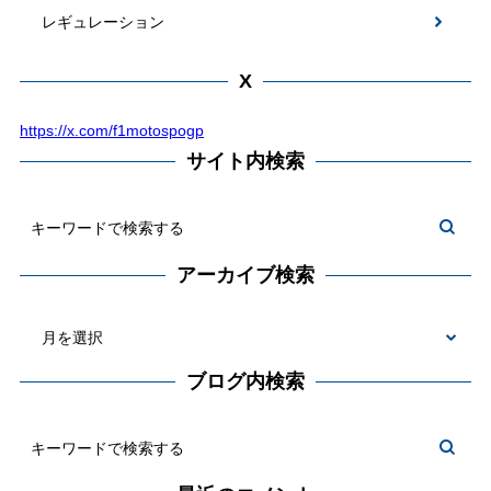
レギュレーション
X
https://x.com/f1motospogp
サイト内検索
アーカイブ検索
ブログ内検索