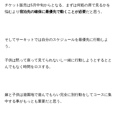
チケット販売は5月中旬からとなる、まずは何処の席で見るかを
悩むより
宿泊先の確保に最優先で動くことが必要
だと思う。
そしてサーキットでは自分のスケジュールを最優先に行動しよ
う。
子供は黙って座って見てられないし一緒に行動しようとするとと
んでもなく時間をロスする。
嫁と子供は遊園地で遊んでもらい完全に別行動をしてコースに集
中する事がもっとも重要だと思う。