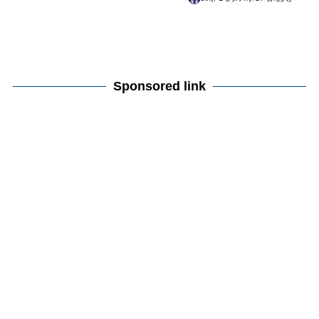
Sponsored link