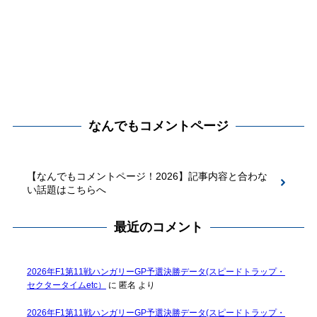
なんでもコメントページ
【なんでもコメントページ！2026】記事内容と合わな
い話題はこちらへ
最近のコメント
2026年F1第11戦ハンガリーGP予選決勝データ(スピードトラップ・
セクタータイムetc）
に
匿名
より
2026年F1第11戦ハンガリーGP予選決勝データ(スピードトラップ・