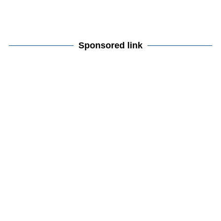
Sponsored link