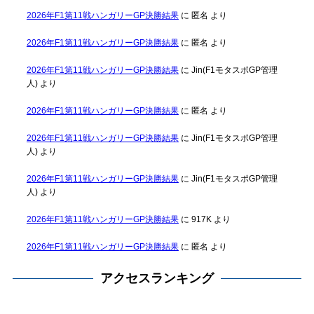
2026年F1第11戦ハンガリーGP決勝結果
に
匿名
より
2026年F1第11戦ハンガリーGP決勝結果
に
匿名
より
2026年F1第11戦ハンガリーGP決勝結果
に
Jin(F1モタスポGP管理
人)
より
2026年F1第11戦ハンガリーGP決勝結果
に
匿名
より
2026年F1第11戦ハンガリーGP決勝結果
に
Jin(F1モタスポGP管理
人)
より
2026年F1第11戦ハンガリーGP決勝結果
に
Jin(F1モタスポGP管理
人)
より
2026年F1第11戦ハンガリーGP決勝結果
に
917K
より
2026年F1第11戦ハンガリーGP決勝結果
に
匿名
より
アクセスランキング