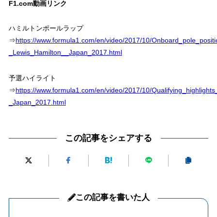
F1.com動画リンク
ハミルトンポールラップ
⇒
https://www.formula1.com/en/video/2017/10/Onboard_pole_positi
_Lewis_Hamilton__Japan_2017.html
予選ハイライト
⇒
https://www.formula1.com/en/video/2017/10/Qualifying_highlights
_Japan_2017.html
この記事をシェアする
この記事を書いた人