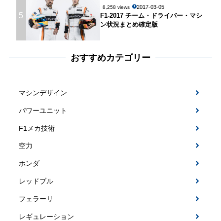
2017-03-05
8,258 views
5
F1-2017 チーム・ドライバー・マシ
ン状況まとめ確定版
おすすめカテゴリー
マシンデザイン
パワーユニット
F1メカ技術
空力
ホンダ
レッドブル
フェラーリ
レギュレーション