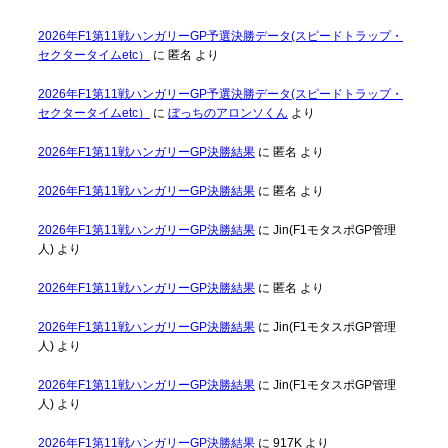
2026年F1第11戦ハンガリーGP予選決勝データ(スピードトラップ・
セクタータイムetc）
に
匿名
より
2026年F1第11戦ハンガリーGP予選決勝データ(スピードトラップ・
セクタータイムetc）
に
ぼっちのアロンソくん
より
2026年F1第11戦ハンガリーGP決勝結果
に
匿名
より
2026年F1第11戦ハンガリーGP決勝結果
に
匿名
より
2026年F1第11戦ハンガリーGP決勝結果
に
Jin(F1モタスポGP管理
人)
より
2026年F1第11戦ハンガリーGP決勝結果
に
匿名
より
2026年F1第11戦ハンガリーGP決勝結果
に
Jin(F1モタスポGP管理
人)
より
2026年F1第11戦ハンガリーGP決勝結果
に
Jin(F1モタスポGP管理
人)
より
2026年F1第11戦ハンガリーGP決勝結果
に
917K
より