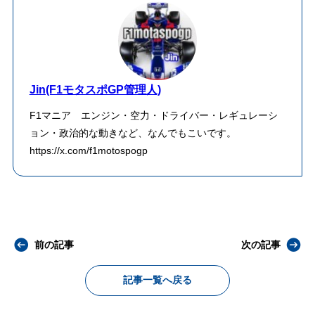
Jin(F1モタスポGP管理人)
F1マニア エンジン・空力・ドライバー・レギュレーシ
ョン・政治的な動きなど、なんでもこいです。
https://x.com/f1motospogp
前の記事
次の記事
記事一覧へ戻る