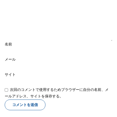
名前
メール
サイト
次回のコメントで使用するためブラウザーに自分の名前、メ
ールアドレス、サイトを保存する。