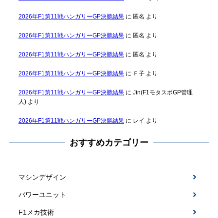
2026年F1第11戦ハンガリーGP決勝結果
に
匿名
より
2026年F1第11戦ハンガリーGP決勝結果
に
匿名
より
2026年F1第11戦ハンガリーGP決勝結果
に
匿名
より
2026年F1第11戦ハンガリーGP決勝結果
に
Ｆ子
より
2026年F1第11戦ハンガリーGP決勝結果
に
Jin(F1モタスポGP管理
人)
より
2026年F1第11戦ハンガリーGP決勝結果
に
レイ
より
おすすめカテゴリー
マシンデザイン
パワーユニット
F1メカ技術