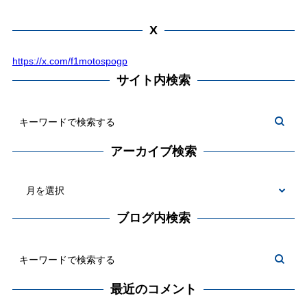
X
https://x.com/f1motospogp
サイト内検索
アーカイブ検索
ブログ内検索
最近のコメント