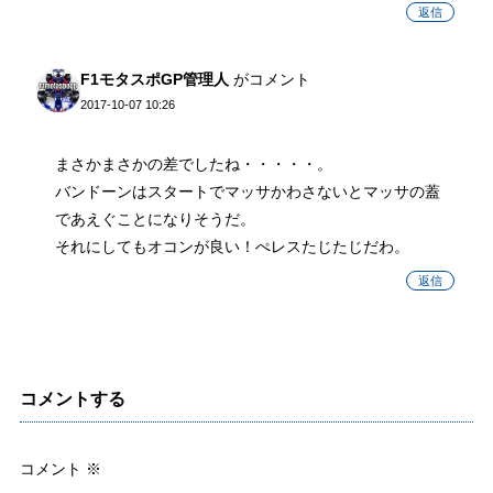
返信
F1モタスポGP管理人
がコメント
2017-10-07 10:26
まさかまさかの差でしたね・・・・・。
バンドーンはスタートでマッサかわさないとマッサの蓋
であえぐことになりそうだ。
それにしてもオコンが良い！ぺレスたじたじだわ。
返信
コメントする
コメント
※