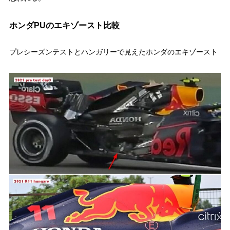
ホンダPUのエキゾースト比較
プレシーズンテストとハンガリーで見えたホンダのエキゾースト