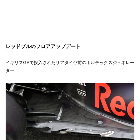
レッドブルのフロアアップデート
イギリスGPで投入されたリアタイヤ前のボルテックスジェネレー
ター