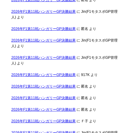
2026年F1第11戦ハンガリーGP決勝結果
に
Jin(F1モタスポGP管理
人)
より
2026年F1第11戦ハンガリーGP決勝結果
に
匿名
より
2026年F1第11戦ハンガリーGP決勝結果
に
Jin(F1モタスポGP管理
人)
より
2026年F1第11戦ハンガリーGP決勝結果
に
Jin(F1モタスポGP管理
人)
より
2026年F1第11戦ハンガリーGP決勝結果
に
917K
より
2026年F1第11戦ハンガリーGP決勝結果
に
匿名
より
2026年F1第11戦ハンガリーGP決勝結果
に
匿名
より
2026年F1第11戦ハンガリーGP決勝結果
に
匿名
より
2026年F1第11戦ハンガリーGP決勝結果
に
Ｆ子
より
2026年F1第11戦ハンガリーGP決勝結果
に
Jin(F1モタスポGP管理