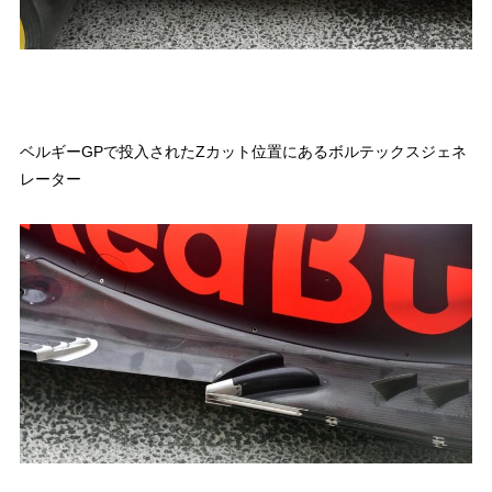
ベルギーGPで投入されたZカット位置にあるボルテックスジェネ
レーター