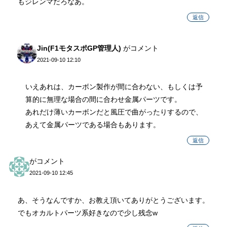
もジレンマだろなあ。
返信
Jin(F1モタスポGP管理人)
がコメント
2021-09-10 12:10
いえあれは、カーボン製作が間に合わない、もしくは予
算的に無理な場合の間に合わせ金属パーツです。
あれだけ薄いカーボンだと風圧で曲がったりするので、
あえて金属パーツである場合もあります。
返信
がコメント
2021-09-10 12:45
あ、そうなんですか、お教え頂いてありがとうございます。
でもオカルトパーツ系好きなので少し残念w