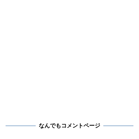
なんでもコメントページ