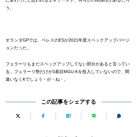
に変わったと思われるエキゾースト、何らかの関係性があるだろ
う。
オランダGPでは、ペレスのESが2021年度スペックアップバージ
ョンだった。
フェラーリもまだスペックアップしてない部分があると言ってい
る、フェラーリ勢だけが3基目MGU-Kを投入していないので、間
違いなくKでしょう・が・ね・。
この記事をシェアする