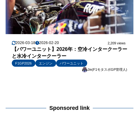
2026-03-18
2026-02-20
2,209 views
【パワーユニット】2026年：空冷インタークーラー
と水冷インタークーラー
F1GP2026
エンジン
パワーユニット
Jin(F1モタスポGP管理人)
Sponsored link