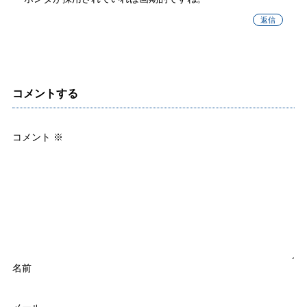
返信
コメントする
コメント
※
名前