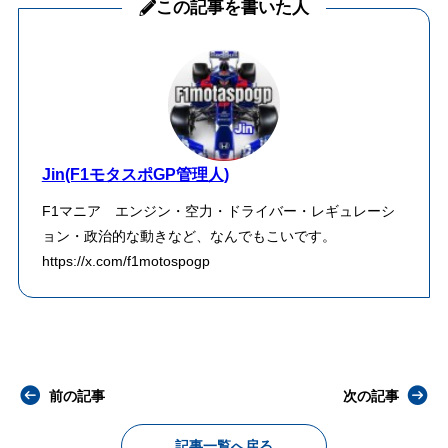
この記事を書いた人
Jin(F1モタスポGP管理人)
F1マニア エンジン・空力・ドライバー・レギュレーシ
ョン・政治的な動きなど、なんでもこいです。
https://x.com/f1motospogp
前の記事
次の記事
記事一覧へ戻る