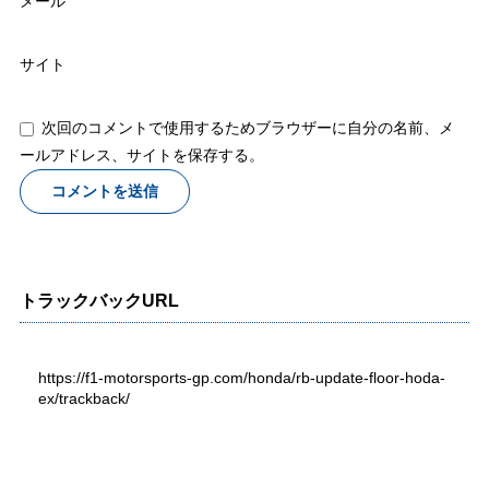
メール
サイト
次回のコメントで使用するためブラウザーに自分の名前、メ
ールアドレス、サイトを保存する。
トラックバックURL
https://f1-motorsports-gp.com/honda/rb-update-floor-hoda-
ex/trackback/