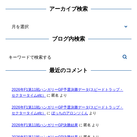
アーカイブ検索
ブログ内検索
最近のコメント
2026年F1第11戦ハンガリーGP予選決勝データ(スピードトラップ・
セクタータイムetc）
に
匿名
より
2026年F1第11戦ハンガリーGP予選決勝データ(スピードトラップ・
セクタータイムetc）
に
ぼっちのアロンソくん
より
2026年F1第11戦ハンガリーGP決勝結果
に
匿名
より
2026年F1第11戦ハンガリーGP決勝結果
に
匿名
より