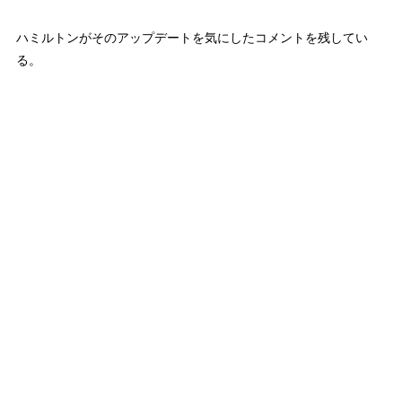
ハミルトンがそのアップデートを気にしたコメントを残してい
る。