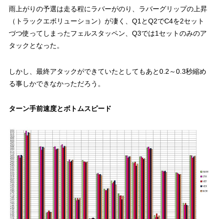
雨上がりの予選は走る程にラバーがのり、ラバーグリップの上昇
（トラックエボリューション）が凄く、Q1とQ2でC4を2セット
づつ使ってしまったフェルスタッペン、Q3では1セットのみのア
タックとなった。
しかし、最終アタックができていたとしてもあと0.2～0.3秒縮め
る事しかできなかっただろう。
ターン手前速度とボトムスピード