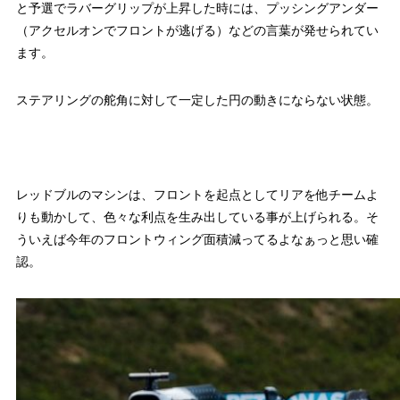
と予選でラバーグリップが上昇した時には、プッシングアンダー
（アクセルオンでフロントが逃げる）などの言葉が発せられてい
ます。
ステアリングの舵角に対して一定した円の動きにならない状態。
レッドブルのマシンは、フロントを起点としてリアを他チームよ
りも動かして、色々な利点を生み出している事が上げられる。そ
ういえば今年のフロントウィング面積減ってるよなぁっと思い確
認。