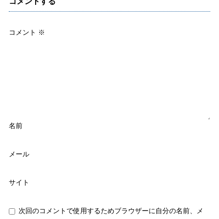
コメントする
コメント
※
名前
メール
サイト
次回のコメントで使用するためブラウザーに自分の名前、メ