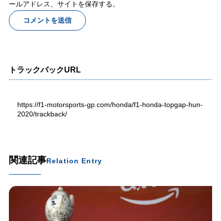
ールアドレス、サイトを保存する。
トラックバックURL
https://f1-motorsports-gp.com/honda/f1-honda-topgap-hun-
2020/trackback/
関連記事
Relation Entry