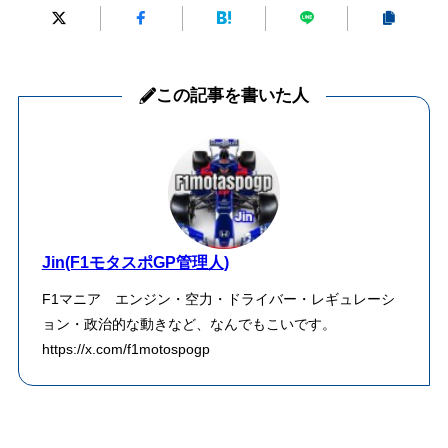
この記事を書いた人
Jin(F1モタスポGP管理人)
F1マニア エンジン・空力・ドライバー・レギュレーシ
ョン・政治的な動きなど、なんでもこいです。
https://x.com/f1motospogp