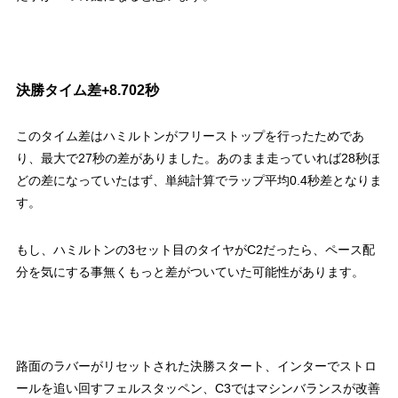
決勝タイム差+8.702秒
このタイム差はハミルトンがフリーストップを行ったためであ
り、最大で27秒の差がありました。あのまま走っていれば28秒ほ
どの差になっていたはず、単純計算でラップ平均0.4秒差となりま
す。
もし、ハミルトンの3セット目のタイヤがC2だったら、ペース配
分を気にする事無くもっと差がついていた可能性があります。
路面のラバーがリセットされた決勝スタート、インターでストロ
ールを追い回すフェルスタッペン、C3ではマシンバランスが改善