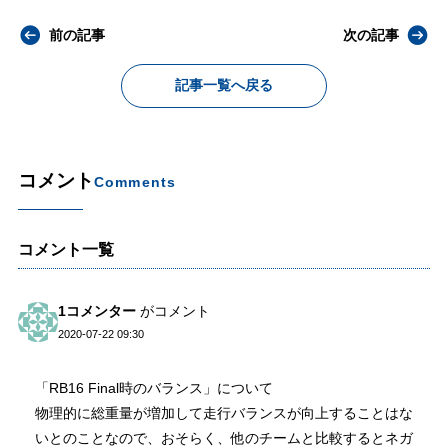
前の記事
次の記事
記事一覧へ戻る
コメント
Comments
コメント一覧
1コメンター
がコメント
2020-07-22 09:30
「RB16 Final時のバランス」について
物理的に総重量が増加して走行バランスが向上することはな
いとのことなので、おそらく、他のチームと比較するとネガ