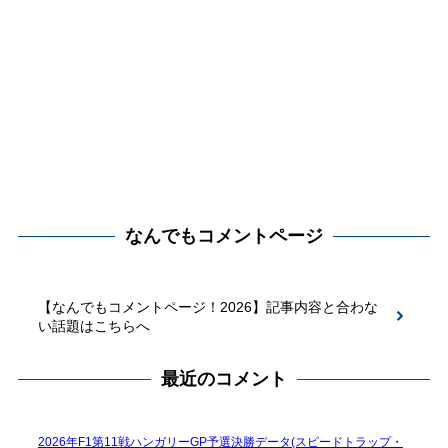
なんでもコメントページ
【なんでもコメントページ！2026】記事内容と合わな
い話題はこちらへ
最近のコメント
2026年F1第11戦ハンガリーGP予選決勝データ(スピードトラップ・