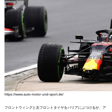
https://www.auto-motor-und-sport.de/
フロントウィングと左フロントタイヤをバリアにぶつけるが、ア