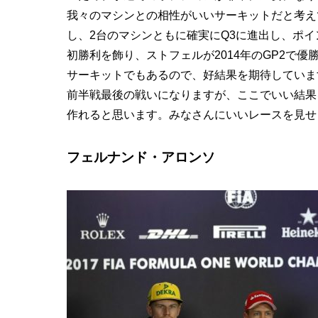
我々のマシンとの相性がいいサーキットだと考え
し、2台のマシンともに確実にQ3に進出し、ポイ
初勝利を飾り、ストフェルが2014年のGP2で
サーキットでもあるので、好結果を期待していま
前半戦最後の戦いになりますが、ここでいい結果
作れると思います。みなさんにいいレースを見せ
フェルナンド・アロンソ