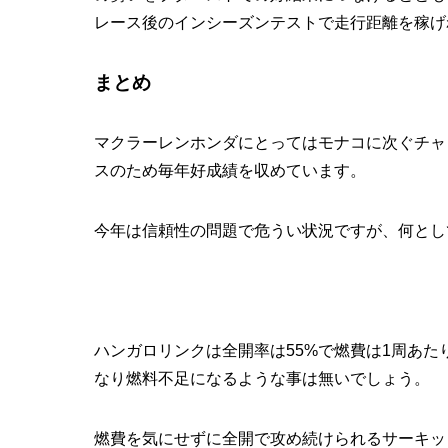
レース後のインシーズンテストで走行距離を稼げ
まとめ
マクラーレンホンダにとってはモナコに次ぐチャ
スのため毎年好成績を収めています。
今年は信頼性の問題で危うい状況ですが、何とし
ハンガロリンクは全開率は55%で燃費は1周あたり1
なり燃料不足になるような事は無いでしょう。
燃費を気にせずに全開で攻め続けられるサーキッ