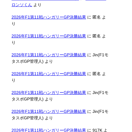
ロンソくん
より
2026年F1第11戦ハンガリーGP決勝結果
に
匿名
よ
り
2026年F1第11戦ハンガリーGP決勝結果
に
匿名
よ
り
2026年F1第11戦ハンガリーGP決勝結果
に
Jin(F1モ
タスポGP管理人)
より
2026年F1第11戦ハンガリーGP決勝結果
に
匿名
よ
り
2026年F1第11戦ハンガリーGP決勝結果
に
Jin(F1モ
タスポGP管理人)
より
2026年F1第11戦ハンガリーGP決勝結果
に
Jin(F1モ
タスポGP管理人)
より
2026年F1第11戦ハンガリーGP決勝結果
に
917K
よ