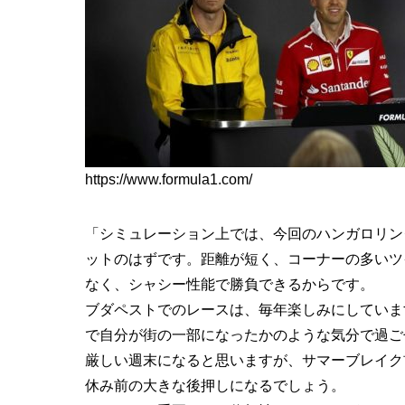
https://www.formula1.com/
「シミュレーション上では、今回のハンガロリン
ットのはずです。距離が短く、コーナーの多いツ
なく、シャシー性能で勝負できるからです。
ブダペストでのレースは、毎年楽しみにしていま
で自分が街の一部になったかのような気分で過ご
厳しい週末になると思いますが、サマーブレイク
休み前の大きな後押しになるでしょう。