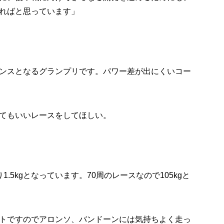
ればと思っています」
ンスとなるグランプリです。パワー差が出にくいコー
てもいいレースをしてほしい。
.5kgとなっています。70周のレースなので105kgと
トですのでアロンソ、バンドーンには気持ちよく走っ