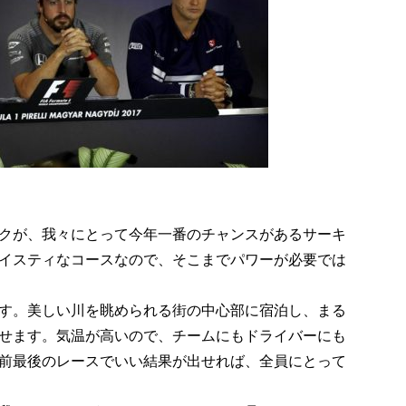
クが、我々にとって今年一番のチャンスがあるサーキ
イスティなコースなので、そこまでパワーが必要では
す。美しい川を眺められる街の中心部に宿泊し、まる
せます。気温が高いので、チームにもドライバーにも
前最後のレースでいい結果が出せれば、全員にとって