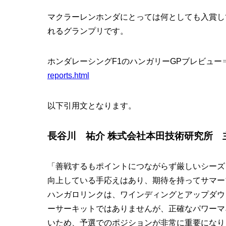
マクラーレンホンダにとっては何としても入賞し
れるグランプリです。
ホンダレーシングF1のハンガリーGPブレビュー
reports.html
以下引用文となります。
長谷川 祐介 株式会社本田技術研究所 
「善戦するもポイントにつながらず厳しいシーズ
向上している手応えはあり、期待を持ってサマー
ハンガロリンクは、ワインディングとアップダウ
ーサーキットではありませんが、正確なパワーマ
いため、予選でのポジションが非常に重要になり