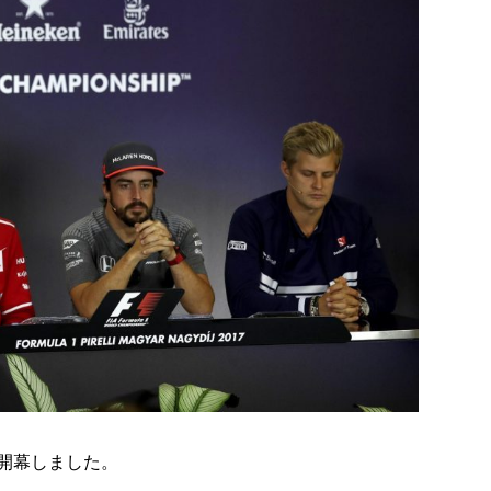
が開幕しました。