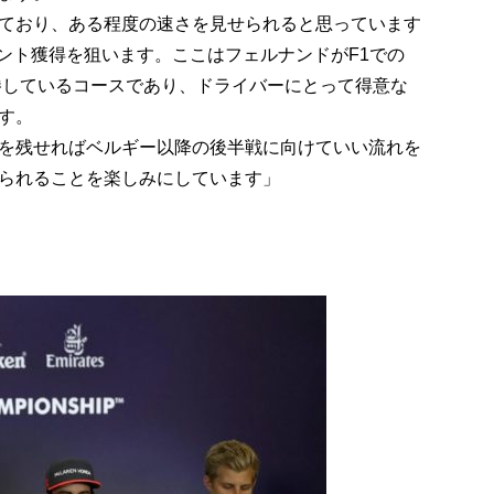
ており、ある程度の速さを見せられると思っています
ント獲得を狙います。ここはフェルナンドがF1での
優勝しているコースであり、ドライバーにとって得意な
す。
を残せればベルギー以降の後半戦に向けていい流れを
られることを楽しみにしています」