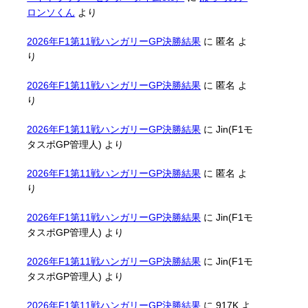
ロンソくん
より
2026年F1第11戦ハンガリーGP決勝結果
に
匿名
よ
り
2026年F1第11戦ハンガリーGP決勝結果
に
匿名
よ
り
2026年F1第11戦ハンガリーGP決勝結果
に
Jin(F1モ
タスポGP管理人)
より
2026年F1第11戦ハンガリーGP決勝結果
に
匿名
よ
り
2026年F1第11戦ハンガリーGP決勝結果
に
Jin(F1モ
タスポGP管理人)
より
2026年F1第11戦ハンガリーGP決勝結果
に
Jin(F1モ
タスポGP管理人)
より
2026年F1第11戦ハンガリーGP決勝結果
に
917K
よ