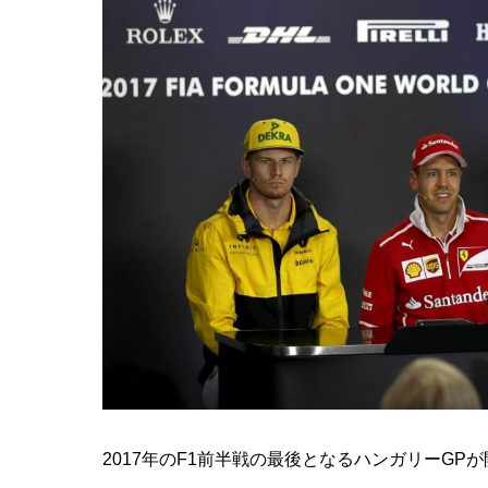
2017年のF1前半戦の最後となるハンガリーGP