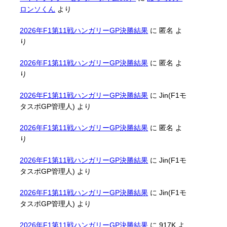
ロンソくん
より
2026年F1第11戦ハンガリーGP決勝結果
に
匿名
よ
り
2026年F1第11戦ハンガリーGP決勝結果
に
匿名
よ
り
2026年F1第11戦ハンガリーGP決勝結果
に
Jin(F1モ
タスポGP管理人)
より
2026年F1第11戦ハンガリーGP決勝結果
に
匿名
よ
り
2026年F1第11戦ハンガリーGP決勝結果
に
Jin(F1モ
タスポGP管理人)
より
2026年F1第11戦ハンガリーGP決勝結果
に
Jin(F1モ
タスポGP管理人)
より
2026年F1第11戦ハンガリーGP決勝結果
に
917K
よ