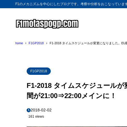
F1のメカニズムを中心にしたブログです。考察や分析をおこなっていま
home
F1GP2018
F1-2018 タイムスケジュールが変更になりました。EU圏
F1GP2018
F1-2018 タイムスケジュー
間が21:00⇒22:00メインに！
2018-02-02
161 views