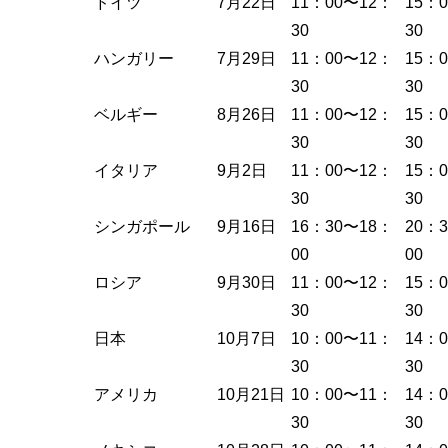
ドイツ
7月22日
11：00〜12：
15：
30
30
ハンガリー
7月29日
11：00〜12：
15：
30
30
ベルギー
8月26日
11：00〜12：
15：
30
30
イタリア
9月2日
11：00〜12：
15：
30
30
シンガポール
9月16日
16：30〜18：
20：
00
00
ロシア
9月30日
11：00〜12：
15：
30
30
日本
10月7日
10：00〜11：
14：
30
30
アメリカ
10月21日
10：00〜11：
14：
30
30