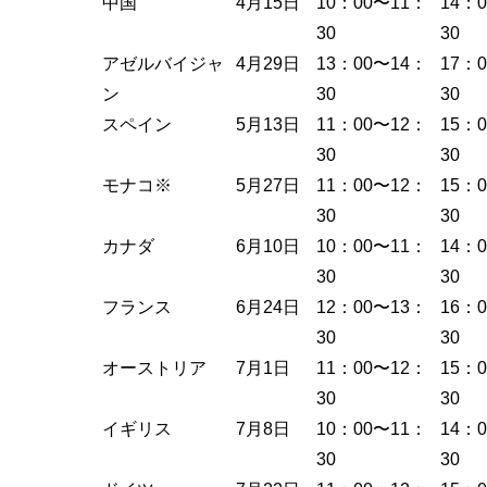
中国
4月15日
10：00〜11：
14：
30
30
アゼルバイジャ
4月29日
13：00〜14：
17：
ン
30
30
スペイン
5月13日
11：00〜12：
15：
30
30
モナコ※
5月27日
11：00〜12：
15：
30
30
カナダ
6月10日
10：00〜11：
14：
30
30
フランス
6月24日
12：00〜13：
16：
30
30
オーストリア
7月1日
11：00〜12：
15：
30
30
イギリス
7月8日
10：00〜11：
14：
30
30