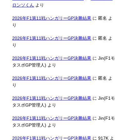
ロンソくん
より
2026年F1第11戦ハンガリーGP決勝結果
に
匿名
よ
り
2026年F1第11戦ハンガリーGP決勝結果
に
匿名
よ
り
2026年F1第11戦ハンガリーGP決勝結果
に
Jin(F1モ
タスポGP管理人)
より
2026年F1第11戦ハンガリーGP決勝結果
に
匿名
よ
り
2026年F1第11戦ハンガリーGP決勝結果
に
Jin(F1モ
タスポGP管理人)
より
2026年F1第11戦ハンガリーGP決勝結果
に
Jin(F1モ
タスポGP管理人)
より
2026年F1第11戦ハンガリーGP決勝結果
に
917K
よ