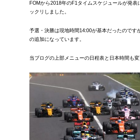
FOMから2018年のF1タイムスケジュールが発
ックリしました。
予選・決勝は現地時間14:00が基本だったのですが
の追加になっています。
当ブログの上部メニューの日程表と日本時間も変