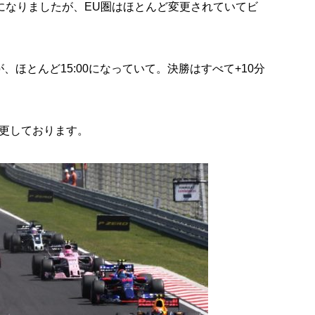
表になりましたが、EU圏はほとんど変更されていてビ
、ほとんど15:00になっていて。決勝はすべて+10分
更しております。