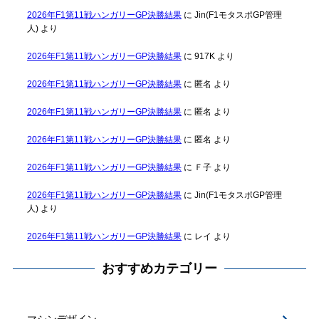
2026年F1第11戦ハンガリーGP決勝結果
に
Jin(F1モタスポGP管理
人)
より
2026年F1第11戦ハンガリーGP決勝結果
に
917K
より
2026年F1第11戦ハンガリーGP決勝結果
に
匿名
より
2026年F1第11戦ハンガリーGP決勝結果
に
匿名
より
2026年F1第11戦ハンガリーGP決勝結果
に
匿名
より
2026年F1第11戦ハンガリーGP決勝結果
に
Ｆ子
より
2026年F1第11戦ハンガリーGP決勝結果
に
Jin(F1モタスポGP管理
人)
より
2026年F1第11戦ハンガリーGP決勝結果
に
レイ
より
おすすめカテゴリー
マシンデザイン