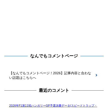
なんでもコメントページ
【なんでもコメントページ！2026】記事内容と合わな
い話題はこちらへ
最近のコメント
2026年F1第11戦ハンガリーGP予選決勝データ(スピードトラップ・