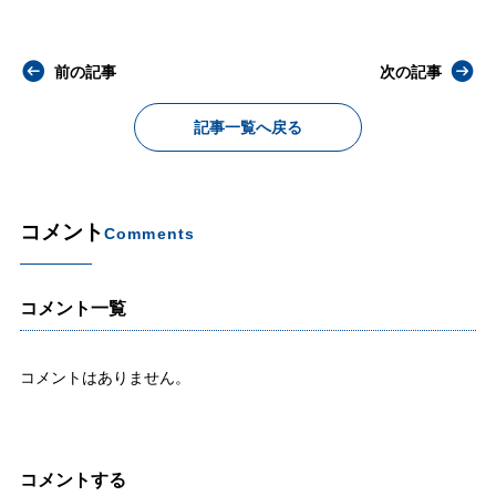
前の記事
次の記事
記事一覧へ戻る
コメント
Comments
コメント一覧
コメントはありません。
コメントする