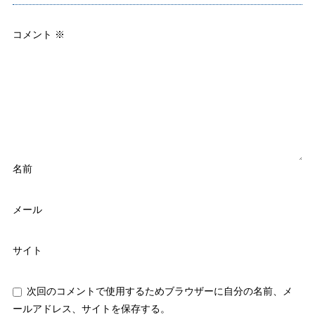
コメント
※
名前
メール
サイト
次回のコメントで使用するためブラウザーに自分の名前、メ
ールアドレス、サイトを保存する。