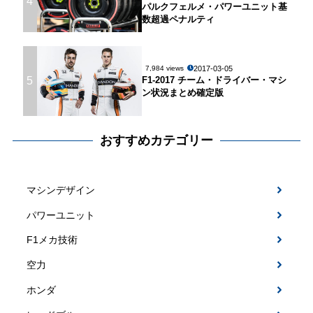
4
パルクフェルメ・パワーユニット基
数超過ペナルティ
2017-03-05
7,984 views
5
F1-2017 チーム・ドライバー・マシ
ン状況まとめ確定版
おすすめカテゴリー
マシンデザイン
パワーユニット
F1メカ技術
空力
ホンダ