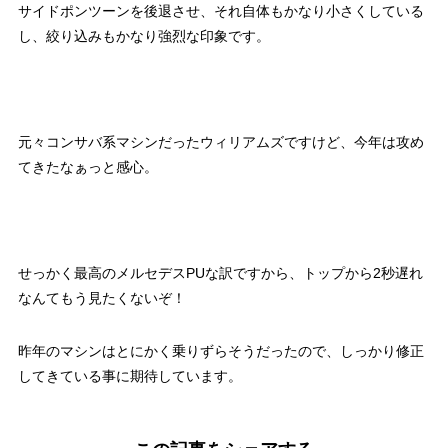
サイドポンツーンを後退させ、それ自体もかなり小さくしている
し、絞り込みもかなり強烈な印象です。
元々コンサバ系マシンだったウィリアムズですけど、今年は攻め
てきたなぁっと感心。
せっかく最高のメルセデスPUな訳ですから、トップから2秒遅れ
なんてもう見たくないぞ！
昨年のマシンはとにかく乗りずらそうだったので、しっかり修正
してきている事に期待しています。