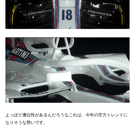
よっぽど優位性があるんだろうなこれは、今年の空力トレンドに
なりそうな勢いです。