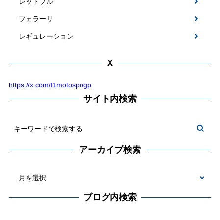
レッドブル
フェラーリ
レギュレーション
X
https://x.com/f1motospogp
サイト内検索
アーカイブ検索
ブログ内検索