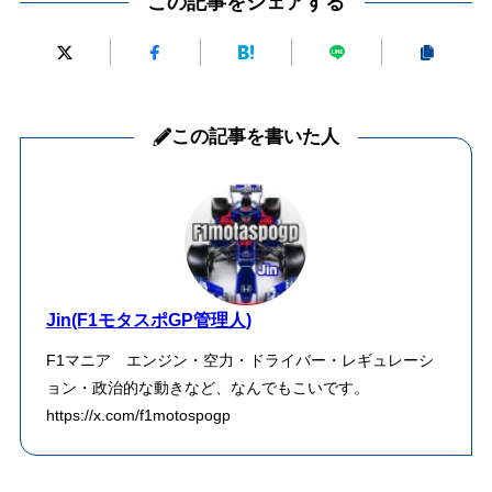
この記事をシェアする
この記事を書いた人
Jin(F1モタスポGP管理人)
F1マニア エンジン・空力・ドライバー・レギュレーシ
ョン・政治的な動きなど、なんでもこいです。
https://x.com/f1motospogp