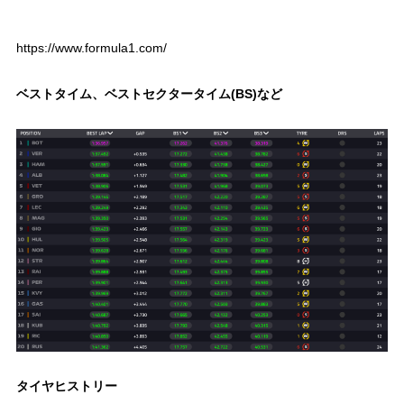
https://www.formula1.com/
ベストタイム、ベストセクタータイム(BS)など
タイヤヒストリー