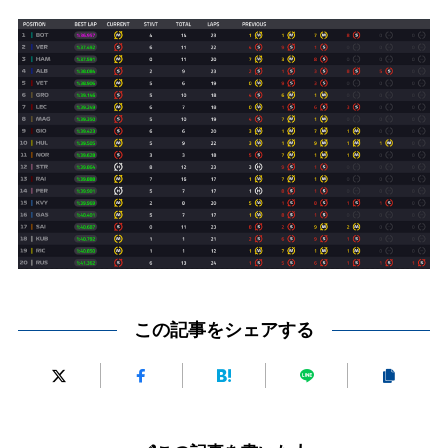
この記事をシェアする