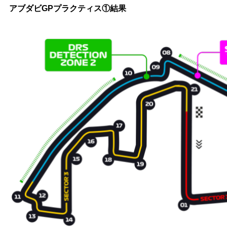
アブダビGPプラクティス①結果