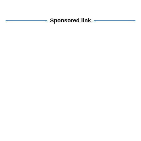
Sponsored link