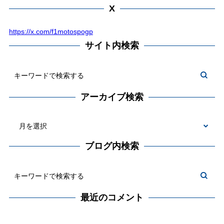
X
https://x.com/f1motospogp
サイト内検索
アーカイブ検索
ブログ内検索
最近のコメント