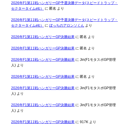
2026年F1第11戦ハンガリーGP予選決勝データ(スピードトラップ・
セクタータイムetc）
に
匿名
より
2026年F1第11戦ハンガリーGP予選決勝データ(スピードトラップ・
セクタータイムetc）
に
ぼっちのアロンソくん
より
2026年F1第11戦ハンガリーGP決勝結果
に
匿名
より
2026年F1第11戦ハンガリーGP決勝結果
に
匿名
より
2026年F1第11戦ハンガリーGP決勝結果
に
Jin(F1モタスポGP管理
人)
より
2026年F1第11戦ハンガリーGP決勝結果
に
匿名
より
2026年F1第11戦ハンガリーGP決勝結果
に
Jin(F1モタスポGP管理
人)
より
2026年F1第11戦ハンガリーGP決勝結果
に
Jin(F1モタスポGP管理
人)
より
2026年F1第11戦ハンガリーGP決勝結果
に
917K
より