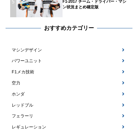
5
F1-2017 チーム・ドライバー・マシ
ン状況まとめ確定版
おすすめカテゴリー
マシンデザイン
パワーユニット
F1メカ技術
空力
ホンダ
レッドブル
フェラーリ
レギュレーション