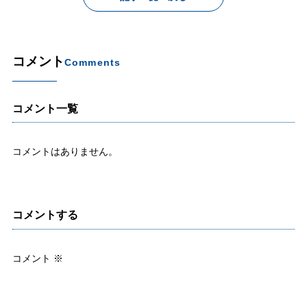
コメント
Comments
コメント一覧
コメントはありません。
コメントする
コメント
※