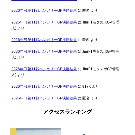
2026年F1第11戦ハンガリーGP決勝結果
に
匿名
より
2026年F1第11戦ハンガリーGP決勝結果
に
Jin(F1モタスポGP管理
人)
より
2026年F1第11戦ハンガリーGP決勝結果
に
匿名
より
2026年F1第11戦ハンガリーGP決勝結果
に
Jin(F1モタスポGP管理
人)
より
2026年F1第11戦ハンガリーGP決勝結果
に
Jin(F1モタスポGP管理
人)
より
2026年F1第11戦ハンガリーGP決勝結果
に
917K
より
2026年F1第11戦ハンガリーGP決勝結果
に
匿名
より
アクセスランキング