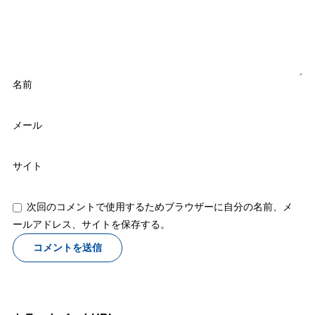
名前
メール
サイト
次回のコメントで使用するためブラウザーに自分の名前、メ
ールアドレス、サイトを保存する。