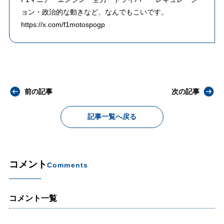
ョン・政治的な動きなど、なんでもこいです。
https://x.com/f1motospogp
前の記事
次の記事
記事一覧へ戻る
コメント
Comments
コメント一覧