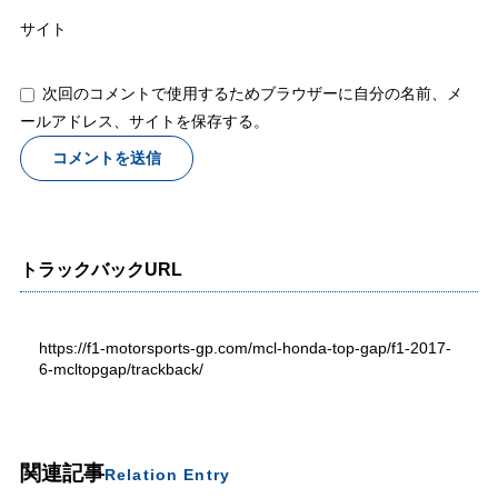
サイト
次回のコメントで使用するためブラウザーに自分の名前、メ
ールアドレス、サイトを保存する。
トラックバックURL
https://f1-motorsports-gp.com/mcl-honda-top-gap/f1-2017-
6-mcltopgap/trackback/
関連記事
Relation Entry