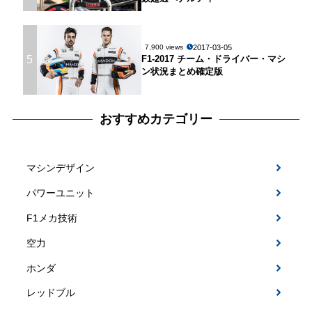
2017-03-05
7,900 views
5
F1-2017 チーム・ドライバー・マシ
ン状況まとめ確定版
おすすめカテゴリー
マシンデザイン
パワーユニット
F1メカ技術
空力
ホンダ
レッドブル