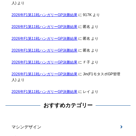
人)
より
2026年F1第11戦ハンガリーGP決勝結果
に
917K
より
2026年F1第11戦ハンガリーGP決勝結果
に
匿名
より
2026年F1第11戦ハンガリーGP決勝結果
に
匿名
より
2026年F1第11戦ハンガリーGP決勝結果
に
匿名
より
2026年F1第11戦ハンガリーGP決勝結果
に
Ｆ子
より
2026年F1第11戦ハンガリーGP決勝結果
に
Jin(F1モタスポGP管理
人)
より
2026年F1第11戦ハンガリーGP決勝結果
に
レイ
より
おすすめカテゴリー
マシンデザイン