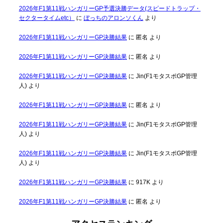
2026年F1第11戦ハンガリーGP予選決勝データ(スピードトラップ・
セクタータイムetc）
に
ぼっちのアロンソくん
より
2026年F1第11戦ハンガリーGP決勝結果
に
匿名
より
2026年F1第11戦ハンガリーGP決勝結果
に
匿名
より
2026年F1第11戦ハンガリーGP決勝結果
に
Jin(F1モタスポGP管理
人)
より
2026年F1第11戦ハンガリーGP決勝結果
に
匿名
より
2026年F1第11戦ハンガリーGP決勝結果
に
Jin(F1モタスポGP管理
人)
より
2026年F1第11戦ハンガリーGP決勝結果
に
Jin(F1モタスポGP管理
人)
より
2026年F1第11戦ハンガリーGP決勝結果
に
917K
より
2026年F1第11戦ハンガリーGP決勝結果
に
匿名
より