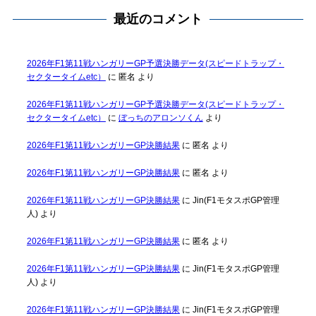
最近のコメント
2026年F1第11戦ハンガリーGP予選決勝データ(スピードトラップ・
セクタータイムetc）
に
匿名
より
2026年F1第11戦ハンガリーGP予選決勝データ(スピードトラップ・
セクタータイムetc）
に
ぼっちのアロンソくん
より
2026年F1第11戦ハンガリーGP決勝結果
に
匿名
より
2026年F1第11戦ハンガリーGP決勝結果
に
匿名
より
2026年F1第11戦ハンガリーGP決勝結果
に
Jin(F1モタスポGP管理
人)
より
2026年F1第11戦ハンガリーGP決勝結果
に
匿名
より
2026年F1第11戦ハンガリーGP決勝結果
に
Jin(F1モタスポGP管理
人)
より
2026年F1第11戦ハンガリーGP決勝結果
に
Jin(F1モタスポGP管理