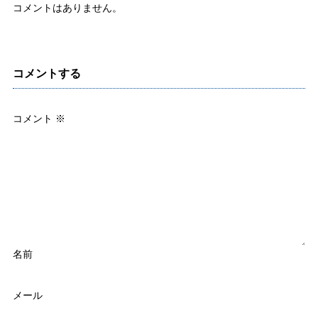
コメントはありません。
コメントする
コメント
※
名前
メール