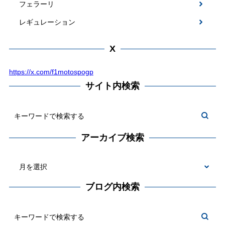
フェラーリ
レギュレーション
X
https://x.com/f1motospogp
サイト内検索
アーカイブ検索
ブログ内検索