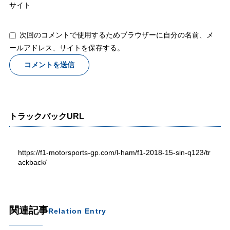
サイト
次回のコメントで使用するためブラウザーに自分の名前、メ
ールアドレス、サイトを保存する。
トラックバックURL
https://f1-motorsports-gp.com/l-ham/f1-2018-15-sin-q123/tr
ackback/
関連記事
Relation Entry