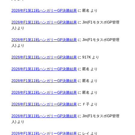
2026年F1第11戦ハンガリーGP決勝結果
に
匿名
より
2026年F1第11戦ハンガリーGP決勝結果
に
Jin(F1モタスポGP管理
人)
より
2026年F1第11戦ハンガリーGP決勝結果
に
Jin(F1モタスポGP管理
人)
より
2026年F1第11戦ハンガリーGP決勝結果
に
917K
より
2026年F1第11戦ハンガリーGP決勝結果
に
匿名
より
2026年F1第11戦ハンガリーGP決勝結果
に
匿名
より
2026年F1第11戦ハンガリーGP決勝結果
に
匿名
より
2026年F1第11戦ハンガリーGP決勝結果
に
Ｆ子
より
2026年F1第11戦ハンガリーGP決勝結果
に
Jin(F1モタスポGP管理
人)
より
2026年F1第11戦ハンガリーGP決勝結果
に
レイ
より