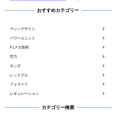
おすすめカテゴリー
マシンデザイン
パワーユニット
F1メカ技術
空力
ホンダ
レッドブル
フェラーリ
レギュレーション
カテゴリー検索