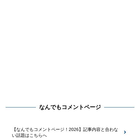
なんでもコメントページ
【なんでもコメントページ！2026】記事内容と合わな
い話題はこちらへ