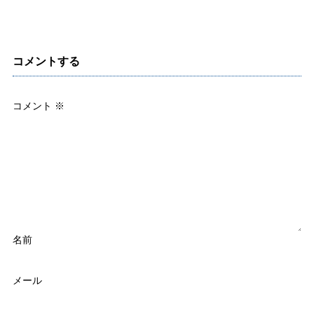
コメントする
コメント
※
名前
メール