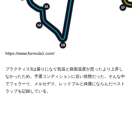
https://www.formula1.com/
プラクティス3は曇りになり気温と路面温度が思ったより上昇し
なかったため。予選コンディションに近い状態だった。そんな中
でフェラーリ、メルセデス、レッドブルと綺麗にならんだベスト
ラップを記録している。