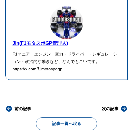
Jin(F1モタスポGP管理人)
F1マニア エンジン・空力・ドライバー・レギュレーシ
ョン・政治的な動きなど、なんでもこいです。
https://x.com/f1motospogp
前の記事
次の記事
記事一覧へ戻る