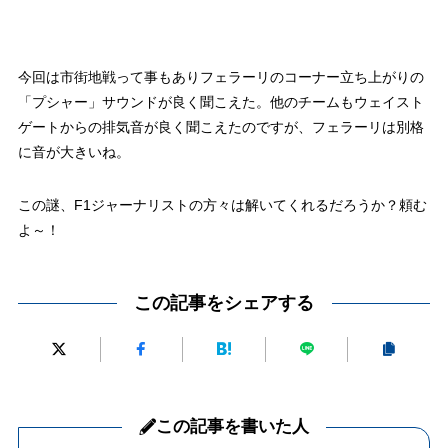
今回は市街地戦って事もありフェラーリのコーナー立ち上がりの
「プシャー」サウンドが良く聞こえた。他のチームもウェイスト
ゲートからの排気音が良く聞こえたのですが、フェラーリは別格
に音が大きいね。
この謎、F1ジャーナリストの方々は解いてくれるだろうか？頼む
よ～！
この記事をシェアする
この記事を書いた人