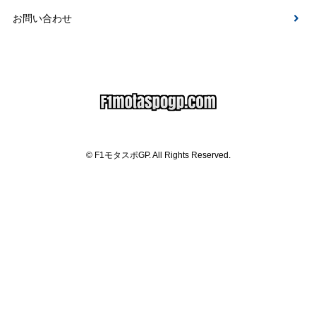
お問い合わせ
© F1モタスポGP. All Rights Reserved.