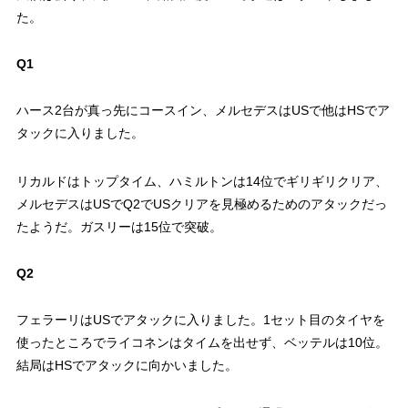
た。
Q1
ハース2台が真っ先にコースイン、メルセデスはUSで他はHSでア
タックに入りました。
リカルドはトップタイム、ハミルトンは14位でギリギリクリア、
メルセデスはUSでQ2でUSクリアを見極めるためのアタックだっ
たようだ。ガスリーは15位で突破。
Q2
フェラーリはUSでアタックに入りました。1セット目のタイヤを
使ったところでライコネンはタイムを出せず、ベッテルは10位。
結局はHSでアタックに向かいました。