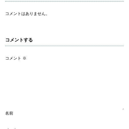
コメントはありません。
コメントする
コメント
※
名前