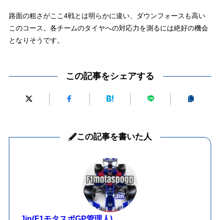
路面の粗さがここ4戦とは明らかに違い、ダウンフォースも高い
このコース。各チームのタイヤへの対応力を測るには絶好の機会
となりそうです。
この記事をシェアする
この記事を書いた人
Jin(F1モタスポGP管理人)