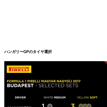
ハンガリーGPのタイヤ選択