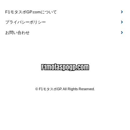
F1モタスポGP.comについて
プライバシーポリシー
お問い合わせ
© F1モタスポGP. All Rights Reserved.