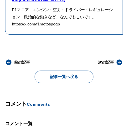
F1マニア エンジン・空力・ドライバー・レギュレーシ
ョン・政治的な動きなど、なんでもこいです。
https://x.com/f1motospogp
前の記事
次の記事
記事一覧へ戻る
コメント
Comments
コメント一覧