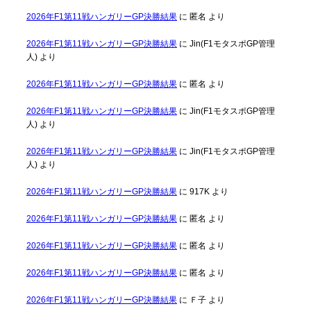
2026年F1第11戦ハンガリーGP決勝結果
に
匿名
より
2026年F1第11戦ハンガリーGP決勝結果
に
Jin(F1モタスポGP管理
人)
より
2026年F1第11戦ハンガリーGP決勝結果
に
匿名
より
2026年F1第11戦ハンガリーGP決勝結果
に
Jin(F1モタスポGP管理
人)
より
2026年F1第11戦ハンガリーGP決勝結果
に
Jin(F1モタスポGP管理
人)
より
2026年F1第11戦ハンガリーGP決勝結果
に
917K
より
2026年F1第11戦ハンガリーGP決勝結果
に
匿名
より
2026年F1第11戦ハンガリーGP決勝結果
に
匿名
より
2026年F1第11戦ハンガリーGP決勝結果
に
匿名
より
2026年F1第11戦ハンガリーGP決勝結果
に
Ｆ子
より