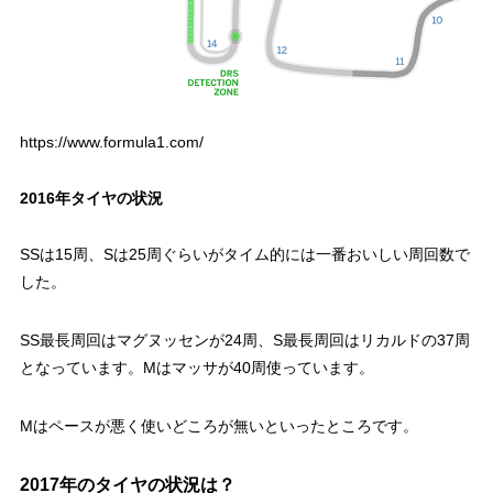
https://www.formula1.com/
2016年タイヤの状況
SSは15周、Sは25周ぐらいがタイム的には一番おいしい周回数で
した。
SS最長周回はマグヌッセンが24周、S最長周回はリカルドの37周
となっています。Mはマッサが40周使っています。
Mはペースが悪く使いどころが無いといったところです。
2017年のタイヤの状況は？