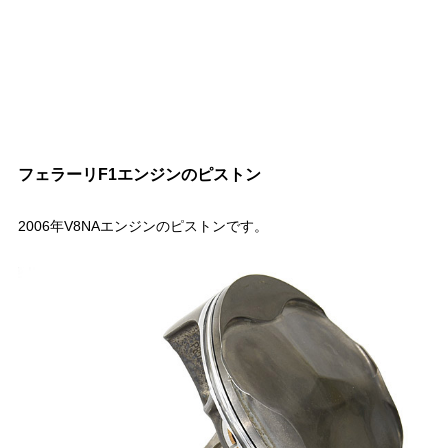
フェラーリF1エンジンのピストン
2006年V8NAエンジンのピストンです。