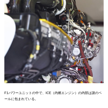
F1パワーユニットの中で、ICE（内燃エンジン）の内部は謎のベ
ールに包まれている。