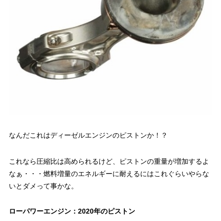
なんだこれはディーゼルエンジンのピストンか！？
これなら圧縮比は高められるけど、ピストンの重量が増加するよ
なぁ・・・燃料増量のエネルギーに耐えるにはこれぐらいやらな
いとダメって事かな。
ローパワーエンジン：2020年のピストン