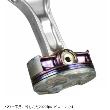
パワー不足に苦しんだ2020年のピストンです。