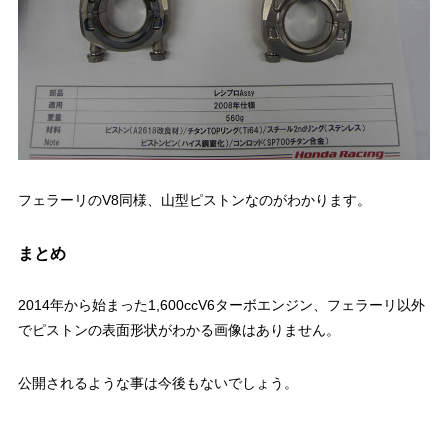
フェラーリのV8同様、山型ピストンなのがわかります。
まとめ
2014年から始まった1,600ccV6ターボエンジン、フェラーリ以外
でピストンの表面形状がわかる画像はありません。
公開されるような事は今後もないでしょう。