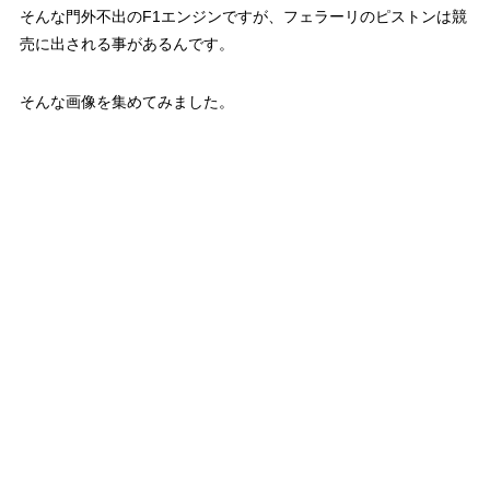
そんな門外不出のF1エンジンですが、フェラーリのピストンは競
売に出される事があるんです。
そんな画像を集めてみました。