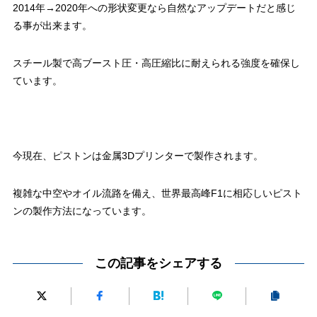
2014年→2020年への形状変更なら自然なアップデートだと感じ
る事が出来ます。
スチール製で高ブースト圧・高圧縮比に耐えられる強度を確保し
ています。
今現在、ピストンは金属3Dプリンターで製作されます。
複雑な中空やオイル流路を備え、世界最高峰F1に相応しいピスト
ンの製作方法になっています。
この記事をシェアする