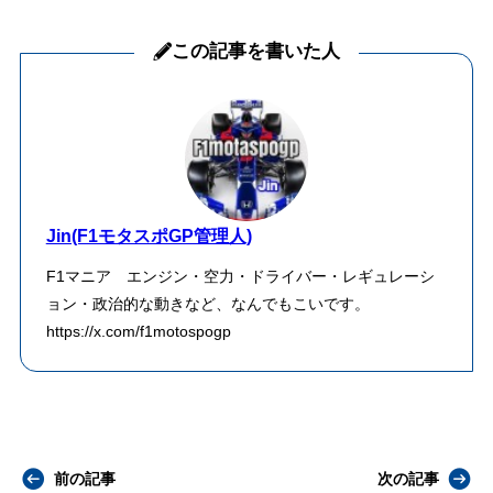
この記事を書いた人
Jin(F1モタスポGP管理人)
F1マニア エンジン・空力・ドライバー・レギュレーシ
ョン・政治的な動きなど、なんでもこいです。
https://x.com/f1motospogp
前の記事
次の記事