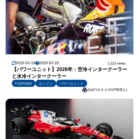
2026-03-18
2026-02-20
2,213 views
【パワーユニット】2026年：空冷インタークーラー
と水冷インタークーラー
F1GP2026
エンジン
パワーユニット
Jin(F1モタスポGP管理人)