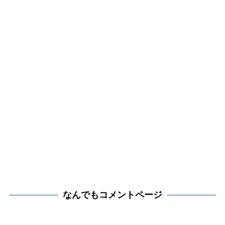
なんでもコメントページ