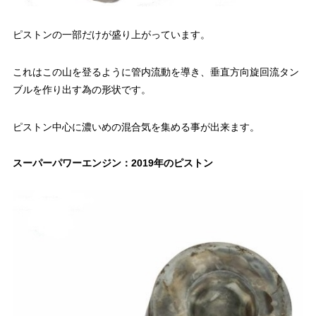
ピストンの一部だけが盛り上がっています。
これはこの山を登るように管内流動を導き、垂直方向旋回流タン
ブルを作り出す為の形状です。
ピストン中心に濃いめの混合気を集める事が出来ます。
スーパーパワーエンジン：2019年のピストン