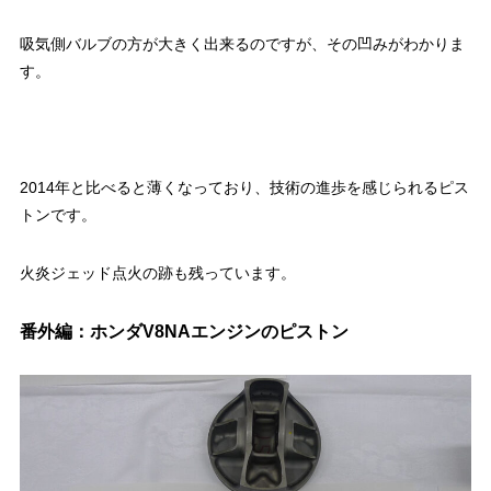
吸気側バルブの方が大きく出来るのですが、その凹みがわかりま
す。
2014年と比べると薄くなっており、技術の進歩を感じられるピス
トンです。
火炎ジェッド点火の跡も残っています。
番外編：ホンダV8NAエンジンのピストン