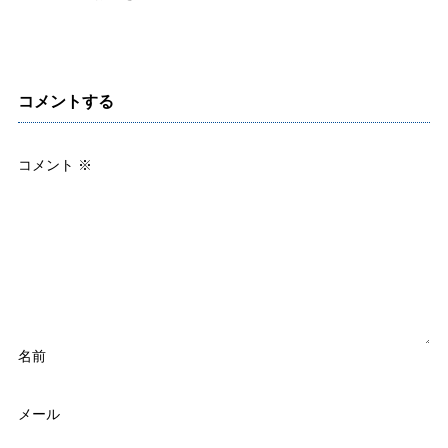
コメントする
コメント
※
名前
メール