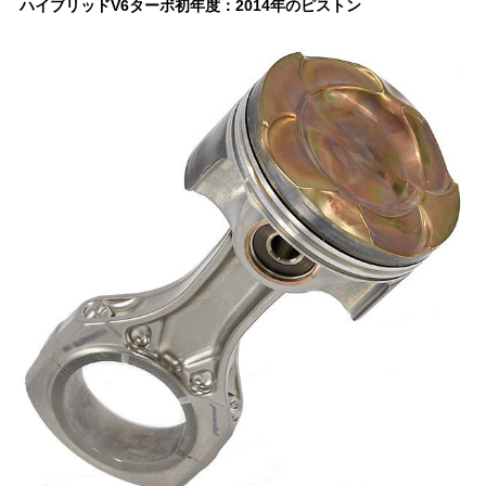
ハイブリッドV6ターボ初年度：2014年のピストン