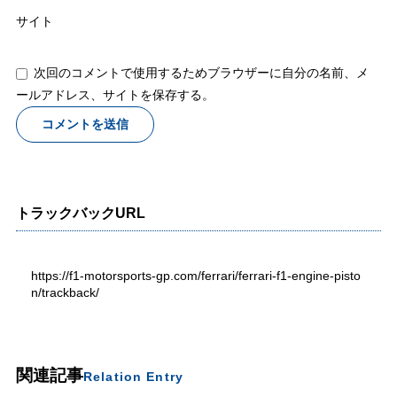
サイト
次回のコメントで使用するためブラウザーに自分の名前、メ
ールアドレス、サイトを保存する。
トラックバックURL
https://f1-motorsports-gp.com/ferrari/ferrari-f1-engine-pisto
n/trackback/
関連記事
Relation Entry