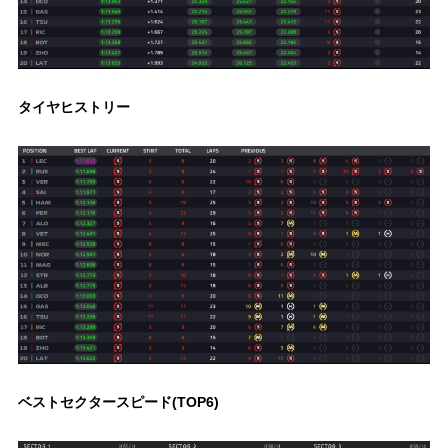
タイヤヒストリー
ベストセクタースピード(TOP6)