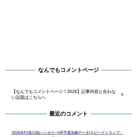
なんでもコメントページ
【なんでもコメントページ！2026】記事内容と合わな
い話題はこちらへ
最近のコメント
2026年F1第11戦ハンガリーGP予選決勝データ(スピードトラップ・