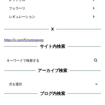
フェラーリ
レギュレーション
X
https://x.com/f1motospogp
サイト内検索
アーカイブ検索
ブログ内検索