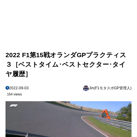
2022 F1第15戦オランダGPプラクティス
３［ベストタイム･ベストセクター･タイ
ヤ履歴］
2022-09-03
Jin(F1モタスポGP管理人)
154 views