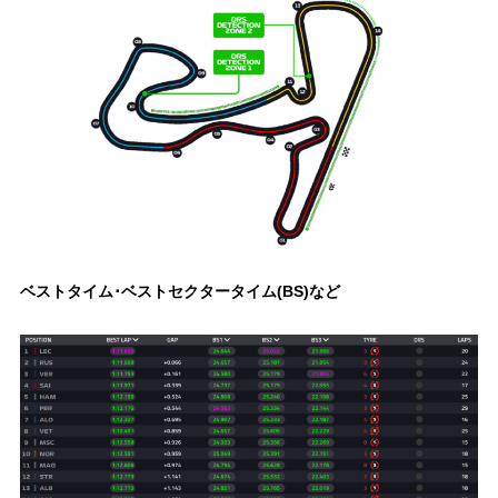
ベストタイム･ベストセクタータイム(BS)など