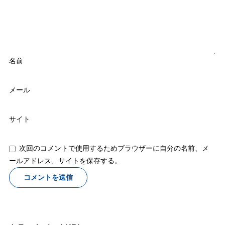
名前
メール
サイト
次回のコメントで使用するためブラウザーに自分の名前、メ
ールアドレス、サイトを保存する。