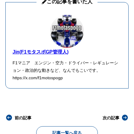
この記事を書いた人
Jin(F1モタスポGP管理人)
F1マニア エンジン・空力・ドライバー・レギュレーシ
ョン・政治的な動きなど、なんでもこいです。
https://x.com/f1motospogp
前の記事
次の記事
記事一覧へ戻る