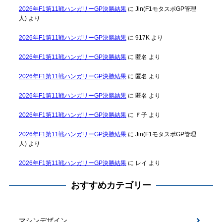
2026年F1第11戦ハンガリーGP決勝結果
に
Jin(F1モタスポGP管理
人)
より
2026年F1第11戦ハンガリーGP決勝結果
に
917K
より
2026年F1第11戦ハンガリーGP決勝結果
に
匿名
より
2026年F1第11戦ハンガリーGP決勝結果
に
匿名
より
2026年F1第11戦ハンガリーGP決勝結果
に
匿名
より
2026年F1第11戦ハンガリーGP決勝結果
に
Ｆ子
より
2026年F1第11戦ハンガリーGP決勝結果
に
Jin(F1モタスポGP管理
人)
より
2026年F1第11戦ハンガリーGP決勝結果
に
レイ
より
おすすめカテゴリー
マシンデザイン