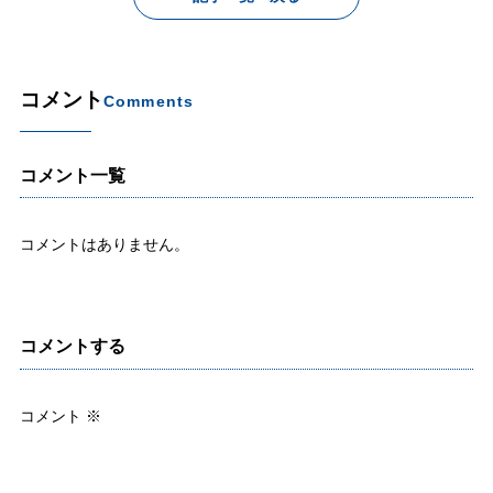
コメント
Comments
コメント一覧
コメントはありません。
コメントする
コメント
※