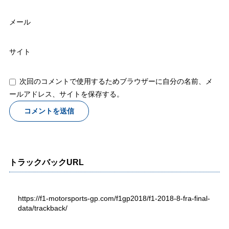
メール
サイト
次回のコメントで使用するためブラウザーに自分の名前、メ
ールアドレス、サイトを保存する。
トラックバックURL
https://f1-motorsports-gp.com/f1gp2018/f1-2018-8-fra-final-
data/trackback/