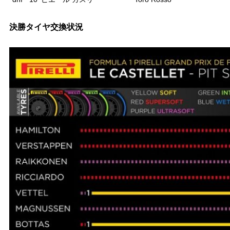
決勝タイヤ交換状況