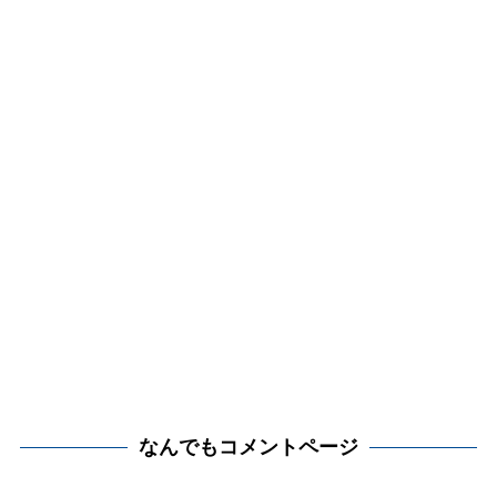
なんでもコメントページ