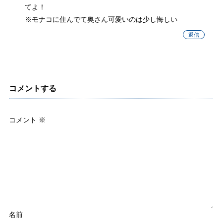
てよ！
※モナコに住んでて奥さん可愛いのは少し悔しい
返信
コメントする
コメント
※
名前