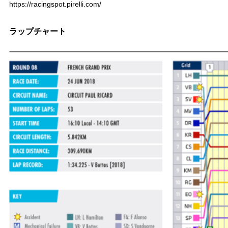
https://racingspot.pirelli.com/
ラップチャート