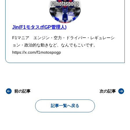
Jin(F1モタスポGP管理人)
F1マニア エンジン・空力・ドライバー・レギュレーシ
ョン・政治的な動きなど、なんでもこいです。
https://x.com/f1motospogp
前の記事
次の記事
記事一覧へ戻る