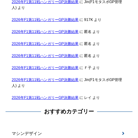
2026年F1第11戦ハンガリーGP決勝結果
に
Jin(F1モタスポGP管理
人)
より
2026年F1第11戦ハンガリーGP決勝結果
に
917K
より
2026年F1第11戦ハンガリーGP決勝結果
に
匿名
より
2026年F1第11戦ハンガリーGP決勝結果
に
匿名
より
2026年F1第11戦ハンガリーGP決勝結果
に
匿名
より
2026年F1第11戦ハンガリーGP決勝結果
に
Ｆ子
より
2026年F1第11戦ハンガリーGP決勝結果
に
Jin(F1モタスポGP管理
人)
より
2026年F1第11戦ハンガリーGP決勝結果
に
レイ
より
おすすめカテゴリー
マシンデザイン