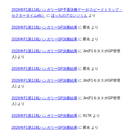
2026年F1第11戦ハンガリーGP予選決勝データ(スピードトラップ・
セクタータイムetc）
に
ぼっちのアロンソくん
より
2026年F1第11戦ハンガリーGP決勝結果
に
匿名
より
2026年F1第11戦ハンガリーGP決勝結果
に
匿名
より
2026年F1第11戦ハンガリーGP決勝結果
に
Jin(F1モタスポGP管理
人)
より
2026年F1第11戦ハンガリーGP決勝結果
に
匿名
より
2026年F1第11戦ハンガリーGP決勝結果
に
Jin(F1モタスポGP管理
人)
より
2026年F1第11戦ハンガリーGP決勝結果
に
Jin(F1モタスポGP管理
人)
より
2026年F1第11戦ハンガリーGP決勝結果
に
917K
より
2026年F1第11戦ハンガリーGP決勝結果
に
匿名
より