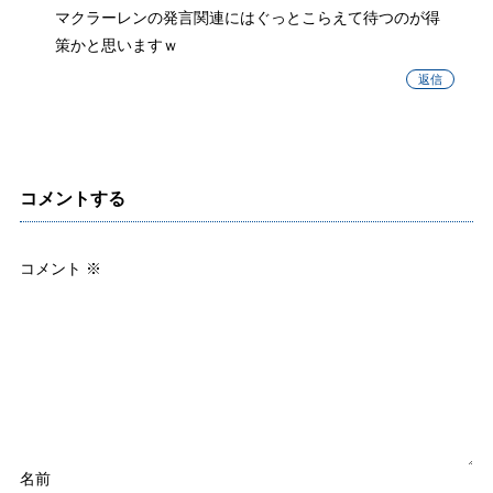
マクラーレンの発言関連にはぐっとこらえて待つのが得
策かと思いますｗ
返信
コメントする
コメント
※
名前