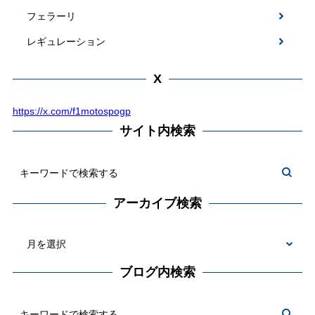
フェラーリ
レギュレーション
X
https://x.com/f1motospogp
サイト内検索
アーカイブ検索
ブログ内検索