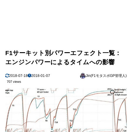
F1サーキット別パワーエフェクト一覧：
エンジンパワーによるタイムへの影響
2018-07-18
2018-01-07
Jin(F1モタスポGP管理人)
707 views