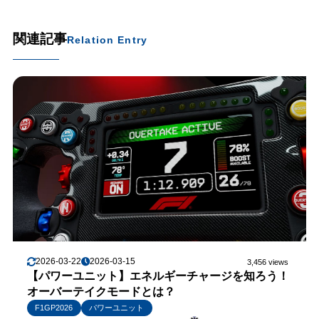
関連記事
Relation Entry
2026-03-22
2026-03-15
3,456 views
【パワーユニット】エネルギーチャージを知ろう！
オーバーテイクモードとは？
F1GP2026
パワーユニット