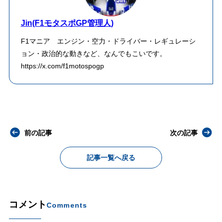
Jin(F1モタスポGP管理人)
F1マニア エンジン・空力・ドライバー・レギュレーシ
ョン・政治的な動きなど、なんでもこいです。
https://x.com/f1motospogp
前の記事
次の記事
記事一覧へ戻る
コメント
Comments