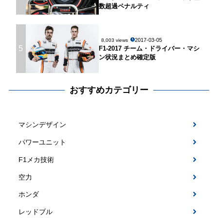
数超過ペナルティ
2017-03-05
8,003 views
5
F1-2017 チーム・ドライバー・マシ
ン状況まとめ確定版
おすすめカテゴリー
マシンデザイン
パワーユニット
F1メカ技術
空力
ホンダ
レッドブル