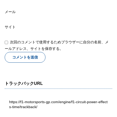
メール
サイト
次回のコメントで使用するためブラウザーに自分の名前、メ
ールアドレス、サイトを保存する。
トラックバックURL
https://f1-motorsports-gp.com/engine/f1-circuit-power-effect
s-time/trackback/