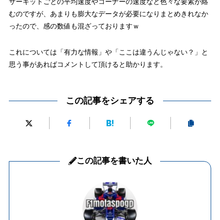
サーキットごとの平均速度やコーナーの速度など色々な要素が絡
むのですが、あまりも膨大なデータが必要になりまとめきれなか
ったので、感の数値も混ざっておりますｗ
これについては「有力な情報」や「ここは違うんじゃない？」と
思う事があればコメントして頂けると助かります。
この記事をシェアする
この記事を書いた人