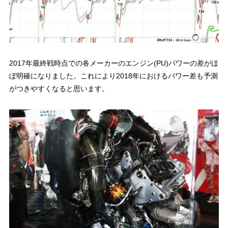
2017年最終戦時点での各メーカーのエンジン(PU)パワーの差がほ
ぼ明確になりました。これにより2018年におけるパワー差も予測
がつきやすくなると思います。