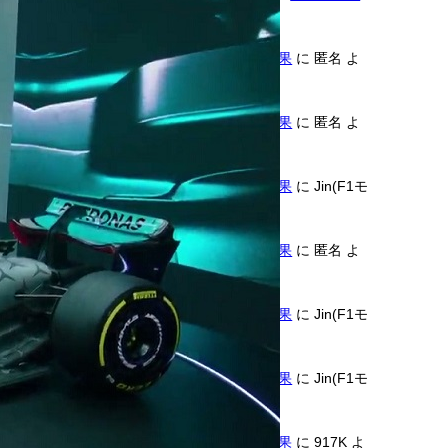
ロンソくん
より
2026年F1第11戦ハンガリーGP決勝結果
に
匿名
よ
り
2026年F1第11戦ハンガリーGP決勝結果
に
匿名
よ
り
2026年F1第11戦ハンガリーGP決勝結果
に
Jin(F1モ
タスポGP管理人)
より
2026年F1第11戦ハンガリーGP決勝結果
に
匿名
よ
り
2026年F1第11戦ハンガリーGP決勝結果
に
Jin(F1モ
タスポGP管理人)
より
2026年F1第11戦ハンガリーGP決勝結果
に
Jin(F1モ
タスポGP管理人)
より
2026年F1第11戦ハンガリーGP決勝結果
に
917K
よ