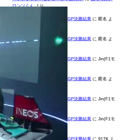
ロンソくん
より
2026年F1第11戦ハンガリーGP決勝結果
に
匿名
よ
り
2026年F1第11戦ハンガリーGP決勝結果
に
匿名
よ
り
2026年F1第11戦ハンガリーGP決勝結果
に
Jin(F1モ
タスポGP管理人)
より
2026年F1第11戦ハンガリーGP決勝結果
に
匿名
よ
り
2026年F1第11戦ハンガリーGP決勝結果
に
Jin(F1モ
タスポGP管理人)
より
2026年F1第11戦ハンガリーGP決勝結果
に
Jin(F1モ
タスポGP管理人)
より
2026年F1第11戦ハンガリーGP決勝結果
に
917K
よ