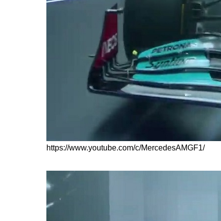
https://www.youtube.com/c/MercedesAMGF1/