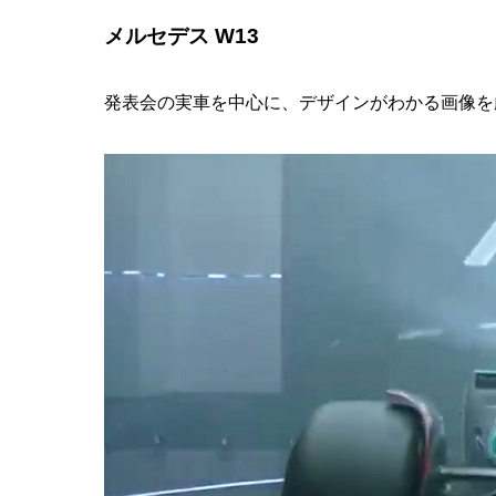
メルセデス W13
発表会の実車を中心に、デザインがわかる画像を