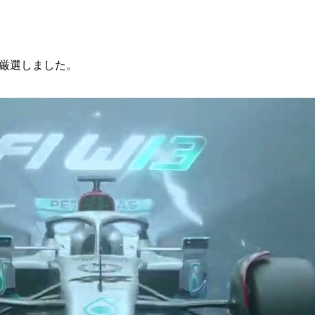
厳選しました。