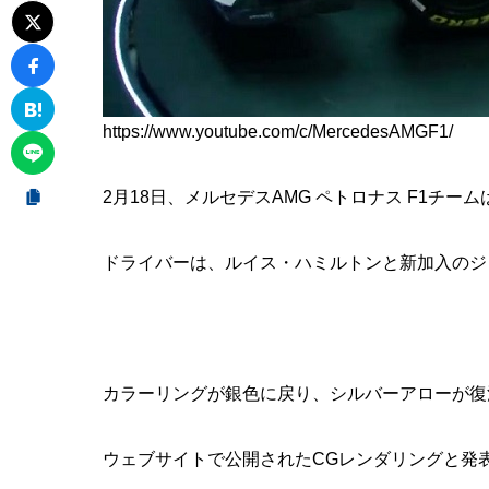
https://www.youtube.com/c/MercedesAMGF1/
2月18日、メルセデスAMG ペトロナス F1チー
ドライバーは、ルイス・ハミルトンと新加入のジ
カラーリングが銀色に戻り、シルバーアローが復
ウェブサイトで公開されたCGレンダリングと発