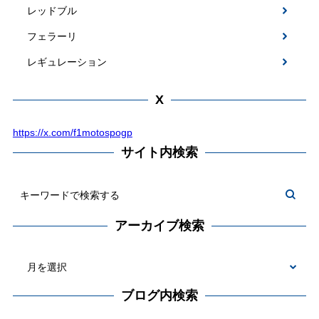
レッドブル
フェラーリ
レギュレーション
X
https://x.com/f1motospogp
サイト内検索
アーカイブ検索
ブログ内検索