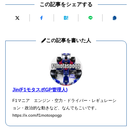
この記事をシェアする
この記事を書いた人
Jin(F1モタスポGP管理人)
F1マニア エンジン・空力・ドライバー・レギュレーシ
ョン・政治的な動きなど、なんでもこいです。
https://x.com/f1motospogp