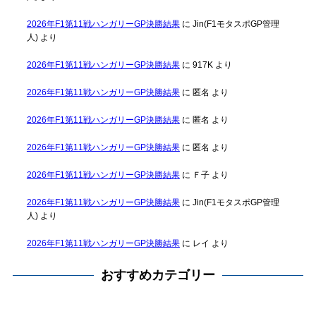
2026年F1第11戦ハンガリーGP決勝結果
に
Jin(F1モタスポGP管理
人)
より
2026年F1第11戦ハンガリーGP決勝結果
に
917K
より
2026年F1第11戦ハンガリーGP決勝結果
に
匿名
より
2026年F1第11戦ハンガリーGP決勝結果
に
匿名
より
2026年F1第11戦ハンガリーGP決勝結果
に
匿名
より
2026年F1第11戦ハンガリーGP決勝結果
に
Ｆ子
より
2026年F1第11戦ハンガリーGP決勝結果
に
Jin(F1モタスポGP管理
人)
より
2026年F1第11戦ハンガリーGP決勝結果
に
レイ
より
おすすめカテゴリー