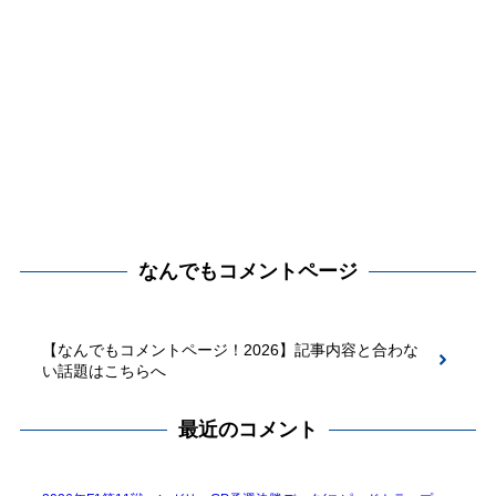
なんでもコメントページ
【なんでもコメントページ！2026】記事内容と合わな
い話題はこちらへ
最近のコメント