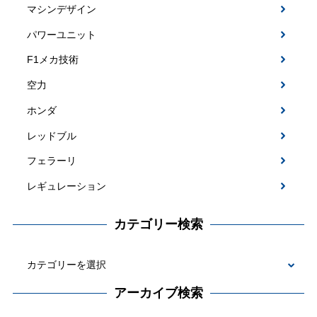
マシンデザイン
パワーユニット
F1メカ技術
空力
ホンダ
レッドブル
フェラーリ
レギュレーション
カテゴリー検索
カ
テ
アーカイブ検索
ゴ