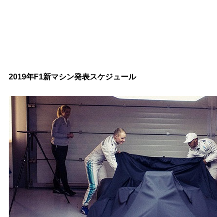
2019年F1新マシン発表スケジュール