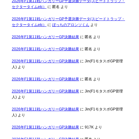
2026年F1第11戦ハンガリーGP予選決勝データ(スピードトラップ・
セクタータイムetc）
に
匿名
より
2026年F1第11戦ハンガリーGP予選決勝データ(スピードトラップ・
セクタータイムetc）
に
ぼっちのアロンソくん
より
2026年F1第11戦ハンガリーGP決勝結果
に
匿名
より
2026年F1第11戦ハンガリーGP決勝結果
に
匿名
より
2026年F1第11戦ハンガリーGP決勝結果
に
Jin(F1モタスポGP管理
人)
より
2026年F1第11戦ハンガリーGP決勝結果
に
匿名
より
2026年F1第11戦ハンガリーGP決勝結果
に
Jin(F1モタスポGP管理
人)
より
2026年F1第11戦ハンガリーGP決勝結果
に
Jin(F1モタスポGP管理
人)
より
2026年F1第11戦ハンガリーGP決勝結果
に
917K
より