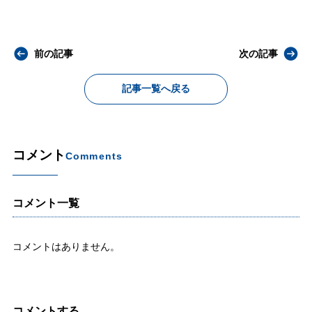
前の記事
次の記事
記事一覧へ戻る
コメント
Comments
コメント一覧
コメントはありません。
コメントする