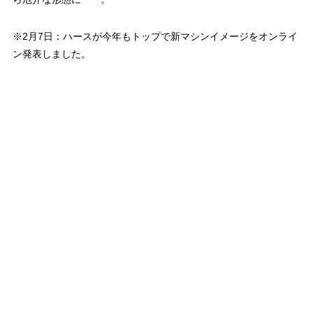
※2月7日：ハースが今年もトップで新マシンイメージをオンライ
ン発表しました。