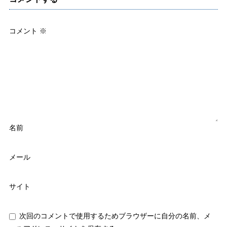
コメント
※
名前
メール
サイト
次回のコメントで使用するためブラウザーに自分の名前、メ