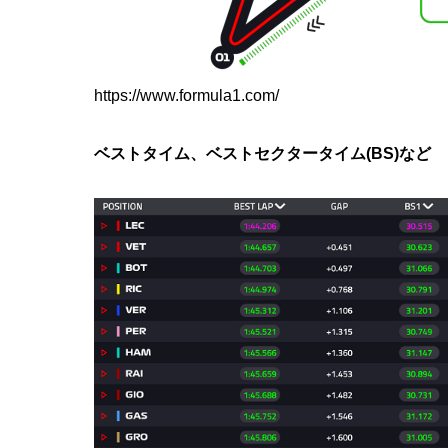
https://www.formula1.com/
ベストタイム、ベストセクタータイム(BS)など