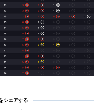
をシェアする