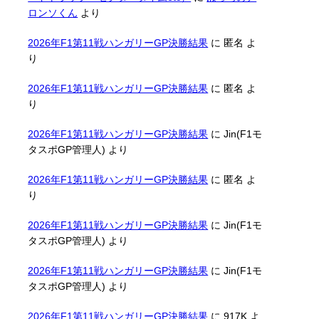
ロンソくん
より
2026年F1第11戦ハンガリーGP決勝結果
に
匿名
よ
り
2026年F1第11戦ハンガリーGP決勝結果
に
匿名
よ
り
2026年F1第11戦ハンガリーGP決勝結果
に
Jin(F1モ
タスポGP管理人)
より
2026年F1第11戦ハンガリーGP決勝結果
に
匿名
よ
り
2026年F1第11戦ハンガリーGP決勝結果
に
Jin(F1モ
タスポGP管理人)
より
2026年F1第11戦ハンガリーGP決勝結果
に
Jin(F1モ
タスポGP管理人)
より
2026年F1第11戦ハンガリーGP決勝結果
に
917K
よ