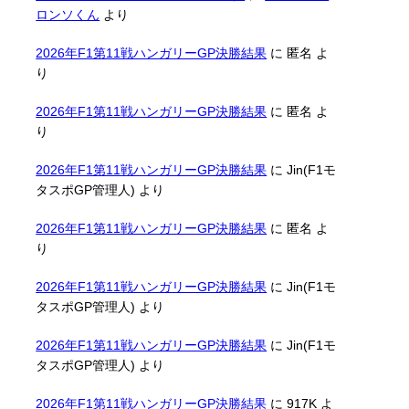
ロンソくん
より
2026年F1第11戦ハンガリーGP決勝結果
に
匿名
よ
り
2026年F1第11戦ハンガリーGP決勝結果
に
匿名
よ
り
2026年F1第11戦ハンガリーGP決勝結果
に
Jin(F1モ
タスポGP管理人)
より
2026年F1第11戦ハンガリーGP決勝結果
に
匿名
よ
り
2026年F1第11戦ハンガリーGP決勝結果
に
Jin(F1モ
タスポGP管理人)
より
2026年F1第11戦ハンガリーGP決勝結果
に
Jin(F1モ
タスポGP管理人)
より
2026年F1第11戦ハンガリーGP決勝結果
に
917K
よ