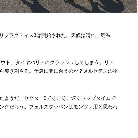
時よりプラクティス3は開始された。天候は晴れ、気温
。
スアウト、タイヤバリアにクラッシュしてしまう。リア
ら突き刺さる。予選に間に合うのか？メルセデスの物
たようだ、セクター2でそこそこ速くトップタイムで
ングだろう。フェルスタッペンはモンツァ用と思われ