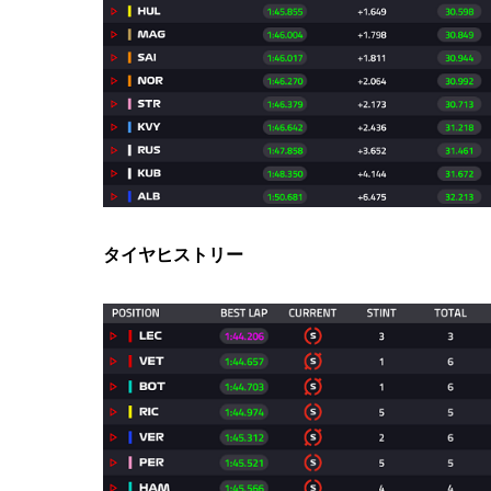
タイヤヒストリー