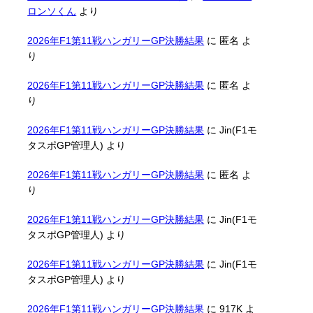
ロンソくん
より
2026年F1第11戦ハンガリーGP決勝結果
に
匿名
よ
り
2026年F1第11戦ハンガリーGP決勝結果
に
匿名
よ
り
2026年F1第11戦ハンガリーGP決勝結果
に
Jin(F1モ
タスポGP管理人)
より
2026年F1第11戦ハンガリーGP決勝結果
に
匿名
よ
り
2026年F1第11戦ハンガリーGP決勝結果
に
Jin(F1モ
タスポGP管理人)
より
2026年F1第11戦ハンガリーGP決勝結果
に
Jin(F1モ
タスポGP管理人)
より
2026年F1第11戦ハンガリーGP決勝結果
に
917K
よ