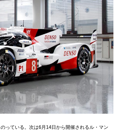
波にのっている。次は6月14日から開催されるル・マン