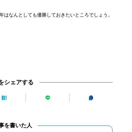
年はなんとしても優勝しておきたいところでしょう。
をシェアする
事を書いた人