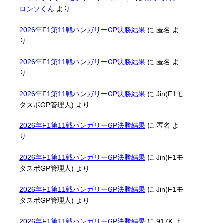
ロンソくん
より
2026年F1第11戦ハンガリーGP決勝結果
に
匿名
よ
り
2026年F1第11戦ハンガリーGP決勝結果
に
匿名
よ
り
2026年F1第11戦ハンガリーGP決勝結果
に
Jin(F1モ
タスポGP管理人)
より
2026年F1第11戦ハンガリーGP決勝結果
に
匿名
よ
り
2026年F1第11戦ハンガリーGP決勝結果
に
Jin(F1モ
タスポGP管理人)
より
2026年F1第11戦ハンガリーGP決勝結果
に
Jin(F1モ
タスポGP管理人)
より
2026年F1第11戦ハンガリーGP決勝結果
に
917K
よ