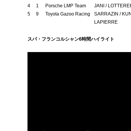
4
1
Porsche LMP Team
JANI / LOTTERE
5
9
Toyota Gazoo Racing
SARRAZIN / KUN
LAPIERRE
スパ・フランコルシャン6時間ハイライト