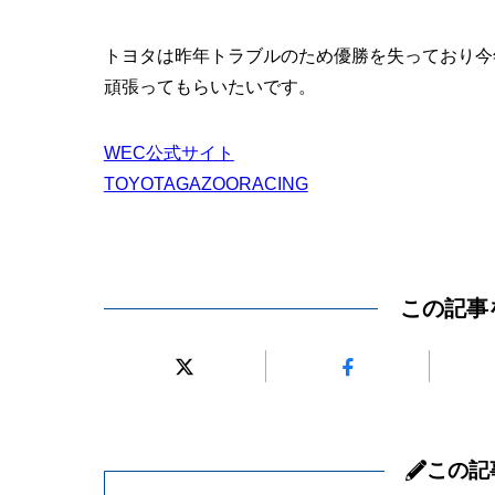
トヨタは昨年トラブルのため優勝を失っており今
頑張ってもらいたいです。
WEC公式サイト
TOYOTAGAZOORACING
この記事
この記