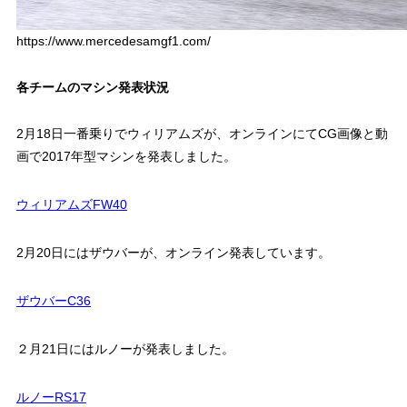
https://www.mercedesamgf1.com/
各チームのマシン発表状況
2月18日一番乗りでウィリアムズが、オンラインにてCG画像と動
画で2017年型マシンを発表しました。
ウィリアムズFW40
2月20日にはザウバーが、オンライン発表しています。
ザウバーC36
２月21日にはルノーが発表しました。
ルノーRS17