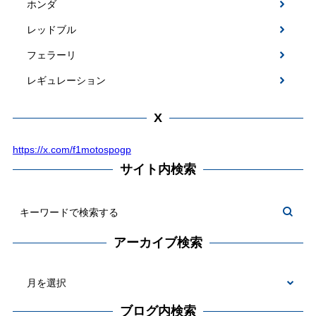
ホンダ
レッドブル
フェラーリ
レギュレーション
X
https://x.com/f1motospogp
サイト内検索
アーカイブ検索
ブログ内検索