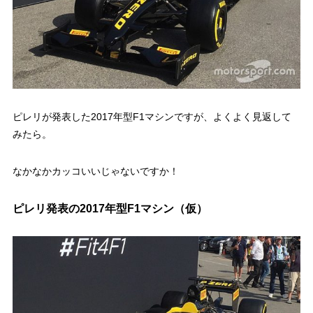
ピレリが発表した2017年型F1マシンですが、よくよく見返して
みたら。
なかなかカッコいいじゃないですか！
ピレリ発表の2017年型F1マシン（仮）