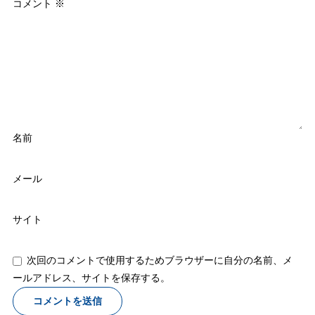
コメント
※
名前
メール
サイト
次回のコメントで使用するためブラウザーに自分の名前、メ
ールアドレス、サイトを保存する。