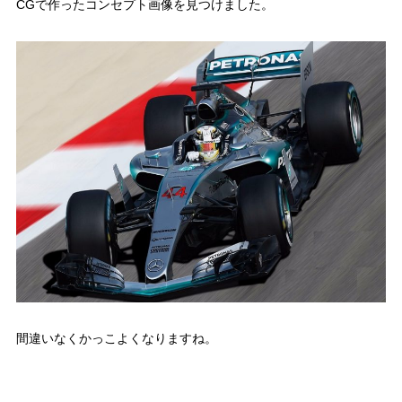
CGで作ったコンセプト画像を見つけました。
間違いなくかっこよくなりますね。