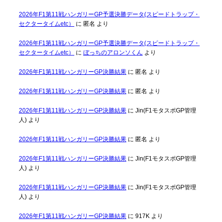
2026年F1第11戦ハンガリーGP予選決勝データ(スピードトラップ・
セクタータイムetc）
に
匿名
より
2026年F1第11戦ハンガリーGP予選決勝データ(スピードトラップ・
セクタータイムetc）
に
ぼっちのアロンソくん
より
2026年F1第11戦ハンガリーGP決勝結果
に
匿名
より
2026年F1第11戦ハンガリーGP決勝結果
に
匿名
より
2026年F1第11戦ハンガリーGP決勝結果
に
Jin(F1モタスポGP管理
人)
より
2026年F1第11戦ハンガリーGP決勝結果
に
匿名
より
2026年F1第11戦ハンガリーGP決勝結果
に
Jin(F1モタスポGP管理
人)
より
2026年F1第11戦ハンガリーGP決勝結果
に
Jin(F1モタスポGP管理
人)
より
2026年F1第11戦ハンガリーGP決勝結果
に
917K
より