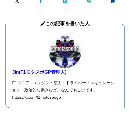
この記事を書いた人
Jin(F1モタスポGP管理人)
F1マニア エンジン・空力・ドライバー・レギュレーシ
ョン・政治的な動きなど、なんでもこいです。
https://x.com/f1motospogp