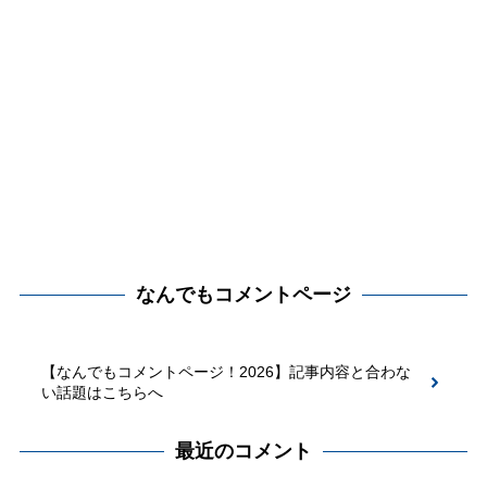
なんでもコメントページ
【なんでもコメントページ！2026】記事内容と合わな
い話題はこちらへ
最近のコメント