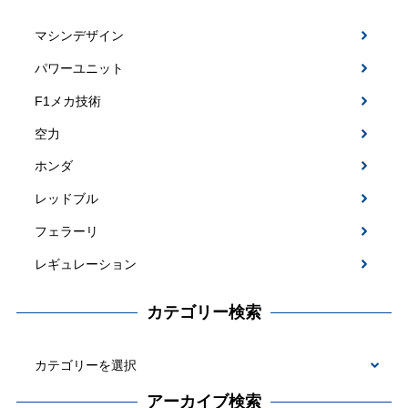
マシンデザイン
パワーユニット
F1メカ技術
空力
ホンダ
レッドブル
フェラーリ
レギュレーション
カテゴリー検索
カ
テ
アーカイブ検索