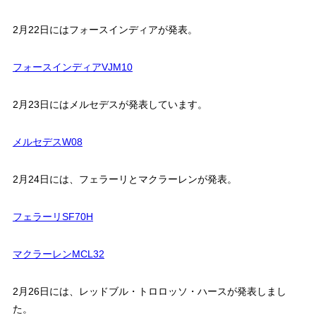
2月22日にはフォースインディアが発表。
フォースインディアVJM10
2月23日にはメルセデスが発表しています。
メルセデスW08
2月24日には、フェラーリとマクラーレンが発表。
フェラーリSF70H
マクラーレンMCL32
2月26日には、レッドブル・トロロッソ・ハースが発表しまし
た。