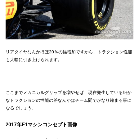
リアタイヤなんかほぼ20％の幅増加ですから、トラクション性能
も大幅に引き上げられます。
ここまでメカニカルグリップを増やせば、現在発生している細か
なトラクションの性能の差なんかはチーム間でかなり縮まる事に
なるでしょう。
2017年F1マシンコンセプト画像