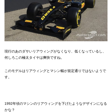
現行のあのダサいリアウィングがなくなり、低くなっているし、
何しろこの極太タイヤは爽快ですね。
このモデルはリアウィングとマシン幅が規定通りではないようで
す。
1992年頃のマシンのリアウィングを下げたようなデザインになる
かな？