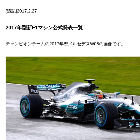
[追記]2017.2.27
2017年型新F1マシン公式発表一覧
チャンピオンチームの2017年型メルセデスW08の画像です。