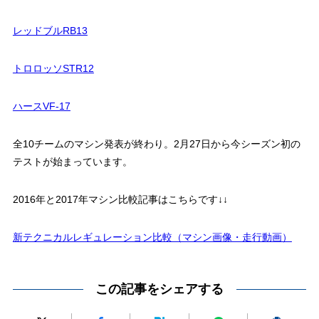
レッドブルRB13
トロロッソSTR12
ハースVF-17
全10チームのマシン発表が終わり。2月27日から今シーズン初の
テストが始まっています。
2016年と2017年マシン比較記事はこちらです↓↓
新テクニカルレギュレーション比較（マシン画像・走行動画）
この記事をシェアする