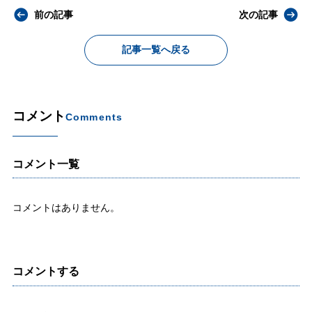
前の記事
次の記事
記事一覧へ戻る
コメント
Comments
コメント一覧
コメントはありません。
コメントする