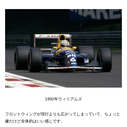
1992年ウィリアムズ
フロントウィングが現行よりも広がってしまっていて、ちょっと
嫌だけど全体的はいい感じです。