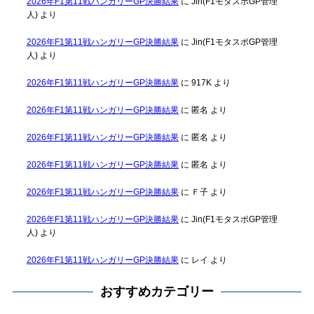
2026年F1第11戦ハンガリーGP決勝結果
に
Jin(F1モタスポGP管理
人)
より
2026年F1第11戦ハンガリーGP決勝結果
に
Jin(F1モタスポGP管理
人)
より
2026年F1第11戦ハンガリーGP決勝結果
に
917K
より
2026年F1第11戦ハンガリーGP決勝結果
に
匿名
より
2026年F1第11戦ハンガリーGP決勝結果
に
匿名
より
2026年F1第11戦ハンガリーGP決勝結果
に
匿名
より
2026年F1第11戦ハンガリーGP決勝結果
に
Ｆ子
より
2026年F1第11戦ハンガリーGP決勝結果
に
Jin(F1モタスポGP管理
人)
より
2026年F1第11戦ハンガリーGP決勝結果
に
レイ
より
おすすめカテゴリー