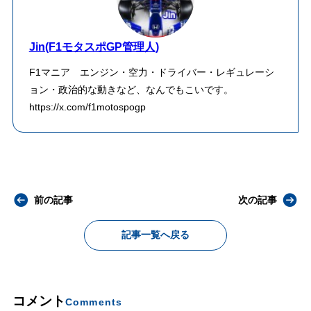
Jin(F1モタスポGP管理人)
F1マニア エンジン・空力・ドライバー・レギュレーシ
ョン・政治的な動きなど、なんでもこいです。
https://x.com/f1motospogp
前の記事
次の記事
記事一覧へ戻る
コメント
Comments