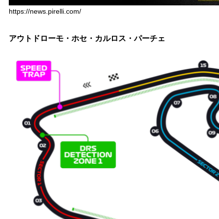
https://news.pirelli.com/
アウトドローモ・ホセ・カルロス・パーチェ