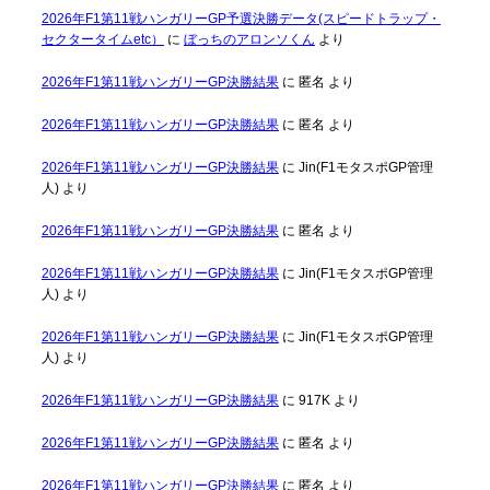
2026年F1第11戦ハンガリーGP予選決勝データ(スピードトラップ・
セクタータイムetc）
に
ぼっちのアロンソくん
より
2026年F1第11戦ハンガリーGP決勝結果
に
匿名
より
2026年F1第11戦ハンガリーGP決勝結果
に
匿名
より
2026年F1第11戦ハンガリーGP決勝結果
に
Jin(F1モタスポGP管理
人)
より
2026年F1第11戦ハンガリーGP決勝結果
に
匿名
より
2026年F1第11戦ハンガリーGP決勝結果
に
Jin(F1モタスポGP管理
人)
より
2026年F1第11戦ハンガリーGP決勝結果
に
Jin(F1モタスポGP管理
人)
より
2026年F1第11戦ハンガリーGP決勝結果
に
917K
より
2026年F1第11戦ハンガリーGP決勝結果
に
匿名
より
2026年F1第11戦ハンガリーGP決勝結果
に
匿名
より