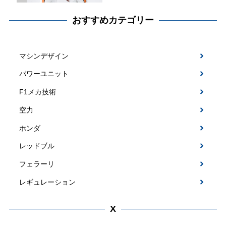
おすすめカテゴリー
マシンデザイン
パワーユニット
F1メカ技術
空力
ホンダ
レッドブル
フェラーリ
レギュレーション
X