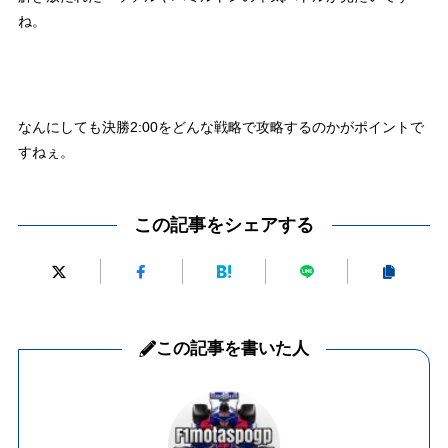
ね。
なんにしても決勝2:00をどんな戦略で攻略するのかがポイントで
すねぇ。
この記事をシェアする
この記事を書いた人