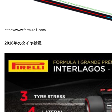
https://www.formula1.com/
2018年のタイヤ状況