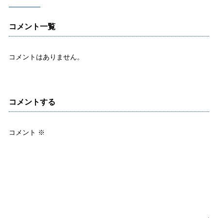
コメント一覧
コメントはありません。
コメントする
コメント
※