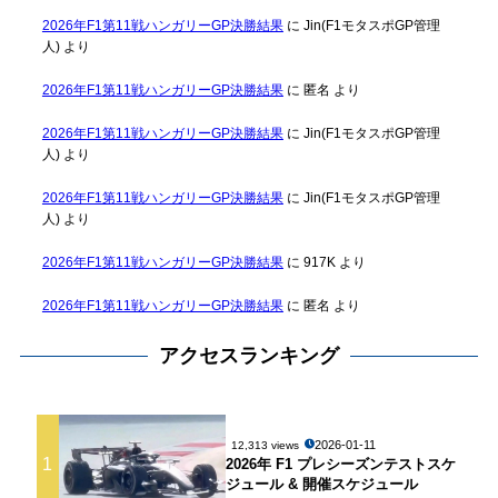
2026年F1第11戦ハンガリーGP決勝結果
に
Jin(F1モタスポGP管理
人)
より
2026年F1第11戦ハンガリーGP決勝結果
に
匿名
より
2026年F1第11戦ハンガリーGP決勝結果
に
Jin(F1モタスポGP管理
人)
より
2026年F1第11戦ハンガリーGP決勝結果
に
Jin(F1モタスポGP管理
人)
より
2026年F1第11戦ハンガリーGP決勝結果
に
917K
より
2026年F1第11戦ハンガリーGP決勝結果
に
匿名
より
アクセスランキング
2026-01-11
12,313 views
1
2026年 F1 プレシーズンテストスケ
ジュール & 開催スケジュール