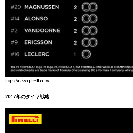
https://news.pirelli.com/
2017年のタイヤ戦略