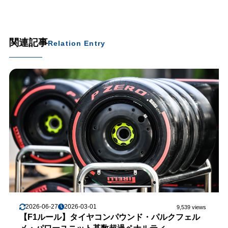
関連記事
Relation Entry
2026-06-27
2026-03-01
9,539 views
【F1ルール】タイヤコンパウンド・パルクフェル