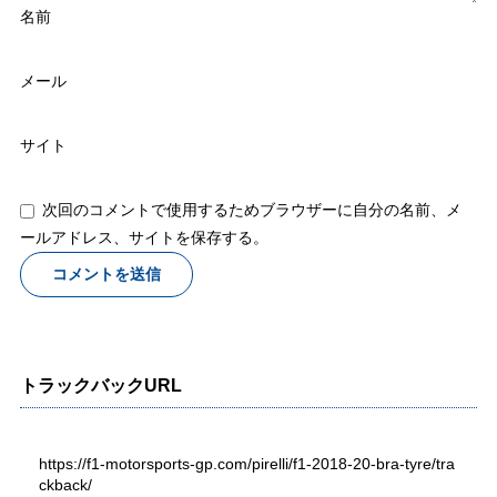
名前
メール
サイト
次回のコメントで使用するためブラウザーに自分の名前、メ
ールアドレス、サイトを保存する。
トラックバックURL
https://f1-motorsports-gp.com/pirelli/f1-2018-20-bra-tyre/tra
ckback/