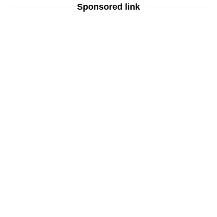
Sponsored link