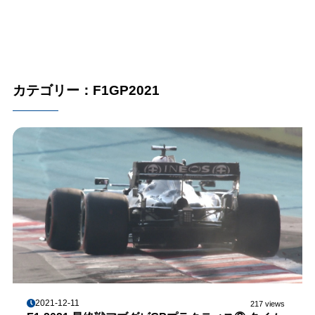
カテゴリー：F1GP2021
2021-12-11
217 views