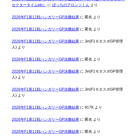
セクタータイムetc）
に
ぼっちのアロンソくん
より
2026年F1第11戦ハンガリーGP決勝結果
に
匿名
より
2026年F1第11戦ハンガリーGP決勝結果
に
匿名
より
2026年F1第11戦ハンガリーGP決勝結果
に
Jin(F1モタスポGP管理
人)
より
2026年F1第11戦ハンガリーGP決勝結果
に
匿名
より
2026年F1第11戦ハンガリーGP決勝結果
に
Jin(F1モタスポGP管理
人)
より
2026年F1第11戦ハンガリーGP決勝結果
に
Jin(F1モタスポGP管理
人)
より
2026年F1第11戦ハンガリーGP決勝結果
に
917K
より
2026年F1第11戦ハンガリーGP決勝結果
に
匿名
より
2026年F1第11戦ハンガリーGP決勝結果
に
匿名
より