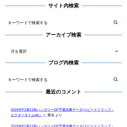
サイト内検索
アーカイブ検索
ブログ内検索
最近のコメント
2026年F1第11戦ハンガリーGP予選決勝データ(スピードトラップ・
セクタータイムetc）
に
匿名
より
2026年F1第11戦ハンガリーGP予選決勝データ(スピードトラップ・