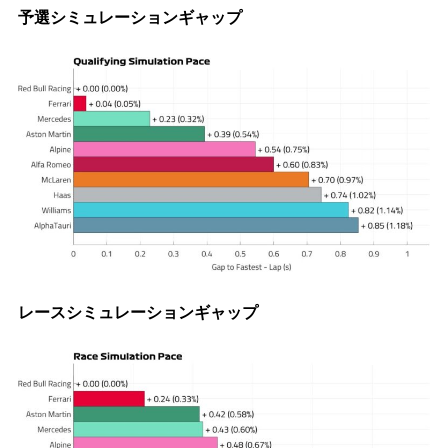
予選シミュレーションギャップ
レースシミュレーションギャップ