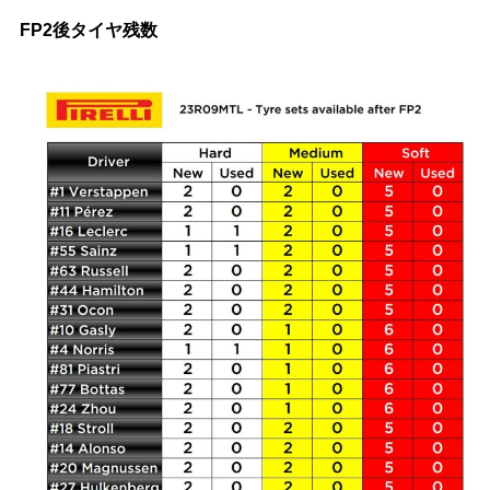
FP2後タイヤ残数