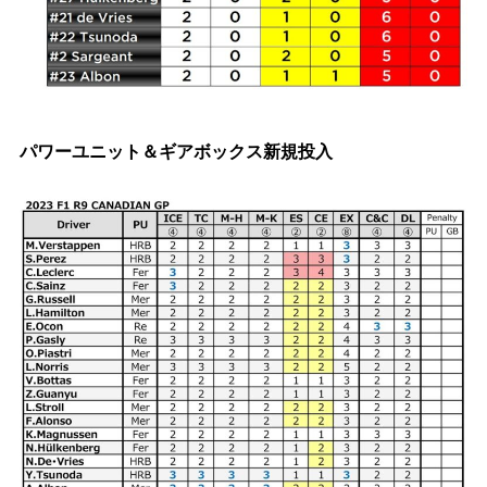
パワーユニット＆ギアボックス新規投入