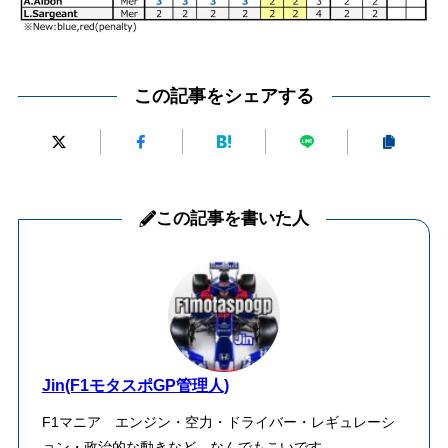
この記事をシェアする
この記事を書いた人
Jin(F1モタスポGP管理人)
F1マニア エンジン・空力・ドライバー・レギュレーシ
ョン・政治的な動きなど、なんでもこいです。