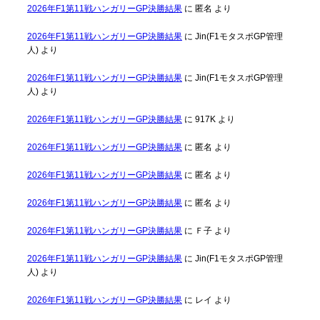
2026年F1第11戦ハンガリーGP決勝結果
に
匿名
より
2026年F1第11戦ハンガリーGP決勝結果
に
Jin(F1モタスポGP管理
人)
より
2026年F1第11戦ハンガリーGP決勝結果
に
Jin(F1モタスポGP管理
人)
より
2026年F1第11戦ハンガリーGP決勝結果
に
917K
より
2026年F1第11戦ハンガリーGP決勝結果
に
匿名
より
2026年F1第11戦ハンガリーGP決勝結果
に
匿名
より
2026年F1第11戦ハンガリーGP決勝結果
に
匿名
より
2026年F1第11戦ハンガリーGP決勝結果
に
Ｆ子
より
2026年F1第11戦ハンガリーGP決勝結果
に
Jin(F1モタスポGP管理
人)
より
2026年F1第11戦ハンガリーGP決勝結果
に
レイ
より