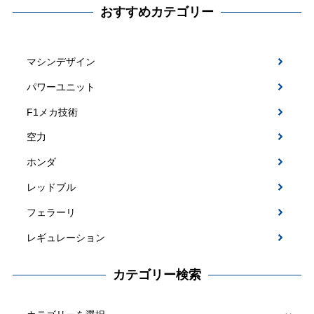
おすすめカテゴリー
マシンデザイン
パワーユニット
F1メカ技術
空力
ホンダ
レッドブル
フェラーリ
レギュレーション
カテゴリー検索