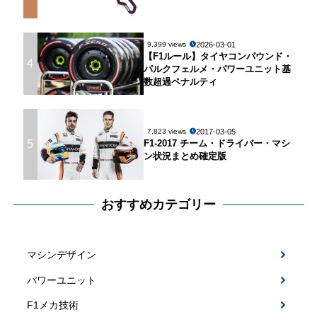
2026-03-01
9,399 views
【F1ルール】タイヤコンパウンド・
4
パルクフェルメ・パワーユニット基
数超過ペナルティ
2017-03-05
7,823 views
5
F1-2017 チーム・ドライバー・マシ
ン状況まとめ確定版
おすすめカテゴリー
マシンデザイン
パワーユニット
F1メカ技術