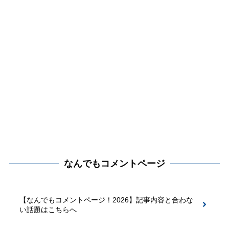
なんでもコメントページ
【なんでもコメントページ！2026】記事内容と合わな
い話題はこちらへ