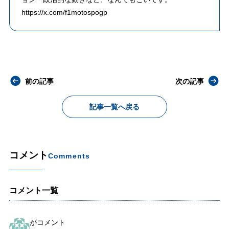
https://x.com/f1motospogp
前の記事
次の記事
記事一覧へ戻る
コメント
Comments
コメント一覧
がコメント