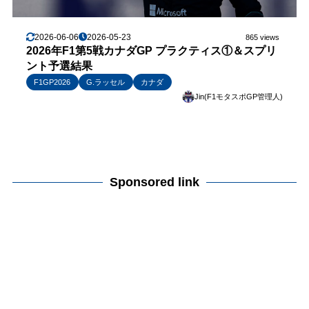
2026-06-06
2026-05-23
865 views
2026年F1第5戦カナダGP プラクティス①＆スプリ
ント予選結果
F1GP2026
G.ラッセル
カナダ
Jin(F1モタスポGP管理人)
Sponsored link