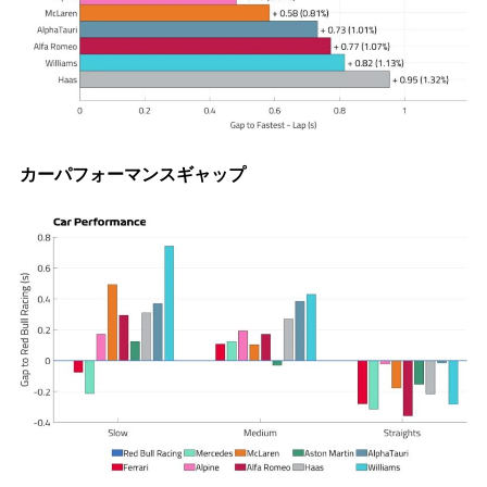
カーパフォーマンスギャップ