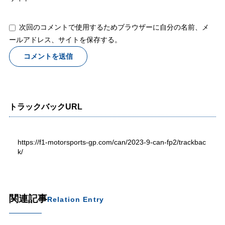
次回のコメントで使用するためブラウザーに自分の名前、メ
ールアドレス、サイトを保存する。
トラックバックURL
https://f1-motorsports-gp.com/can/2023-9-can-fp2/trackbac
k/
関連記事
Relation Entry