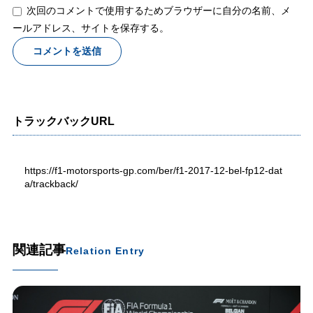
次回のコメントで使用するためブラウザーに自分の名前、メ
ールアドレス、サイトを保存する。
トラックバックURL
https://f1-motorsports-gp.com/ber/f1-2017-12-bel-fp12-dat
a/trackback/
関連記事
Relation Entry