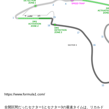
https://www.formula1.com/
全開区間だったセクター1とセクター3の最速タイムは、リカルド