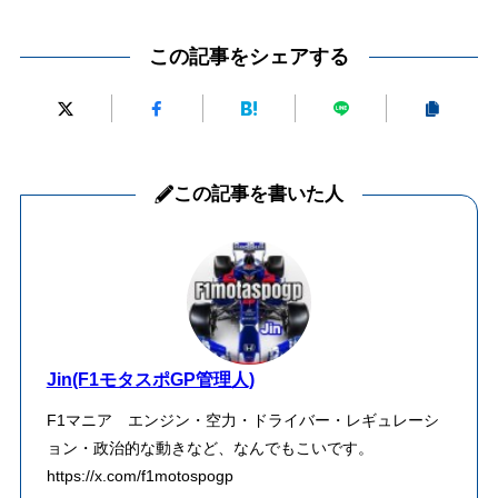
この記事をシェアする
この記事を書いた人
Jin(F1モタスポGP管理人)
F1マニア エンジン・空力・ドライバー・レギュレーシ
ョン・政治的な動きなど、なんでもこいです。
https://x.com/f1motospogp