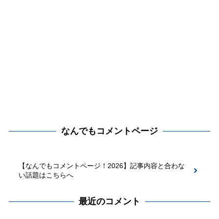
なんでもコメントページ
【なんでもコメントページ！2026】記事内容と合わな
い話題はこちらへ
最近のコメント