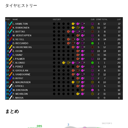
タイヤヒストリー
まとめ