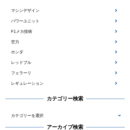
マシンデザイン
パワーユニット
F1メカ技術
空力
ホンダ
レッドブル
フェラーリ
レギュレーション
カテゴリー検索
カ
テ
アーカイブ検索