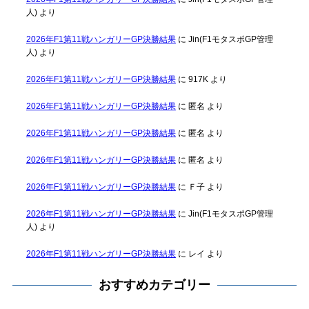
人)
より
2026年F1第11戦ハンガリーGP決勝結果
に
Jin(F1モタスポGP管理
人)
より
2026年F1第11戦ハンガリーGP決勝結果
に
917K
より
2026年F1第11戦ハンガリーGP決勝結果
に
匿名
より
2026年F1第11戦ハンガリーGP決勝結果
に
匿名
より
2026年F1第11戦ハンガリーGP決勝結果
に
匿名
より
2026年F1第11戦ハンガリーGP決勝結果
に
Ｆ子
より
2026年F1第11戦ハンガリーGP決勝結果
に
Jin(F1モタスポGP管理
人)
より
2026年F1第11戦ハンガリーGP決勝結果
に
レイ
より
おすすめカテゴリー