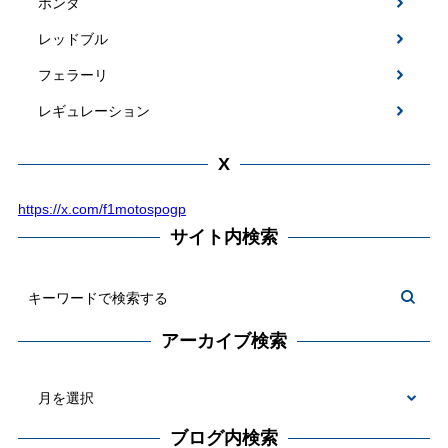
ホンダ
レッドブル
フェラーリ
レギュレーション
X
https://x.com/f1motospogp
サイト内検索
アーカイブ検索
ブログ内検索