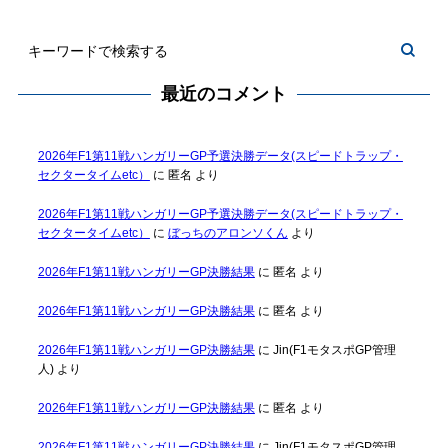
最近のコメント
2026年F1第11戦ハンガリーGP予選決勝データ(スピードトラップ・
セクタータイムetc）
に
匿名
より
2026年F1第11戦ハンガリーGP予選決勝データ(スピードトラップ・
セクタータイムetc）
に
ぼっちのアロンソくん
より
2026年F1第11戦ハンガリーGP決勝結果
に
匿名
より
2026年F1第11戦ハンガリーGP決勝結果
に
匿名
より
2026年F1第11戦ハンガリーGP決勝結果
に
Jin(F1モタスポGP管理
人)
より
2026年F1第11戦ハンガリーGP決勝結果
に
匿名
より
2026年F1第11戦ハンガリーGP決勝結果
に
Jin(F1モタスポGP管理