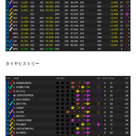
タイヤヒストリー