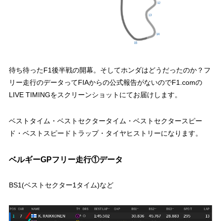
待ち待ったF1後半戦の開幕。そしてホンダはどうだったのか？フ
リー走行のデータってFIAからの公式報告がないのでF1.comの
LIVE TIMINGをスクリーンショットにてお届けします。
ベストタイム・ベストセクタータイム・ベストセクタースピー
ド・ベストスピードトラップ・タイヤヒストリーになります。
ベルギーGPフリー走行①データ
BS1(ベストセクター1タイム)など