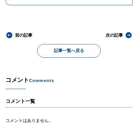
前の記事
次の記事
記事一覧へ戻る
コメント
Comments
コメント一覧
コメントはありません。