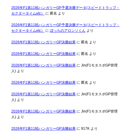
2026年F1第11戦ハンガリーGP予選決勝データ(スピードトラップ・
セクタータイムetc）
に
匿名
より
2026年F1第11戦ハンガリーGP予選決勝データ(スピードトラップ・
セクタータイムetc）
に
ぼっちのアロンソくん
より
2026年F1第11戦ハンガリーGP決勝結果
に
匿名
より
2026年F1第11戦ハンガリーGP決勝結果
に
匿名
より
2026年F1第11戦ハンガリーGP決勝結果
に
Jin(F1モタスポGP管理
人)
より
2026年F1第11戦ハンガリーGP決勝結果
に
匿名
より
2026年F1第11戦ハンガリーGP決勝結果
に
Jin(F1モタスポGP管理
人)
より
2026年F1第11戦ハンガリーGP決勝結果
に
Jin(F1モタスポGP管理
人)
より
2026年F1第11戦ハンガリーGP決勝結果
に
917K
より