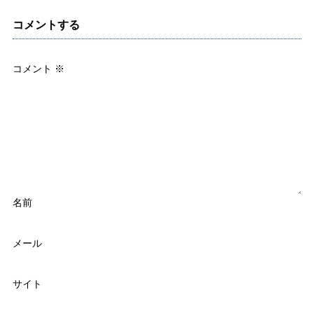
コメントする
コメント
※
名前
メール
サイト