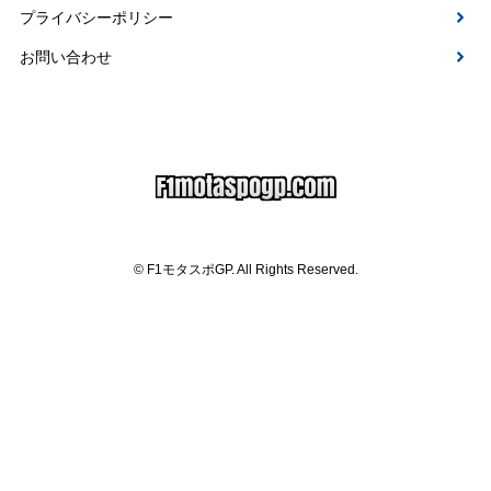
プライバシーポリシー
お問い合わせ
© F1モタスポGP. All Rights Reserved.