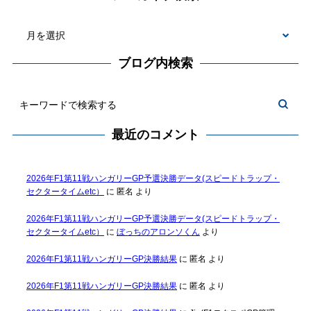
ブログ内検索
最近のコメント
2026年F1第11戦ハンガリーGP予選決勝データ(スピードトラップ・
セクタータイムetc）
に
匿名
より
2026年F1第11戦ハンガリーGP予選決勝データ(スピードトラップ・
セクタータイムetc）
に
ぼっちのアロンソくん
より
2026年F1第11戦ハンガリーGP決勝結果
に
匿名
より
2026年F1第11戦ハンガリーGP決勝結果
に
匿名
より