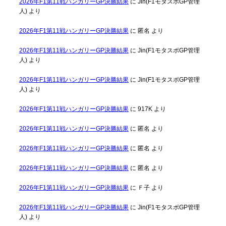
2026年F1第11戦ハンガリーGP決勝結果
に
Jin(F1モタスポGP管理
人)
より
2026年F1第11戦ハンガリーGP決勝結果
に
匿名
より
2026年F1第11戦ハンガリーGP決勝結果
に
Jin(F1モタスポGP管理
人)
より
2026年F1第11戦ハンガリーGP決勝結果
に
Jin(F1モタスポGP管理
人)
より
2026年F1第11戦ハンガリーGP決勝結果
に
917K
より
2026年F1第11戦ハンガリーGP決勝結果
に
匿名
より
2026年F1第11戦ハンガリーGP決勝結果
に
匿名
より
2026年F1第11戦ハンガリーGP決勝結果
に
匿名
より
2026年F1第11戦ハンガリーGP決勝結果
に
Ｆ子
より
2026年F1第11戦ハンガリーGP決勝結果
に
Jin(F1モタスポGP管理
人)
より