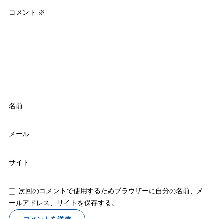
コメント
※
名前
メール
サイト
次回のコメントで使用するためブラウザーに自分の名前、メ
ールアドレス、サイトを保存する。