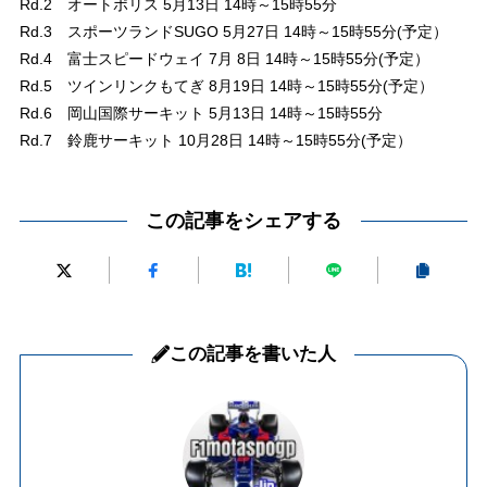
Rd.2 オートポリス 5月13日 14時～15時55分
Rd.3 スポーツランドSUGO 5月27日 14時～15時55分(予定）
Rd.4 富士スピードウェイ 7月 8日 14時～15時55分(予定）
Rd.5 ツインリンクもてぎ 8月19日 14時～15時55分(予定）
Rd.6 岡山国際サーキット 5月13日 14時～15時55分
Rd.7 鈴鹿サーキット 10月28日 14時～15時55分(予定）
この記事をシェアする
この記事を書いた人