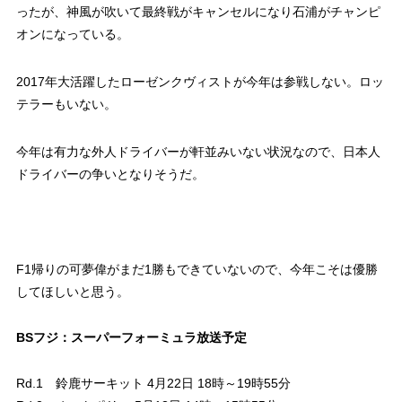
ったが、神風が吹いて最終戦がキャンセルになり石浦がチャンピ
オンになっている。
2017年大活躍したローゼンクヴィストが今年は参戦しない。ロッ
テラーもいない。
今年は有力な外人ドライバーが軒並みいない状況なので、日本人
ドライバーの争いとなりそうだ。
F1帰りの可夢偉がまだ1勝もできていないので、今年こそは優勝
してほしいと思う。
BSフジ：スーパーフォーミュラ放送予定
Rd.1 鈴鹿サーキット 4月22日 18時～19時55分