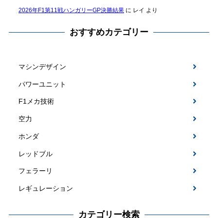
2026年F1第11戦ハンガリーGP決勝結果
に
レイ
より
おすすめカテゴリー
マシンデザイン
パワーユニット
F1メカ技術
空力
ホンダ
レッドブル
フェラーリ
レギュレーション
カテゴリー検索