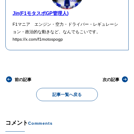
Jin(F1モタスポGP管理人)
F1マニア エンジン・空力・ドライバー・レギュレーシ
ョン・政治的な動きなど、なんでもこいです。
https://x.com/f1motospogp
前の記事
次の記事
記事一覧へ戻る
コメント
Comments