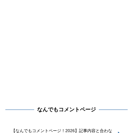
なんでもコメントページ
【なんでもコメントページ！2026】記事内容と合わな