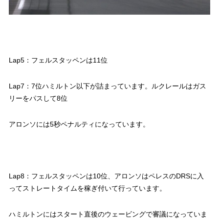
Lap5：フェルスタッペンは11位
Lap7：7位ハミルトン以下が詰まっています。ルクレールはガス
リーをパスして8位
アロンソには5秒ペナルティになっています。
Lap8：フェルスタッペンは10位、アロンソはペレスのDRSに入
ってストレートタイムを稼ぎ付いて行っています。
ハミルトンにはスタート直後のウェービングで審議になっていま