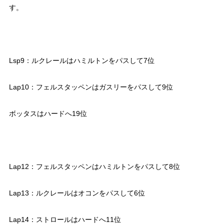
す。
Lsp9：ルクレールはハミルトンをパスして7位
Lap10：フェルスタッペンはガスリーをパスして9位
ボッタスはハードへ19位
Lap12：フェルスタッペンはハミルトンをパスして8位
Lap13：ルクレールはオコンをパスして6位
Lap14：ストロールはハードへ11位