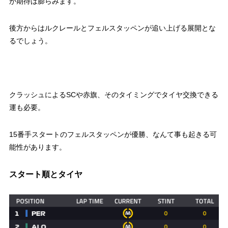
が期待は膨らみます。
後方からはルクレールとフェルスタッペンが追い上げる展開とな
るでしょう。
クラッシュによるSCや赤旗、そのタイミングでタイヤ交換できる
運も必要。
15番手スタートのフェルスタッペンが優勝、なんて事も起きる可
能性があります。
スタート順とタイヤ