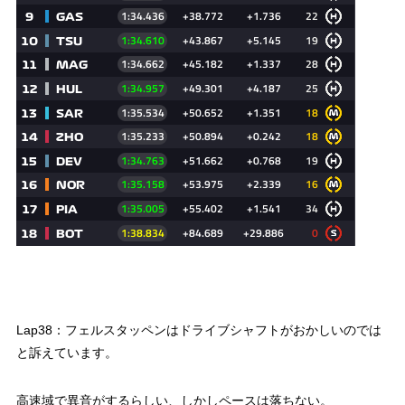
Lap38：フェルスタッペンはドライブシャフトがおかしいのでは
と訴えています。
高速域で異音がするらしい、しかしペースは落ちない。