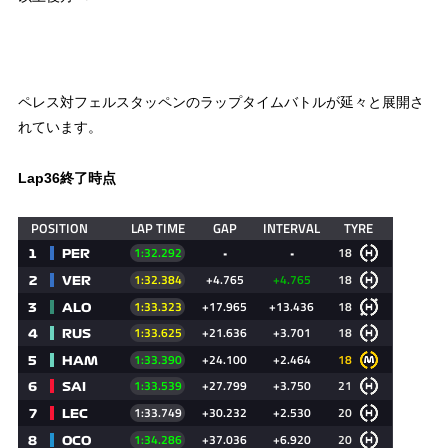
ペレス対フェルスタッペンのラップタイムバトルが延々と展開さ
れています。
Lap36終了時点