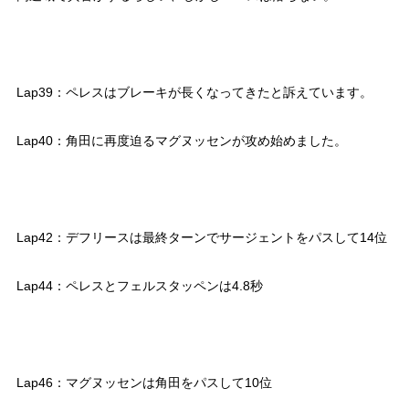
Lap39：ペレスはブレーキが長くなってきたと訴えています。
Lap40：角田に再度迫るマグヌッセンが攻め始めました。
Lap42：デフリースは最終ターンでサージェントをパスして14位
Lap44：ペレスとフェルスタッペンは4.8秒
Lap46：マグヌッセンは角田をパスして10位