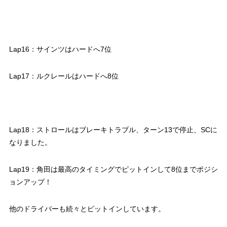
Lap16：サインツはハードへ7位
Lap17：ルクレールはハードへ8位
Lap18：ストロールはブレーキトラブル、ターン13で停止、SCに
なりました。
Lap19：角田は最高のタイミングでピットインして8位までポジシ
ョンアップ！
他のドライバーも続々とピットインしています。