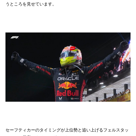
うところを見せています。
セーフティカーのタイミングが上位勢と追い上げるフェルスタッ