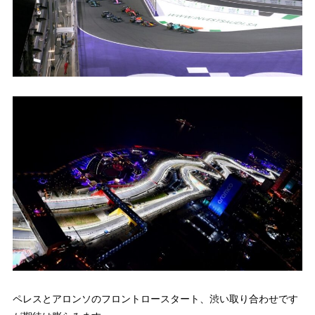
ペレスとアロンソのフロントロースタート、渋い取り合わせです