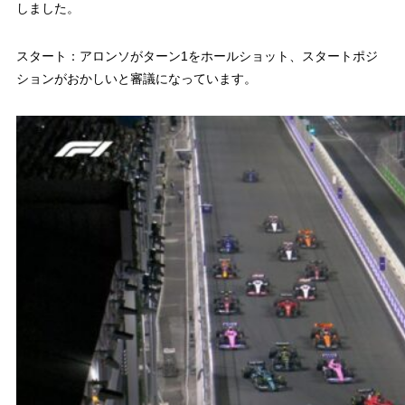
しました。
スタート：アロンソがターン1をホールショット、スタートポジ
ションがおかしいと審議になっています。