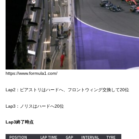
https://www.formula1.com/
Lap2：ピアストリはハードへ、フロントウィング交換して20位
Lap3：ノリスはハードへ20位
Lap3終了時点