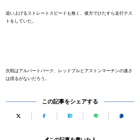
追い上げるストレートスピードも無く、後方でひたすら走行テス
トをしていた。
次戦はアルバートパーク、レッドブルとアストンマーチンの速さ
は揺るがないだろう。
この記事をシェアする
この記事を書いた人