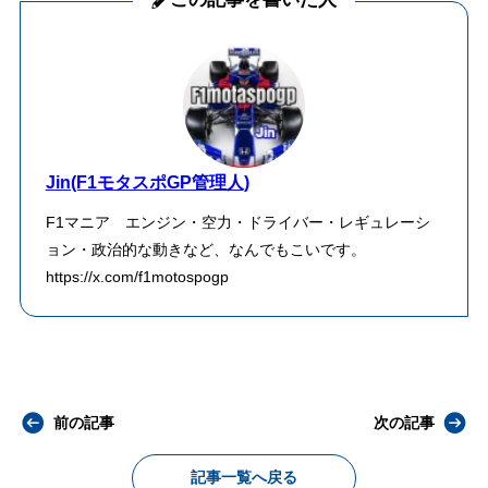
Jin(F1モタスポGP管理人)
F1マニア エンジン・空力・ドライバー・レギュレーシ
ョン・政治的な動きなど、なんでもこいです。
https://x.com/f1motospogp
前の記事
次の記事
記事一覧へ戻る