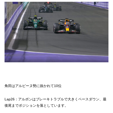
角田はアルピーヌ勢に抜かれて10位
Lap26：アルボンはブレーキトラブルで大きくペースダウン、最
後尾までポジションを落としています。