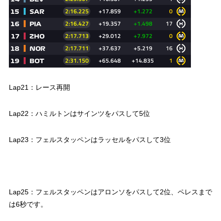
Lap21：レース再開
Lap22：ハミルトンはサインツをパスして5位
Lap23：フェルスタッペンはラッセルをパスして3位
Lap25：フェルスタッペンはアロンソをパスして2位、ペレスまで
は6秒です。