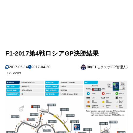
F1-2017第4戦ロシアGP決勝結果
2017-05-14
2017-04-30
Jin(F1モタスポGP管理人)
175 views