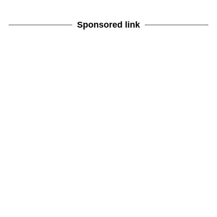
Sponsored link