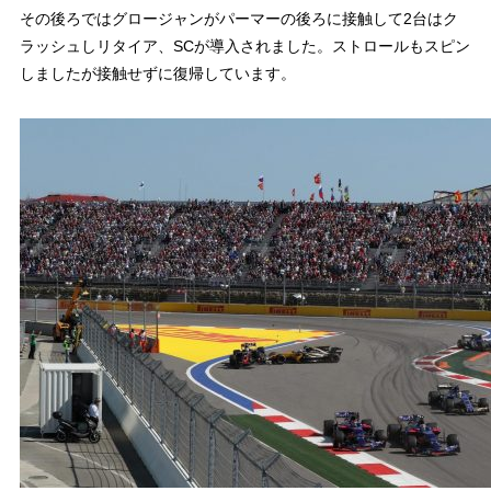
その後ろではグロージャンがパーマーの後ろに接触して2台はク
ラッシュしリタイア、SCが導入されました。ストロールもスピン
しましたが接触せずに復帰しています。