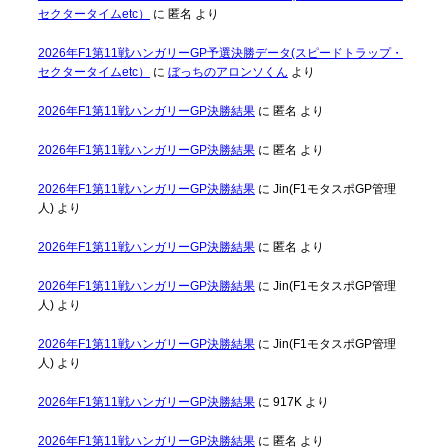
セクタータイムetc）
に
匿名
より
2026年F1第11戦ハンガリーGP予選決勝データ(スピードトラップ・
セクタータイムetc）
に
ぼっちのアロンソくん
より
2026年F1第11戦ハンガリーGP決勝結果
に
匿名
より
2026年F1第11戦ハンガリーGP決勝結果
に
匿名
より
2026年F1第11戦ハンガリーGP決勝結果
に
Jin(F1モタスポGP管理
人)
より
2026年F1第11戦ハンガリーGP決勝結果
に
匿名
より
2026年F1第11戦ハンガリーGP決勝結果
に
Jin(F1モタスポGP管理
人)
より
2026年F1第11戦ハンガリーGP決勝結果
に
Jin(F1モタスポGP管理
人)
より
2026年F1第11戦ハンガリーGP決勝結果
に
917K
より
2026年F1第11戦ハンガリーGP決勝結果
に
匿名
より