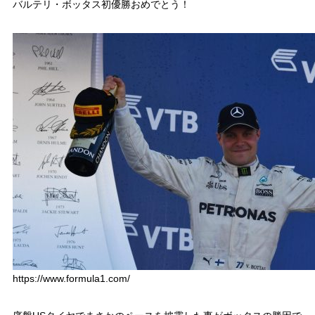
バルテリ・ボッタス初優勝おめでとう！
https://www.formula1.com/