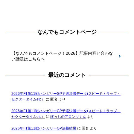
なんでもコメントページ
【なんでもコメントページ！2026】記事内容と合わな
い話題はこちらへ
最近のコメント
2026年F1第11戦ハンガリーGP予選決勝データ(スピードトラップ・
セクタータイムetc）
に
匿名
より
2026年F1第11戦ハンガリーGP予選決勝データ(スピードトラップ・
セクタータイムetc）
に
ぼっちのアロンソくん
より
2026年F1第11戦ハンガリーGP決勝結果
に
匿名
より