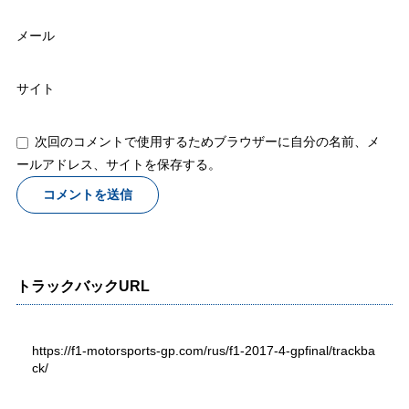
メール
サイト
次回のコメントで使用するためブラウザーに自分の名前、メ
ールアドレス、サイトを保存する。
トラックバックURL
https://f1-motorsports-gp.com/rus/f1-2017-4-gpfinal/trackba
ck/