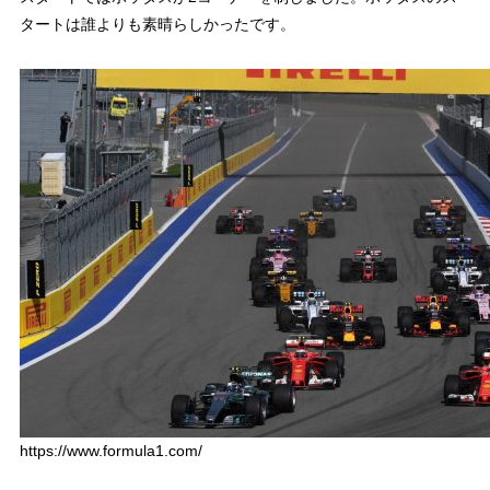
タートは誰よりも素晴らしかったです。
https://www.formula1.com/