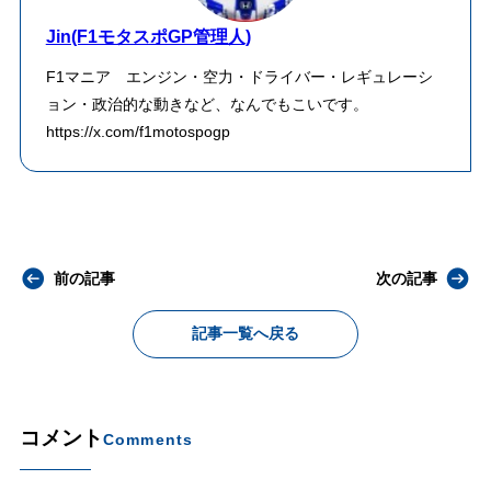
Jin(F1モタスポGP管理人)
F1マニア エンジン・空力・ドライバー・レギュレーシ
ョン・政治的な動きなど、なんでもこいです。
https://x.com/f1motospogp
前の記事
次の記事
記事一覧へ戻る
コメント
Comments