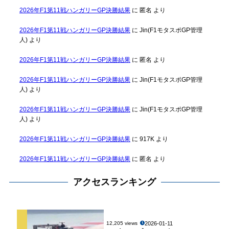
2026年F1第11戦ハンガリーGP決勝結果
に
匿名
より
2026年F1第11戦ハンガリーGP決勝結果
に
Jin(F1モタスポGP管理
人)
より
2026年F1第11戦ハンガリーGP決勝結果
に
匿名
より
2026年F1第11戦ハンガリーGP決勝結果
に
Jin(F1モタスポGP管理
人)
より
2026年F1第11戦ハンガリーGP決勝結果
に
Jin(F1モタスポGP管理
人)
より
2026年F1第11戦ハンガリーGP決勝結果
に
917K
より
2026年F1第11戦ハンガリーGP決勝結果
に
匿名
より
アクセスランキング
2026-01-11
12,205 views