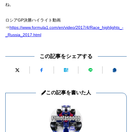
ね。
ロシアGP決勝ハイライト動画
⇒
https://www.formula1.com/en/video/2017/4/Race_highlights_-
_Russia_2017.html
この記事をシェアする
この記事を書いた人