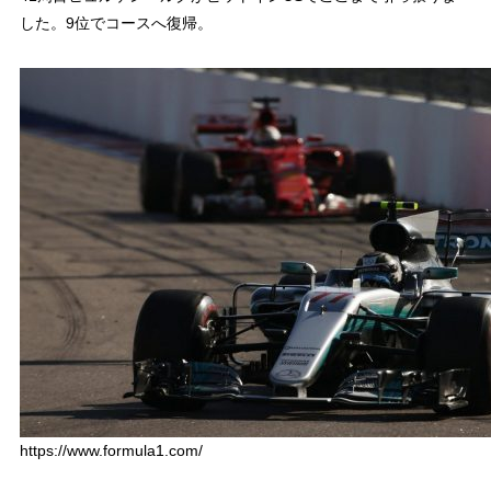
した。9位でコースへ復帰。
https://www.formula1.com/