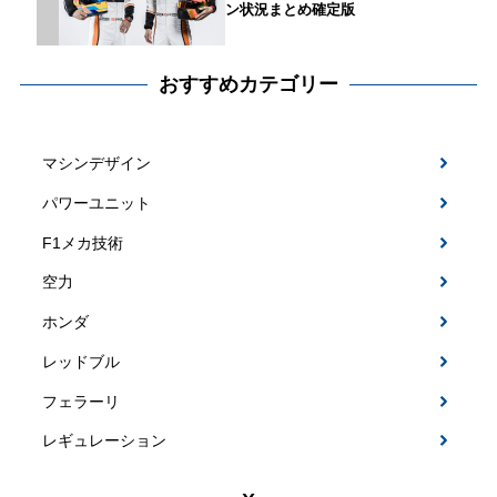
ン状況まとめ確定版
おすすめカテゴリー
マシンデザイン
パワーユニット
F1メカ技術
空力
ホンダ
レッドブル
フェラーリ
レギュレーション