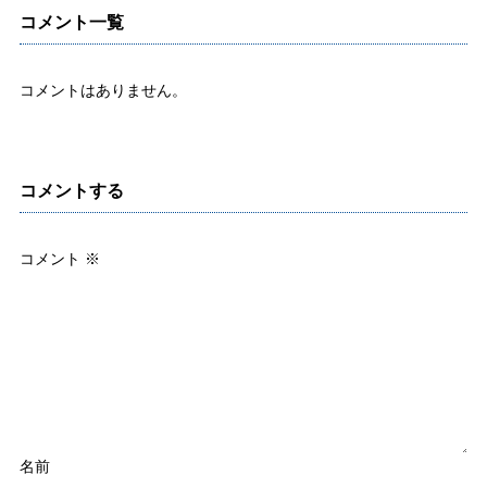
コメント一覧
コメントはありません。
コメントする
コメント
※
名前